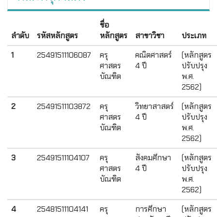
ชื่อ
ลำดับ
รหัสหลักสูตร
หลักสูตร
สาขาวิชา
ประเภท
1
25491511106087
ครุ
คณิตศาสตร์
(หลักสูตร
ศาสตร
4 ปี
ปรับปรุง
บัณฑิต
พ.ศ.
2562)
2
25491511103872
ครุ
วิทยาสาสตร์
(หลักสูตร
ศาสตร
4 ปี
ปรับปรุง
บัณฑิต
พ.ศ.
2562)
3
25491511104107
ครุ
สังคมศึกษา
(หลักสูตร
ศาสตร
4 ปี
ปรับปรุง
บัณฑิต
พ.ศ.
2562)
4
25481511104141
ครุ
การศึกษา
(หลักสูตร