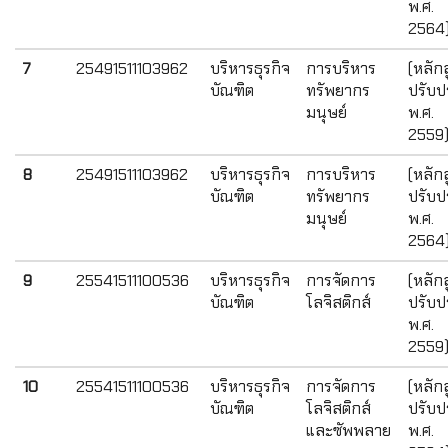
พ.ศ.
2564
7
25491511103962
บริหารธุรกิจ
การบริหาร
(หลัก
บัณฑิต
ทรัพยากร
ปรับปร
มนุษย์
พ.ศ.
2559
8
25491511103962
บริหารธุรกิจ
การบริหาร
(หลัก
บัณฑิต
ทรัพยากร
ปรับปร
มนุษย์
พ.ศ.
2564
9
25541511100536
บริหารธุรกิจ
การจัดการ
(หลัก
บัณฑิต
โลจิสติกส์
ปรับปร
พ.ศ.
2559
10
25541511100536
บริหารธุรกิจ
การจัดการ
(หลัก
บัณฑิต
โลจิสติกส์
ปรับปร
และซัพพลาย
พ.ศ.