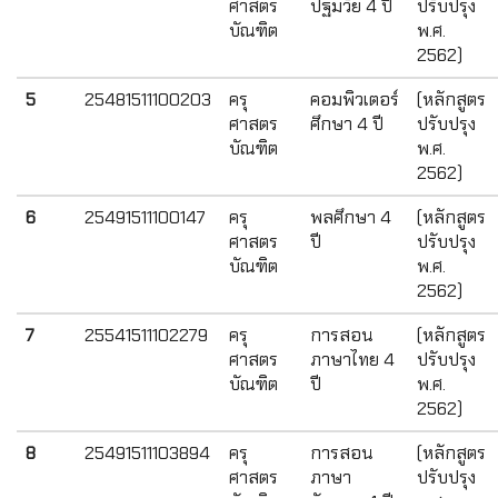
ศาสตร
ปฐมวัย 4 ปี
ปรับปรุง
บัณฑิต
พ.ศ.
2562)
5
25481511100203
ครุ
คอมพิวเตอร์
(หลักสูตร
ศาสตร
ศึกษา 4 ปี
ปรับปรุง
บัณฑิต
พ.ศ.
2562)
6
25491511100147
ครุ
พลศึกษา 4
(หลักสูตร
ศาสตร
ปี
ปรับปรุง
บัณฑิต
พ.ศ.
2562)
7
25541511102279
ครุ
การสอน
(หลักสูตร
ศาสตร
ภาษาไทย 4
ปรับปรุง
บัณฑิต
ปี
พ.ศ.
2562)
8
25491511103894
ครุ
การสอน
(หลักสูตร
ศาสตร
ภาษา
ปรับปรุง