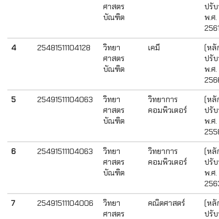
ศาสตร
ปรับ
บัณฑิต
พ.ศ.
2561
4
25481511104128
วิทยา
เคมี
(หลั
ศาสตร
ปรับ
บัณฑิต
พ.ศ.
256
5
25491511104063
วิทยา
วิทยาการ
(หลั
ศาสตร
คอมพิวเตอร์
ปรับ
บัณฑิต
พ.ศ.
255
6
25491511104063
วิทยา
วิทยาการ
(หลั
ศาสตร
คอมพิวเตอร์
ปรับ
บัณฑิต
พ.ศ.
256
7
25491511104006
วิทยา
คณิตศาสตร์
(หลั
ศาสตร
ปรับ