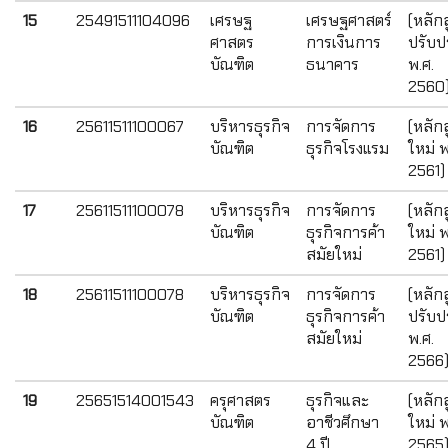
15
25491511104096
เศรษฐ
เศรษฐศาสตร์
(หลัก
ศาสตร
การเงินการ
ปรับปร
บัณฑิต
ธนาคาร
พ.ศ.
2560
16
25611511100067
บริหารธุรกิจ
การจัดการ
(หลัก
บัณฑิต
ธุรกิจโรงแรม
ใหม่ พ
2561)
17
25611511100078
บริหารธุรกิจ
การจัดการ
(หลัก
บัณฑิต
ธุรกิจการค้า
ใหม่ พ
สมัยใหม่
2561)
18
25611511100078
บริหารธุรกิจ
การจัดการ
(หลัก
บัณฑิต
ธุรกิจการค้า
ปรับปร
สมัยใหม่
พ.ศ.
2566
19
25651514001543
ครุศาสตร
ธุรกิจและ
(หลัก
บัณฑิต
อาชีวศึกษา
ใหม่ พ
4 ปี
2565