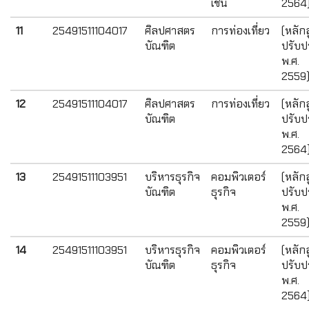
เชน
2564
11
25491511104017
ศิลปศาสตร
การท่องเที่ยว
(หลัก
บัณฑิต
ปรับปร
พ.ศ.
2559
12
25491511104017
ศิลปศาสตร
การท่องเที่ยว
(หลัก
บัณฑิต
ปรับปร
พ.ศ.
2564
13
25491511103951
บริหารธุรกิจ
คอมพิวเตอร์
(หลัก
บัณฑิต
ธุรกิจ
ปรับปร
พ.ศ.
2559
14
25491511103951
บริหารธุรกิจ
คอมพิวเตอร์
(หลัก
บัณฑิต
ธุรกิจ
ปรับปร
พ.ศ.
2564