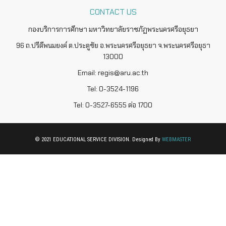
CONTACT US
กองบริการการศึกษา มหาวิทยาลัยราชภัฏพระนครศรีอยุธยา
96 ถ.ปรีดีพนมยงค์ ต.ประตูชัย อ.พระนครศรีอยุธยา จ.พระนครศรีอยุธา
13000
Email: regis@aru.ac.th
Tel: 0-3524-1196
Tel: 0-3527-6555 ต่อ 1700
© 2021 EDUCATIONAL SERVICE DIVISION. Designed By
WEBMASTER