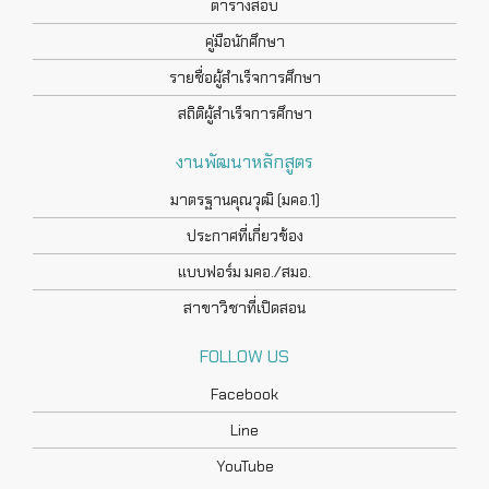
ตารางสอบ
คู่มือนักศึกษา
รายชื่อผู้สำเร็จการศึกษา
สถิติผู้สำเร็จการศึกษา
งานพัฒนาหลักสูตร
มาตรฐานคุณวุฒิ (มคอ.1)
ประกาศที่เกี่ยวข้อง
แบบฟอร์ม มคอ./สมอ.
สาขาวิชาที่เปิดสอน
FOLLOW US
Facebook
Line
YouTube