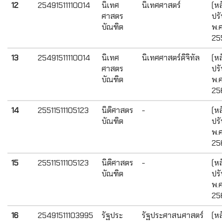
12
25491511110014
นิเทศ
นิเทศศาสตร์
(หล
ศาสตร
ปรั
บัณฑิต
พ.ศ
25
13
25491511110014
นิเทศ
นิเทศศาสตร์ดิจิทัล
(หล
ศาสตร
ปรั
บัณฑิต
พ.ศ
25
14
25511511105123
นิติศาสตร
-
(หล
บัณฑิต
ปรั
พ.ศ
25
15
25511511105123
นิติศาสตร
-
(หล
บัณฑิต
ปรั
พ.ศ
25
16
25491511103995
รัฐประ
รัฐประศาสนศาสตร์
(หล