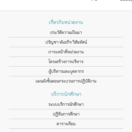
เกี่ยวกับหน่วยงาน
ประวัติความเป็นมา
ปรัญชา พันธกิจ วิสัยทัศน์
ภาระหน้าที่หน่วยงาน
โครงสร้างการบริหาร
ผู้บริหารและบุคลากร
แผนผังขั้นตอนกระบวนการปฏิบัติงาน
บริการนักศึกษา
ระบบบริการนักศึกษา
ปฏิทินการศึกษา
ตารางเรียน