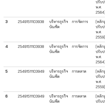
ปรับปร
พ.ศ.
2564
3
25491511103938
บริหารธุรกิจ
การจัดการ
(หลัก
บัณฑิต
ปรับปร
พ.ศ.
2559
4
25491511103938
บริหารธุรกิจ
การจัดการ
(หลัก
บัณฑิต
ปรับปร
พ.ศ.
2564
5
25491511103949
บริหารธุรกิจ
การตลาด
(หลัก
บัณฑิต
ปรับปร
พ.ศ.
2559
6
25491511103949
บริหารธุรกิจ
การตลาด
(หลัก
บัณฑิต
ปรับปร