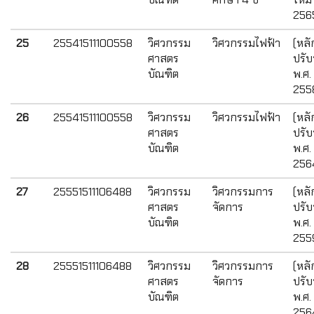
256
25
25541511100558
วิศวกรรม
วิศวกรรมไฟฟ้า
(หลั
ศาสตร
ปรับ
บัณฑิต
พ.ศ.
255
26
25541511100558
วิศวกรรม
วิศวกรรมไฟฟ้า
(หลั
ศาสตร
ปรับ
บัณฑิต
พ.ศ.
256
27
25551511106488
วิศวกรรม
วิศวกรรมการ
(หลั
ศาสตร
จัดการ
ปรับ
บัณฑิต
พ.ศ.
255
28
25551511106488
วิศวกรรม
วิศวกรรมการ
(หลั
ศาสตร
จัดการ
ปรับ
บัณฑิต
พ.ศ.
256