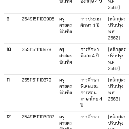
บัณฑิต
อังกฤษ 4 ปี
พ.ศ.
2562)
9
25491511103905
ครุ
การประถม
(หลักสูตร
ศาสตร
ศึกษา 4 ปี
ปรับปรุง
บัณฑิต
พ.ศ.
2562)
10
25511511110679
ครุ
การศึกษา
(หลักสูตร
ศาสตร
พิเศษ 4 ปี
ปรับปรุง
บัณฑิต
พ.ศ.
2562)
11
25511511110679
ครุ
การศึกษา
(หลักสูตร
ศาสตร
พิเศษและ
ปรับปรุง
บัณฑิต
การสอน
พ.ศ.
ภาษาไทย 4
2566)
ปี
12
25491511106087
ครุ
การศึกษา
(หลักสูตร
ศาสตร
ปรับปรุง