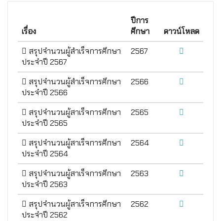
ปีการ
เรื่อง
ศึกษา
ดาวน์โหลด
สรุปจำนวนผู้สำเร็จการศึกษา
2567
ประจำปี 2567
สรุปจำนวนผู้สำเร็จการศึกษา
2566
ประจำปี 2566
สรุปจำนวนผู้สาเร็จการศึกษา
2565
ประจำปี 2565
สรุปจำนวนผู้สาเร็จการศึกษา
2564
ประจำปี 2564
สรุปจำนวนผู้สาเร็จการศึกษา
2563
ประจำปี 2563
สรุปจำนวนผู้สาเร็จการศึกษา
2562
ประจำปี 2562