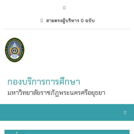
สายตรงผู้บริหาร 0 ฉบับ
กองบริการการศึกษา
มหาวิทยาลัยราชภัฏพระนครศรีอยุธยา
Toggl