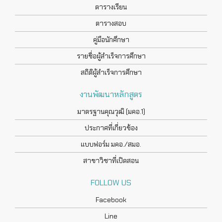
ตารางเรียน
ตารางสอบ
คู่มือนักศึกษา
รายชื่อผู้สำเร็จการศึกษา
สถิติผู้สำเร็จการศึกษา
งานพัฒนาหลักสูตร
มาตรฐานคุณวุฒิ (มคอ.1)
ประกาศที่เกี่ยวข้อง
แบบฟอร์ม มคอ./สมอ.
สาขาวิชาที่เปิดสอน
FOLLOW US
Facebook
Line