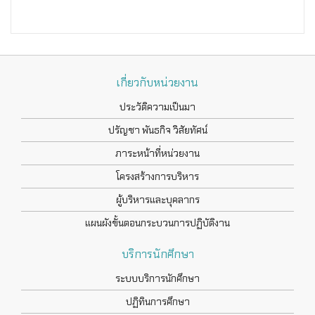
เกี่ยวกับหน่วยงาน
ประวัติความเป็นมา
ปรัญชา พันธกิจ วิสัยทัศน์
ภาระหน้าที่หน่วยงาน
โครงสร้างการบริหาร
ผู้บริหารและบุคลากร
แผนผังขั้นตอนกระบวนการปฏิบัติงาน
บริการนักศึกษา
ระบบบริการนักศึกษา
ปฏิทินการศึกษา