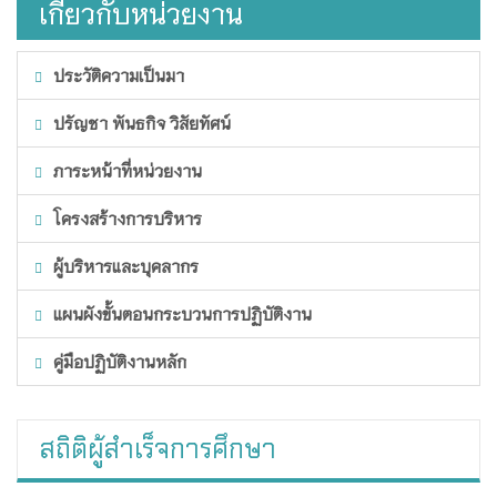
เกี่ยวกับหน่วยงาน
ประวัติความเป็นมา
ปรัญชา พันธกิจ วิสัยทัศน์
ภาระหน้าที่หน่วยงาน
โครงสร้างการบริหาร
ผู้บริหารและบุคลากร
แผนผังขั้นตอนกระบวนการปฏิบัติงาน
คู่มือปฏิบัติงานหลัก
สถิติผู้สำเร็จการศึกษา