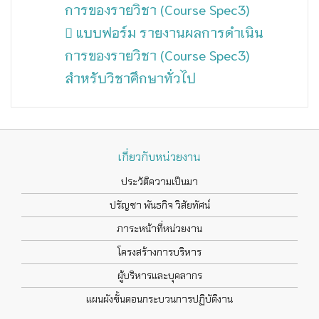
การของรายวิชา (Course Spec3)
แบบฟอร์ม รายงานผลการดำเนิน
การของรายวิชา (Course Spec3)
สำหรับวิชาศึกษาทั่วไป
เกี่ยวกับหน่วยงาน
ประวัติความเป็นมา
ปรัญชา พันธกิจ วิสัยทัศน์
ภาระหน้าที่หน่วยงาน
โครงสร้างการบริหาร
ผู้บริหารและบุคลากร
แผนผังขั้นตอนกระบวนการปฏิบัติงาน