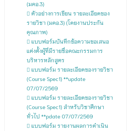
(มคอ.3)
ตัวอย่างการเขียน รายละเอียดของ
รายวิชา (มคอ.3) (โดยงานประกัน
คุณภาพ)
แบบฟอร์มบันทึกข้อความขอเสนอ
แต่งตั้งผู้ที่มีรายชื่อคณะกรรมการ
บริหารหลักสูตร
แบบฟอร์ม รายละเอียดของรายวิชา
(Course Spec1) **update
07/07/2569
แบบฟอร์ม รายละเอียดของรายวิชา
(Course Spec1) สำหรับวิชาศึกษา
ทั่วไป **pdate 07/07/2569
แบบฟอร์ม รายงานผลการดำเนิน