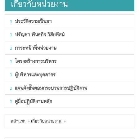
เกี่ยวกับหน่วยงาน
ประวัติความเป็นมา
ปรัญชา พันธกิจ วิสัยทัศน์
ภาระหน้าที่หน่วยงาน
โครงสร้างการบริหาร
ผู้บริหารและบุคลากร
แผนผังขั้นตอนกระบวนการปฏิบัติงาน
คู่มือปฏิบัติงานหลัก
หน้าแรก
เกี่ยวกับหน่วยงาน