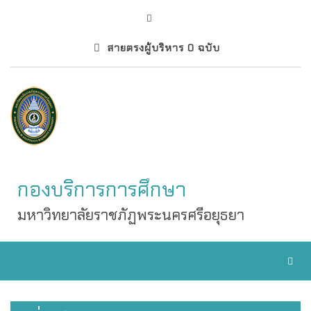
สายตรงผู้บริหาร 0 ฉบับ
กองบริการการศึกษา
มหาวิทยาลัยราชภัฏพระนครศรีอยุธยา
Toggl