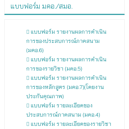
แบบฟอร์ม มคอ./สมอ.
แบบฟอร์ม รายงานผลการดำเนิน
การของประสบการณ์ภาคสนาม
(มคอ.6)
แบบฟอร์ม รายงานผลการดำเนิน
การของรายวิชา (มคอ.5)
แบบฟอร์ม รายงานผลการดำเนิน
การของหลักสูตร (มคอ.7)(โดยงาน
ประกันคุณภาพ)
แบบฟอร์ม รายละเอียดของ
ประสบการณ์ภาคสนาม (มคอ.4)
แบบฟอร์ม รายละเอียดของรายวิชา