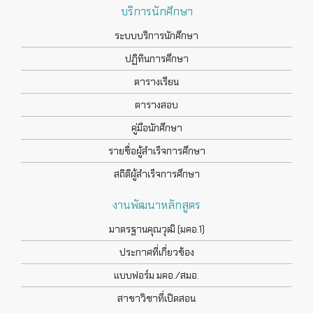
บริการนักศึกษา
ระบบบริการนักศึกษา
ปฏิทินการศึกษา
ตารางเรียน
ตารางสอบ
คู่มือนักศึกษา
รายชื่อผู้สำเร็จการศึกษา
สถิติผู้สำเร็จการศึกษา
งานพัฒนาหลักสูตร
มาตรฐานคุณวุฒิ (มคอ.1)
ประกาศที่เกี่ยวข้อง
แบบฟอร์ม มคอ./สมอ.
สาขาวิชาที่เปิดสอน