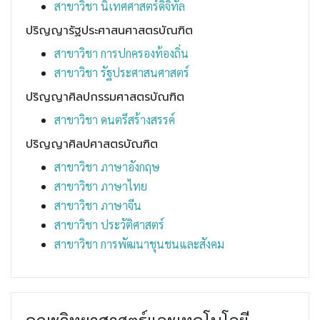
สาขาวิชา นิเทศศาสตร์ดิจิทัล
ปริญญารัฐประศาสนศาสตรบัณฑิต
สาขาวิชา การปกครองท้องถิ่น
สาขาวิชา รัฐประศาสนศาสตร์
ปริญญาศิลปกรรมศาสตรบัณฑิต
สาขาวิชา ดนตรีสร้างสรรค์
ปริญญาศิลปศาสตรบัณฑิต
สาขาวิชา ภาษาอังกฤษ
สาขาวิชา ภาษาไทย
สาขาวิชา ภาษาจีน
สาขาวิชา ประวัติศาสตร์
สาขาวิชา การพัฒนาชุนชนและสังคม