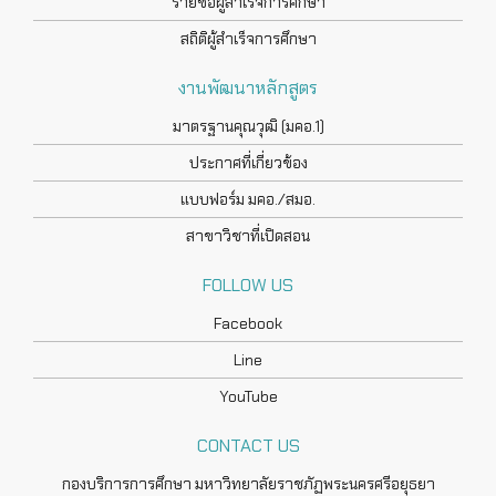
รายชื่อผู้สำเร็จการศึกษา
สถิติผู้สำเร็จการศึกษา
งานพัฒนาหลักสูตร
มาตรฐานคุณวุฒิ (มคอ.1)
ประกาศที่เกี่ยวข้อง
แบบฟอร์ม มคอ./สมอ.
สาขาวิชาที่เปิดสอน
FOLLOW US
Facebook
Line
YouTube
CONTACT US
กองบริการการศึกษา มหาวิทยาลัยราชภัฏพระนครศรีอยุธยา