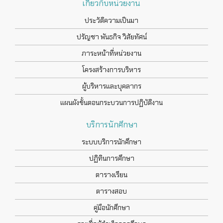
เกี่ยวกับหน่วยงาน
ประวัติความเป็นมา
ปรัญชา พันธกิจ วิสัยทัศน์
ภาระหน้าที่หน่วยงาน
โครงสร้างการบริหาร
ผู้บริหารและบุคลากร
แผนผังขั้นตอนกระบวนการปฏิบัติงาน
บริการนักศึกษา
ระบบบริการนักศึกษา
ปฏิทินการศึกษา
ตารางเรียน
ตารางสอบ
คู่มือนักศึกษา