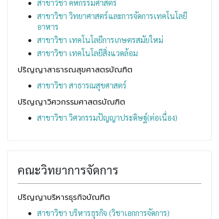
สาขาวิชา คหกรรมศาสตร์
สาขาวิชา วิทยาศาสตร์และการจัดการเทคโนโลยี
อาหาร
สาขาวิชา เทคโนโลยีการเกษตรสมัยใหม่
สาขาวิชา เทคโนโลยีสิ่งแวดล้อม
ปริญญาสาธารณสุขศาสตรบัณฑิต
สาขาวิชา สาธารณสุขศาสตร์
ปริญญาวิศวกรรมศาสตรบัณฑิต
สาขาวิชา วิศวกรรมปัญญาประดิษฐ์(ต่อเนื่อง)
คณะวิทยาการจัดการ
ปริญญาบริหารธุรกิจบัณฑิต
สาขาวิชา บริหารธุรกิจ (วิชาเอกการจัดการ)