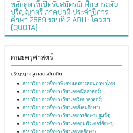
หลักสูตรที่เปิดรับสมัครนักศึกษาระดับ
ปริญญาตรี ภาคปกติ ประจำปีการ
ศึกษา 2569 รอบที่ 2 ARU : โควตา
(QUOTA)
คณะครุศาสตร์
ปริญญาครุศาสตรบัณฑิต
สาขาวิชา การศึกษาพิเศษและการสอนภาษาไทย
สาขาวิชา การศึกษา (วิชาเอกคณิตศาสตร์)
สาขาวิชา การศึกษา (วิชาเอกวิทยาศาสตร์)
สาขาวิชา การศึกษา (วิชาเอกสังคมศึกษา)
สาขาวิชา การศึกษา (วิชาเอกการศึกษาปฐมวัย)
สาขาวิชา การศึกษา (วิชาเอกคอมพิวเตอร์ศึกษา)
สาขาวิชา การศึกษา (วิชาเอกพลศึกษา)