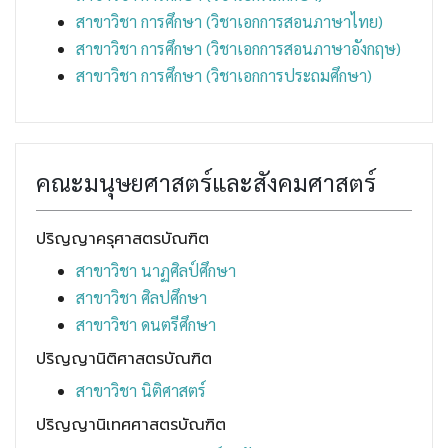
สาขาวิชา การศึกษา (วิชาเอกการสอนภาษาไทย)
สาขาวิชา การศึกษา (วิชาเอกการสอนภาษาอังกฤษ)
สาขาวิชา การศึกษา (วิชาเอกการประถมศึกษา)
คณะมนุษยศาสตร์และสังคมศาสตร์
ปริญญาครุศาสตรบัณฑิต
สาขาวิชา นาฏศิลป์ศึกษา
สาขาวิชา ศิลปศึกษา
สาขาวิชา ดนตรีศึกษา
ปริญญานิติศาสตรบัณฑิต
สาขาวิชา นิติศาสตร์
ปริญญานิเทศศาสตรบัณฑิต