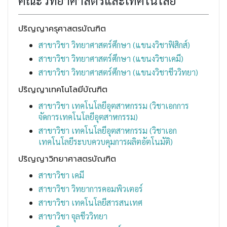
คณะวิทยาศาสตร์และเทคโนโลยี
ปริญญาครุศาสตรบัณฑิต
สาขาวิชา วิทยาศาสตร์ศึกษา (แขนงวิชาฟิสิกส์)
สาขาวิชา วิทยาศาสตร์ศึกษา (แขนงวิชาเคมี)
สาขาวิชา วิทยาศาสตร์ศึกษา (แขนงวิชาชีววิทยา)
ปริญญาเทคโนโลยีบัณฑิต
สาขาวิชา เทคโนโลยีอุตสาหกรรม (วิชาเอกการ
จัดการเทคโนโลยีอุตสาหกรรม)
สาขาวิชา เทคโนโลยีอุตสาหกรรม (วิชาเอก
เทคโนโลยีระบบควบคุมการผลิตอัตโนมัติ)
ปริญญาวิทยาศาสตรบัณฑิต
สาขาวิชา เคมี
สาขาวิชา วิทยาการคอมพิวเตอร์
สาขาวิชา เทคโนโลยีสารสนเทศ
สาขาวิชา จุลชีววิทยา