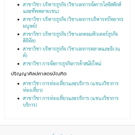
สาขาวิชา บริหารธุรกิจ (วิชาเอกการจัดการโลจิสติกส์
และซัพพลายเชน)
สาขาวิชา บริหารธุรกิจ (วิชาเอกการบริหารทรัพยากร
มนุษย์)
สาขาวิชา บริหารธุรกิจ (วิชาเอกคอมพิวเตอร์ธุรกิจ
ดิจิทัล)
สาขาวิชา บริหารธุรกิจ (วิชาเอกการตลาดและอิเวน
ต์)
สาขาวิชา การจัดการธุรกิจการค้าสมัยใหม่
ปริญญาศิลปศาสตรบัณฑิต
สาขาวิชา การท่องเที่ยวและบริการ (แขนงวิชาการ
ท่องเที่ยว)
สาขาวิชา การท่องเที่ยวและบริการ (แขนงวิชาการ
บริการ)