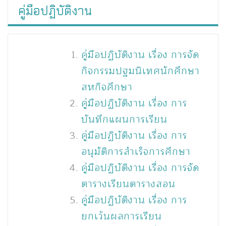
คู่มือปฏิบัติงาน
คู่มือปฏิบัติงาน เรื่อง การจัด
กิจกรรมปฐมนิเทศนักศึกษา
สหกิจศึกษา
คู่มือปฏิบัติงาน เรื่อง การ
บันทึกแผนการเรียน
คู่มือปฏิบัติงาน เรื่อง การ
อนุมัติการสำเร็จการศึกษา
คู่มือปฏิบัติงาน เรื่อง การจัด
ตารางเรียนตารางสอน
คู่มือปฏิบัติงาน เรื่อง การ
ยกเว้นผลการเรียน