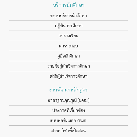
บริการนักศึกษา
ระบบบริการนักศึกษา
ปฏิทินการศึกษา
ตารางเรียน
ตารางสอบ
คู่มือนักศึกษา
รายชื่อผู้สำเร็จการศึกษา
สถิติผู้สำเร็จการศึกษา
งานพัฒนาหลักสูตร
มาตรฐานคุณวุฒิ (มคอ.1)
ประกาศที่เกี่ยวข้อง
แบบฟอร์ม มคอ./สมอ.
สาขาวิชาที่เปิดสอน