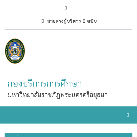
สายตรงผู้บริหาร 0 ฉบับ
กองบริการการศึกษา
มหาวิทยาลัยราชภัฏพระนครศรีอยุธยา
Toggl