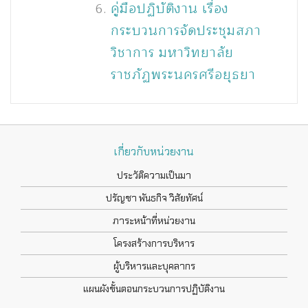
คู่มือปฏิบัติงาน เรื่อง
กระบวนการจัดประชุมสภา
วิชาการ มหาวิทยาลัย
ราชภัฏพระนครศรีอยุธยา
เกี่ยวกับหน่วยงาน
ประวัติความเป็นมา
ปรัญชา พันธกิจ วิสัยทัศน์
ภาระหน้าที่หน่วยงาน
โครงสร้างการบริหาร
ผู้บริหารและบุคลากร
แผนผังขั้นตอนกระบวนการปฏิบัติงาน