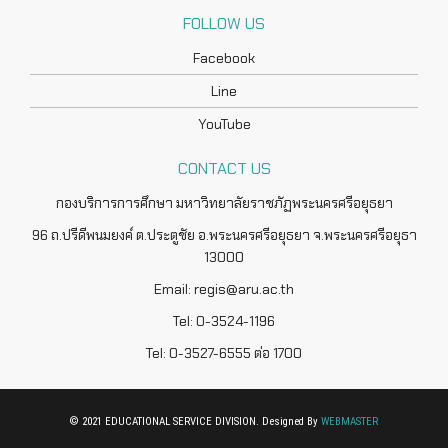
FOLLOW US
Facebook
Line
YouTube
CONTACT US
กองบริการการศึกษา มหาวิทยาลัยราชภัฏพระนครศรีอยุธยา
96 ถ.ปรีดีพนมยงค์ ต.ประตูชัย อ.พระนครศรีอยุธยา จ.พระนครศรีอยุธา
13000
Email: regis@aru.ac.th
Tel: 0-3524-1196
Tel: 0-3527-6555 ต่อ 1700
© 2021 EDUCATIONAL SERVICE DIVISION. Designed By
WEBMASTER