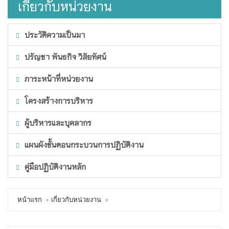
เกี่ยวกับหน่วยงาน
ประวัติความเป็นมา
ปรัญชา พันธกิจ วิสัยทัศน์
ภาระหน้าที่หน่วยงาน
โครงสร้างการบริหาร
ผู้บริหารและบุคลากร
แผนผังขั้นตอนกระบวนการปฏิบัติงาน
คู่มือปฏิบัติงานหลัก
หน้าแรก
เกี่ยวกับหน่วยงาน