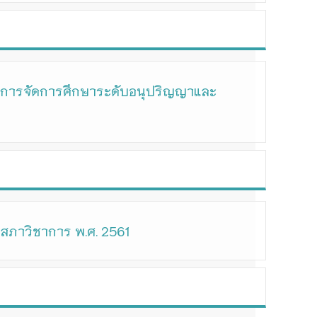
ย การจัดการศึกษาระดับอนุปริญญาและ
 สภาวิชาการ พ.ศ. 2561