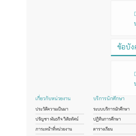
ข้อบัง
เกี่ยวกับหน่วยงาน
บริการนักศึกษา
ประวัติความเป็นมา
ระบบบริการนักศึกษา
ปรัญชา พันธกิจ วิสัยทัศน์
ปฏิทินการศึกษา
ภาระหน้าที่หน่วยงาน
ตารางเรียน