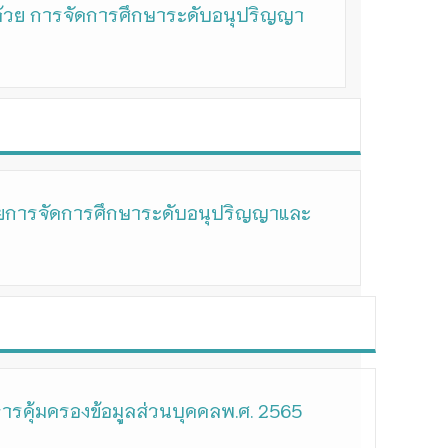
ด้วย การจัดการศึกษาระดับอนุปริญญา
้วยการจัดการศึกษาระดับอนุปริญญาและ
ารคุ้มครองข้อมูลส่วนบุคคลพ.ศ. 2565