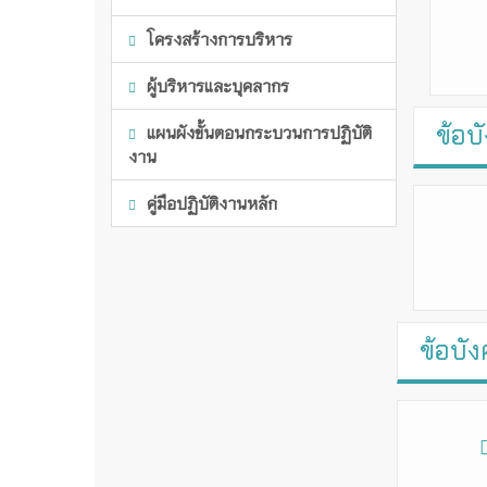
โครงสร้างการบริหาร
ผู้บริหารและบุคลากร
ข้อบ
แผนผังขั้นตอนกระบวนการปฏิบัติ
งาน
คู่มือปฏิบัติงานหลัก
ข้อบัง