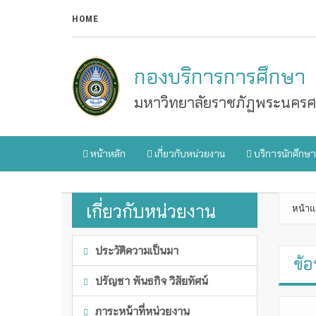
HOME
กองบริการการศึกษา
มหาวิทยาลัยราชภัฏพระนครศร
หน้าหลัก
เกี่ยวกับหน่วยงาน
บริการนักศึกษา
เกี่ยวกับหน่วยงาน
หน้าแ
ประวัติความเป็นมา
ข้อ
ปรัญชา พันธกิจ วิสัยทัศน์
ภาระหน้าที่หน่วยงาน