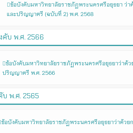
ข้อบังคับมหาวิทยาลัยราชภัฏพระนครศรีอยุธยา ว่า
และปริญญาตรี (ฉบับที่ 2) พ.ศ. 2568
ังคับ พ.ศ. 2566
ข้อบังคับมหาวิทยาลัยราชภัฏพระนครศรีอยุธยาว่าด
ปริญญาตรี พ.ศ. 2566
คับ พ.ศ. 2565
ข้อบังคับมหาวิทยาลัยราชภัฏพระนครศรีอยุธยาว่าด้วยก