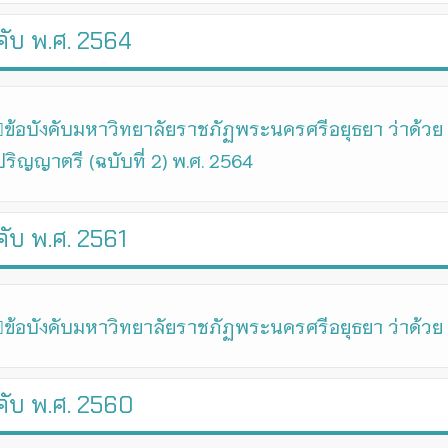
คับ พ.ศ. 2564
ข้อบังคับมหาวิทยาลัยราชภัฏพระนครศรีอยุธยา ว่าด้ว
ปริญญาตรี (ฉบับที่ 2) พ.ศ. 2564
คับ พ.ศ. 2561
ข้อบังคับมหาวิทยาลัยราชภัฏพระนครศรีอยุธยา ว่าด้วย
คับ พ.ศ. 2560