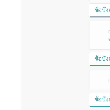
ข้อบัง
ข้อบัง
ข้อบัง