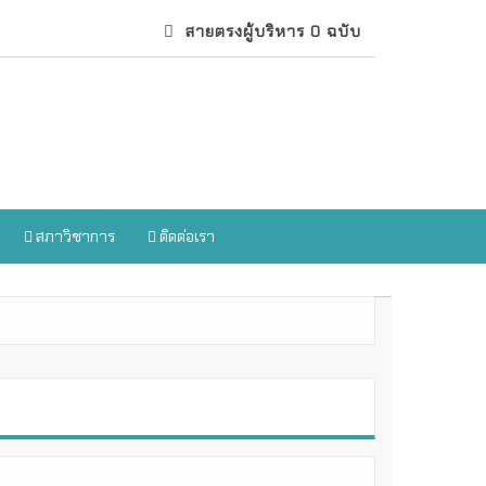
สายตรงผู้บริหาร 0 ฉบับ
สภาวิชาการ
ติดต่อเรา