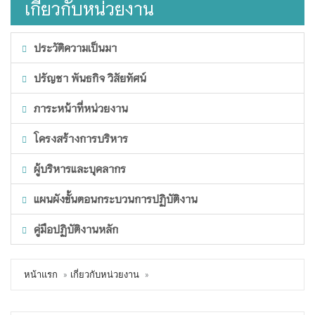
เกี่ยวกับหน่วยงาน
ประวัติความเป็นมา
ปรัญชา พันธกิจ วิสัยทัศน์
ภาระหน้าที่หน่วยงาน
โครงสร้างการบริหาร
ผู้บริหารและบุคลากร
แผนผังขั้นตอนกระบวนการปฏิบัติงาน
คู่มือปฏิบัติงานหลัก
หน้าแรก
เกี่ยวกับหน่วยงาน