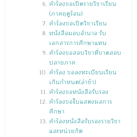
คำร้องขอเปิดรายวิชาเรียน
(ภาคฤดูร้อน)
คําร้องขอเปิดวิชาเรียน
หนังสือมอบอำนาจ รับ
เอกสารการศึกษาแทน
คำร้องขอสอบวิชาที่ขาดสอบ
ปลายภาค
คำร้อง ขอลงทะเบียนเรียน
เกินกำหนด(ล่าช้า)
คำร้องขอหนังสือรับรอง
คำร้องขอใบแสดงผลการ
ศึกษา
คำร้องหนังสือรับรองรายวิชา
และหน่วยกิต