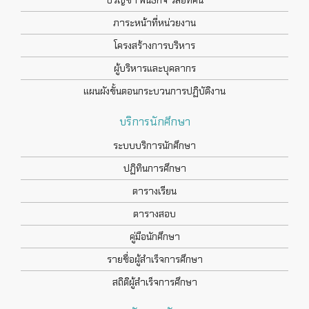
ปรัญชา พันธกิจ วิสัยทัศน์
ภาระหน้าที่หน่วยงาน
โครงสร้างการบริหาร
ผู้บริหารและบุคลากร
แผนผังขั้นตอนกระบวนการปฏิบัติงาน
บริการนักศึกษา
ระบบบริการนักศึกษา
ปฏิทินการศึกษา
ตารางเรียน
ตารางสอบ
คู่มือนักศึกษา
รายชื่อผู้สำเร็จการศึกษา
สถิติผู้สำเร็จการศึกษา