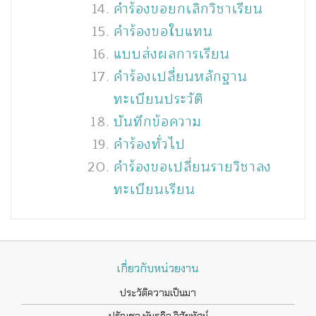
คำร้องขอยกเลิกวิชาเรียน
คําร้องขอใบแทน
แบบส่งผลการเรียน
คําร้องเปลี่ยนหลักฐาน
ทะเบียนประวัติ
บันทึกข้อความ
คําร้องทั่วไป
คำร้องขอเปลี่ยนรายวิชาลง
ทะเบียนเรียน
เกี่ยวกับหน่วยงาน
ประวัติความเป็นมา