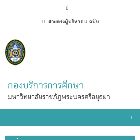
สายตรงผู้บริหาร 0 ฉบับ
กองบริการการศึกษา
มหาวิทยาลัยราชภัฏพระนครศรีอยุธยา
Toggl