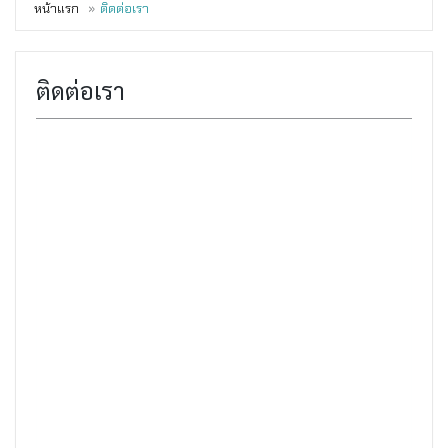
หน้าแรก
ติดต่อเรา
ติดต่อเรา