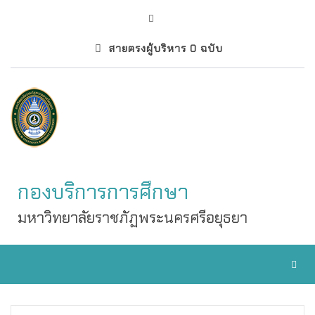
สายตรงผู้บริหาร 0 ฉบับ
กองบริการการศึกษา
มหาวิทยาลัยราชภัฏพระนครศรีอยุธยา
Toggl