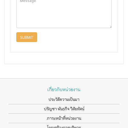
SUBMIT
เกี่ยวกับหน่วยงาน
ประวัติความเป็นมา
ปรัญชา พันธกิจ วิสัยทัศน์
ภาระหน้าที่หน่วยงาน
โครงสร้างการบริหาร