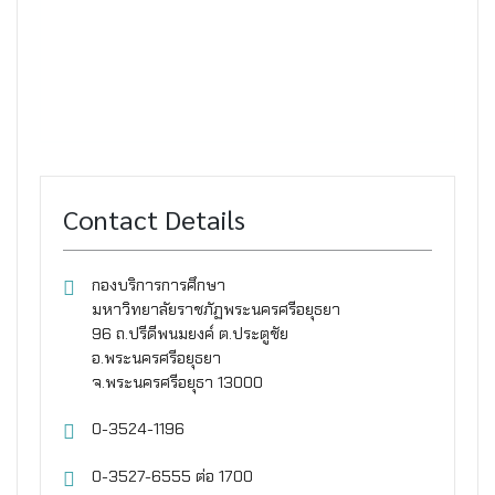
Contact Details
กองบริการการศึกษา
มหาวิทยาลัยราชภัฏพระนครศรีอยุธยา
96 ถ.ปรีดีพนมยงค์ ต.ประตูชัย
อ.พระนครศรีอยุธยา
จ.พระนครศรีอยุธา 13000
0-3524-1196
0-3527-6555 ต่อ 1700