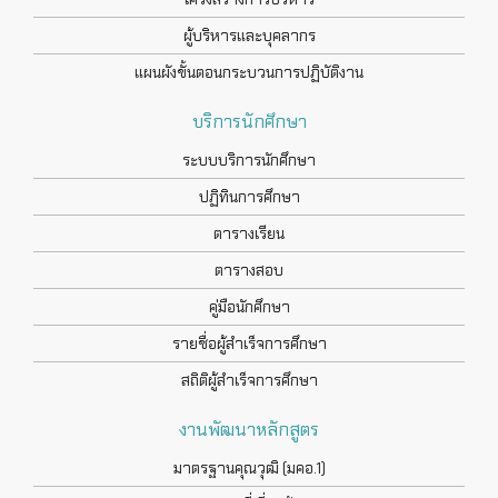
ผู้บริหารและบุคลากร
แผนผังขั้นตอนกระบวนการปฏิบัติงาน
บริการนักศึกษา
ระบบบริการนักศึกษา
ปฏิทินการศึกษา
ตารางเรียน
ตารางสอบ
คู่มือนักศึกษา
รายชื่อผู้สำเร็จการศึกษา
สถิติผู้สำเร็จการศึกษา
งานพัฒนาหลักสูตร
มาตรฐานคุณวุฒิ (มคอ.1)