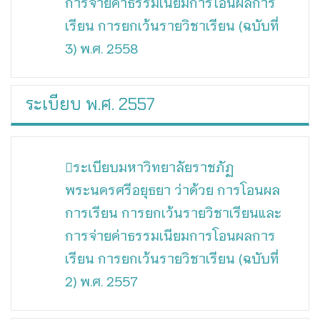
การจ่ายค่าธรรมเนียมการโอนผลการ
เรียน การยกเว้นรายวิชาเรียน (ฉบับที่
3) พ.ศ. 2558
ระเบียบ พ.ศ. 2557
ระเบียบมหาวิทยาลัยราชภัฏ
พระนครศรีอยุธยา ว่าด้วย การโอนผล
การเรียน การยกเว้นรายวิชาเรียนและ
การจ่ายค่าธรรมเนียมการโอนผลการ
เรียน การยกเว้นรายวิชาเรียน (ฉบับที่
2) พ.ศ. 2557