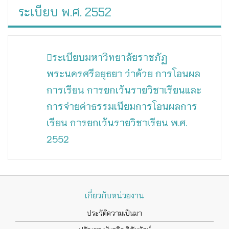
ระเบียบ พ.ศ. 2552
ระเบียบมหาวิทยาลัยราชภัฏ
พระนครศรีอยุธยา ว่าด้วย การโอนผล
การเรียน การยกเว้นรายวิชาเรียนและ
การจ่ายค่าธรรมเนียมการโอนผลการ
เรียน การยกเว้นรายวิชาเรียน พ.ศ.
2552
เกี่ยวกับหน่วยงาน
ประวัติความเป็นมา