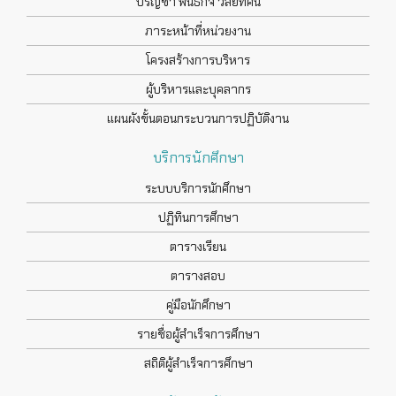
ปรัญชา พันธกิจ วิสัยทัศน์
ภาระหน้าที่หน่วยงาน
โครงสร้างการบริหาร
ผู้บริหารและบุคลากร
แผนผังขั้นตอนกระบวนการปฏิบัติงาน
บริการนักศึกษา
ระบบบริการนักศึกษา
ปฏิทินการศึกษา
ตารางเรียน
ตารางสอบ
คู่มือนักศึกษา
รายชื่อผู้สำเร็จการศึกษา
สถิติผู้สำเร็จการศึกษา