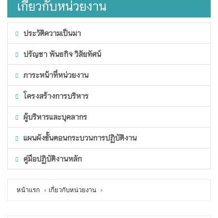
เกี่ยวกับหน่วยงาน
ประวัติความเป็นมา
ปรัญชา พันธกิจ วิสัยทัศน์
ภาระหน้าที่หน่วยงาน
โครงสร้างการบริหาร
ผู้บริหารและบุคลากร
แผนผังขั้นตอนกระบวนการปฏิบัติงาน
คู่มือปฏิบัติงานหลัก
หน้าแรก
เกี่ยวกับหน่วยงาน