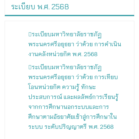
ระเบียบ พ.ศ. 2568
ระเบียบมหาวิทยาลัยราชภัฏ
พระนครศรีอยุธยา ว่าด้วย การดำเนิน
งานคลังหน่วยกิต พ.ศ. 2568
ระเบียบมหาวิทยาลัยราชภัฏ
พระนครศรีอยุธยา ว่าด้วย การเทียบ
โอนหน่วยกิต ความรู้ ทักษะ
ประสบการณ์ และผลลัพธ์การเรียนรู้
จากการศึกษานอกระบบและการ
ศึกษาตามอัธยาศัยเข้าสู่การศึกษาใน
ระบบ ระดับปริญญาตรี พ.ศ. 2568