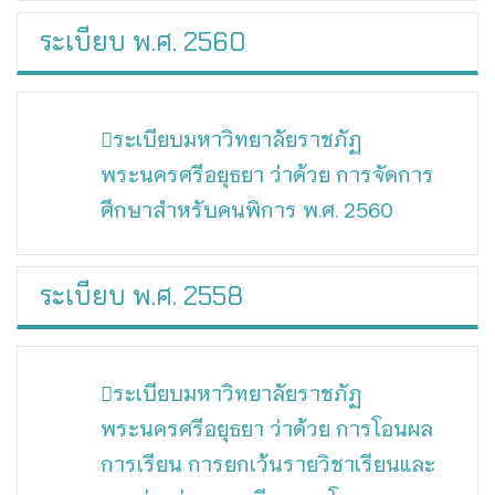
ระเบียบ พ.ศ. 2560
ระเบียบมหาวิทยาลัยราชภัฏ
พระนครศรีอยุธยา ว่าด้วย การจัดการ
ศึกษาสำหรับคนพิการ พ.ศ. 2560
ระเบียบ พ.ศ. 2558
ระเบียบมหาวิทยาลัยราชภัฏ
พระนครศรีอยุธยา ว่าด้วย การโอนผล
การเรียน การยกเว้นรายวิชาเรียนและ