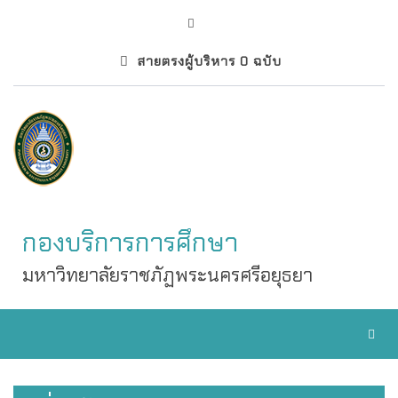
สายตรงผู้บริหาร 0 ฉบับ
กองบริการการศึกษา
มหาวิทยาลัยราชภัฏพระนครศรีอยุธยา
Toggl