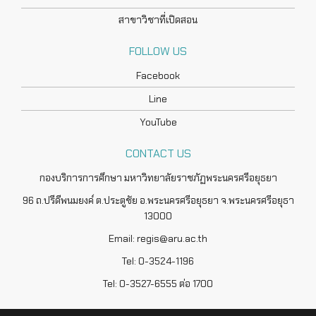
สาขาวิชาที่เปิดสอน
FOLLOW US
Facebook
Line
YouTube
CONTACT US
กองบริการการศึกษา มหาวิทยาลัยราชภัฏพระนครศรีอยุธยา
96 ถ.ปรีดีพนมยงค์ ต.ประตูชัย อ.พระนครศรีอยุธยา จ.พระนครศรีอยุธา
13000
Email: regis@aru.ac.th
Tel: 0-3524-1196
Tel: 0-3527-6555 ต่อ 1700