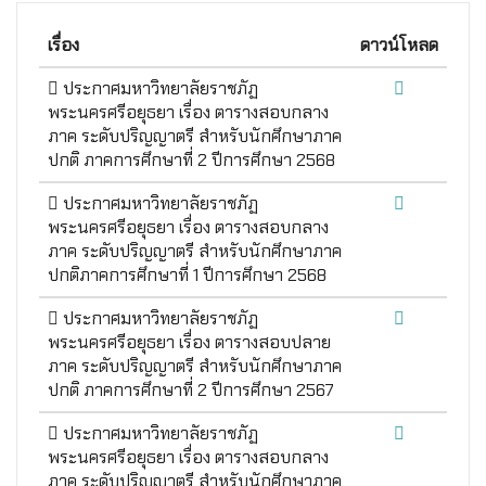
เรื่อง
ดาวน์โหลด
ประกาศมหาวิทยาลัยราชภัฏ
พระนครศรีอยุธยา เรื่อง ตารางสอบกลาง
ภาค ระดับปริญญาตรี สำหรับนักศึกษาภาค
ปกติ ภาคการศึกษาที่ 2 ปีการศึกษา 2568
ประกาศมหาวิทยาลัยราชภัฏ
พระนครศรีอยุธยา เรื่อง ตารางสอบกลาง
ภาค ระดับปริญญาตรี สำหรับนักศึกษาภาค
ปกติภาคการศึกษาที่ 1 ปีการศึกษา 2568
ประกาศมหาวิทยาลัยราชภัฏ
พระนครศรีอยุธยา เรื่อง ตารางสอบปลาย
ภาค ระดับปริญญาตรี สำหรับนักศึกษาภาค
ปกติ ภาคการศึกษาที่ 2 ปีการศึกษา 2567
ประกาศมหาวิทยาลัยราชภัฏ
พระนครศรีอยุธยา เรื่อง ตารางสอบกลาง
ภาค ระดับปริญญาตรี สำหรับนักศึกษาภาค