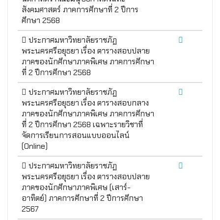
สังคมศาสตร์ ภาคการศึกษาที่ 2 ปีการ
ศึกษา 2568
ประกาศมหาวิทยาลัยราชภัฏ
พระนครศรีอยุธยา เรื่อง ตารางสอบปลาย
ภาคของนักศึกษาภาคพิเศษ ภาคการศึกษา
ที่ 2 ปีการศึกษา 2568
ประกาศมหาวิทยาลัยราชภัฏ
พระนครศรีอยุธยา เรื่อง ตารางสอบกลาง
ภาคของนักศึกษาภาคพิเศษ ภาคการศึกษา
ที่ 2 ปีการศึกษา 2568 เฉพาะรายวิชาที่
จัดการเรียนการสอนแบบออนไลน์
(Online)
ประกาศมหาวิทยาลัยราชภัฏ
พระนครศรีอยุธยา เรื่อง ตารางสอบปลาย
ภาคของนักศึกษาภาคพิเศษ (เสาร์-
อาทิตย์) ภาคการศึกษาที่ 2 ปีการศึกษา
2567