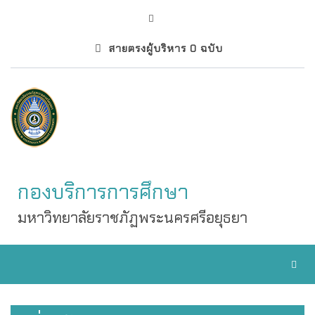
สายตรงผู้บริหาร 0 ฉบับ
กองบริการการศึกษา
มหาวิทยาลัยราชภัฏพระนครศรีอยุธยา
Toggl