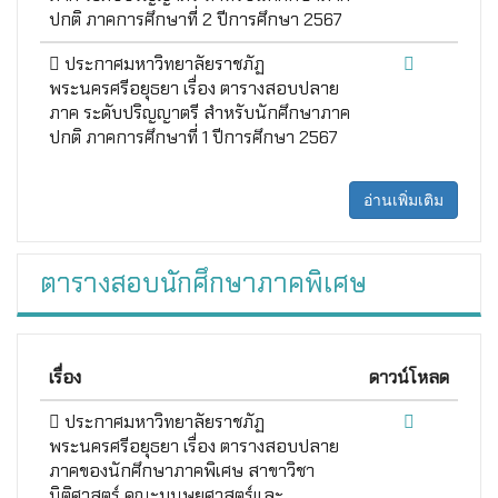
ปกติ ภาคการศึกษาที่ 2 ปีการศึกษา 2567
ประกาศมหาวิทยาลัยราชภัฏ
พระนครศรีอยุธยา เรื่อง ตารางสอบปลาย
ภาค ระดับปริญญาตรี สำหรับนักศึกษาภาค
ปกติ ภาคการศึกษาที่ 1 ปีการศึกษา 2567
อ่านเพิ่มเติม
ตารางสอบนักศึกษาภาคพิเศษ
เรื่อง
ดาวน์โหลด
ประกาศมหาวิทยาลัยราชภัฏ
พระนครศรีอยุธยา เรื่อง ตารางสอบปลาย
ภาคของนักศึกษาภาคพิเศษ สาขาวิชา
นิติศาสตร์ คณะมนุษยศาสตร์และ