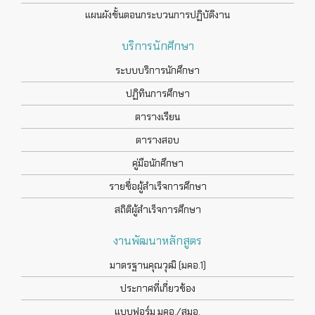
แผนผังขั้นตอนกระบวนการปฏิบัติงาน
บริการนักศึกษา
ระบบบริการนักศึกษา
ปฏิทินการศึกษา
ตารางเรียน
ตารางสอบ
คู่มือนักศึกษา
รายชื่อผู้สำเร็จการศึกษา
สถิติผู้สำเร็จการศึกษา
งานพัฒนาหลักสูตร
มาตรฐานคุณวุฒิ (มคอ.1)
ประกาศที่เกี่ยวข้อง
แบบฟอร์ม มคอ./สมอ.