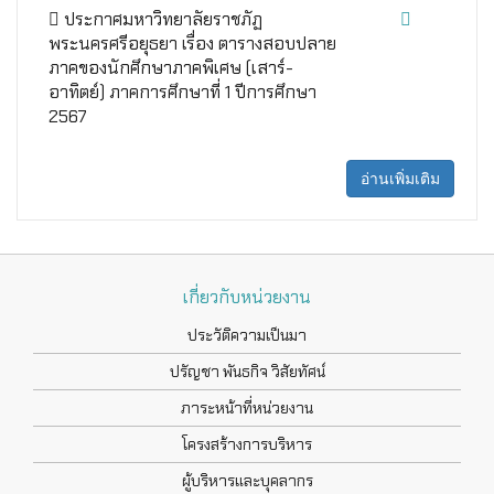
ประกาศมหาวิทยาลัยราชภัฏ
พระนครศรีอยุธยา เรื่อง ตารางสอบปลาย
ภาคของนักศึกษาภาคพิเศษ (เสาร์-
อาทิตย์) ภาคการศึกษาที่ 1 ปีการศึกษา
2567
อ่านเพิ่มเติม
เกี่ยวกับหน่วยงาน
ประวัติความเป็นมา
ปรัญชา พันธกิจ วิสัยทัศน์
ภาระหน้าที่หน่วยงาน
โครงสร้างการบริหาร
ผู้บริหารและบุคลากร