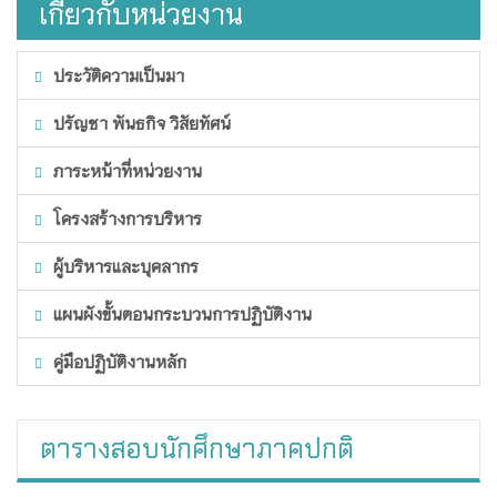
เกี่ยวกับหน่วยงาน
ประวัติความเป็นมา
ปรัญชา พันธกิจ วิสัยทัศน์
ภาระหน้าที่หน่วยงาน
โครงสร้างการบริหาร
ผู้บริหารและบุคลากร
แผนผังขั้นตอนกระบวนการปฏิบัติงาน
คู่มือปฏิบัติงานหลัก
ตารางสอบนักศึกษาภาคปกติ