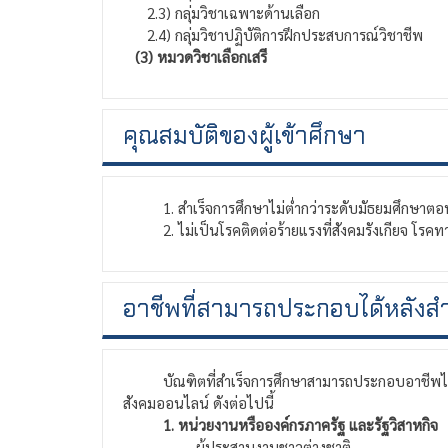
2.3) กลุ่มวิชาเฉพาะด้านเลือก
2.4) กลุ่มวิชาปฏิบัติการฝึกประสบการณ์วิชาชีพ
(3) หมวดวิชาเลือกเสรี
คุณสมบัติของผู้เข้าศึกษา
1. สำเร็จการศึกษาไม่ต่ำกว่าระดับมัธยมศึกษาตอน
2. ไม่เป็นโรคติดต่อร้ายแรงที่สังคมรังเกียจ โรคทา
อาชีพที่สามารถประกอบได้หลังสำ
บัณฑิตที่สำเร็จการศึกษาสามารถประกอบอาชีพได้หลา
สังคมออนไลน์ ดังต่อไปนี้
1. หน่วยงานหรือองค์กรภาครัฐ และรัฐวิสาหกิจ
- ผู้ประสานงานชาวต่างชาติ