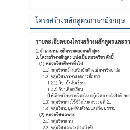
โครงสร้างหลักสูตรภาษาอังกฤษ
รายละเอียดของโครงสร้างหลักสูตรและรา
1. จำนวนหน่วยกิตรวมตลอดหลักสูตร
2. โครงสร้างหลักสูตร แบ่งเป็นหมวดวิชา ดังนี้
(1) หมวดวิชาศึกษาทั่วไป
1.1) กลุ่มวิชาสร้างเสริมอัตลักษณ์มหาวิทยาลัย
1.2) กลุ่มวิชาภาษาและการสื่อสาร
1.2.1) วิชาบังคับเรียน
1.2.2) วิชาเลือกเรียน
(ให้เลือกเรียนรายวิชาใน กลุ่มวิชาเทคโนโลยี อย่า
1.3) กลุ่มวิชาการใช้ชีวิตในศตวรรษที่ 21
1.4) กลุ่มวิชามนุษย์กับสังคมและวัฒนธรรม
(2) หมวดวิชาเฉพาะ
2.1) กลุ่มวิชาแกน
2.2) กลุ่มวิชาเฉพาะด้านบังคับ