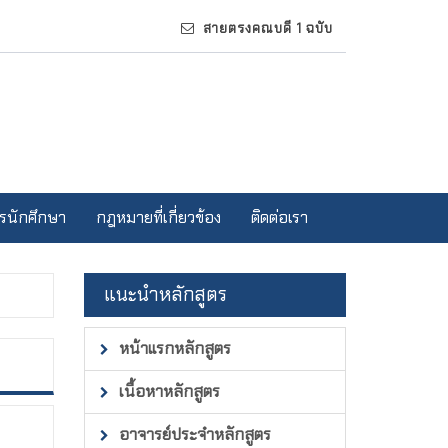
สายตรงคณบดี 1 ฉบับ
รนักศึกษา
กฎหมายที่เกี่ยวข้อง
ติดต่อเรา
แนะนำหลักสูตร
หน้าแรกหลักสูตร
เนื้อหาหลักสูตร
อาจารย์ประจำหลักสูตร