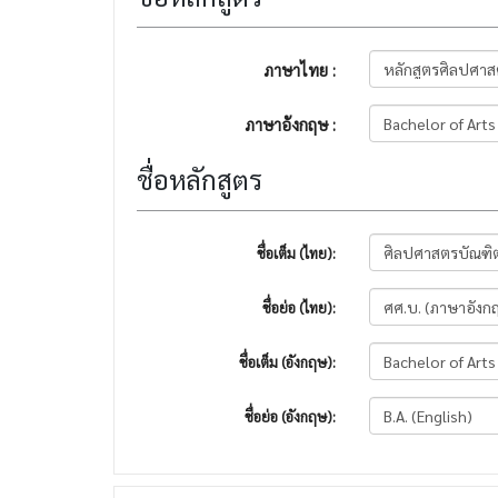
ภาษาไทย :
ภาษาอังกฤษ :
ชื่อหลักสูตร
ชื่อเต็ม (ไทย):
ชื่อย่อ (ไทย):
ชื่อเต็ม (อังกฤษ):
ชื่อย่อ (อังกฤษ):