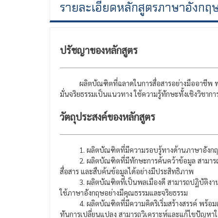
รายละเอียดหลักสูตรภาษาอังกฤ
ปรัชญาของหลักสูตร
ผลิตบัณฑิตที่ฉลาดในการสื่อสารอย่างมืออาชีพ พร้อ
มั่นจริยธรรมเป็นแนวทาง ใช้ความรู้ทักษะทั้งเชิงวิชา
วัตถุประสงค์ของหลักสูตร
1. ผลิตบัณฑิตที่มีความรอบรู้ทางด้านภาษาอังกฤษ ส
2. ผลิตบัณฑิตที่มีทักษะการค้นคว้าข้อมูล สามารถเลื
สื่อสาร และสืบค้นข้อมูลได้อย่างมีประสิทธิภาพ
3. ผลิตบัณฑิตที่เป็นพลเมืองดี สามารถปฏิบัติงานร่วมก
ใช้ภาษาอังกฤษอย่างมีคุณธรรมและจริยธรรม
4. ผลิตบัณฑิตที่มีความคิดริเริ่มสร้างสรรค์ พร้อมเ
ทันการเปลี่ยนแปลง สามารถวิเคราะห์และแก้ไขปัญหาใ