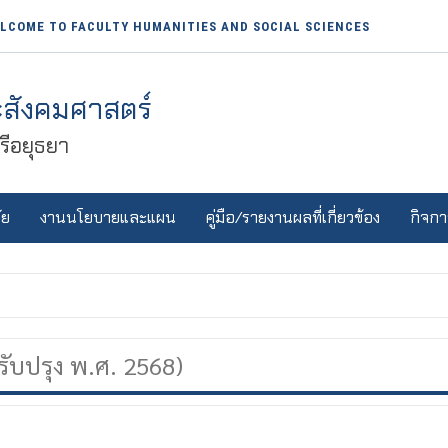
LCOME TO FACULTY HUMANITIES AND SOCIAL SCIENCES
สังคมศาสตร์
ีอยุธยา
ัย
งานนโยบายและแผน
คู่มือ/รายงานผลที่เกี่ยวข้อง
กิจกา
รับปรุง พ.ศ. 2568)