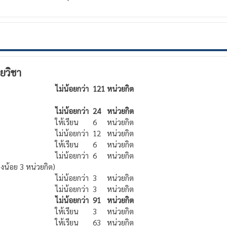
ยวิชา
ไม่น้อยกว่า
121
หน่วยกิต
ไม่น้อยกว่า
24
หน่วยกิต
ให้เรียน
6
หน่วยกิต
ไม่น้อยกว่า
12
หน่วยกิต
ให้เรียน
6
หน่วยกิต
ไม่น้อยกว่า
6
หน่วยกิต
งน้อย 3 หน่วยกิต)
ไม่น้อยกว่า
3
หน่วยกิต
ไม่น้อยกว่า
3
หน่วยกิต
ไม่น้อยกว่า
91
หน่วยกิต
ให้เรียน
3
หน่วยกิต
ให้เรียน
63
หน่วยกิต