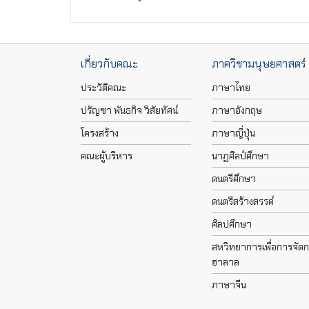
เกี่ยวกับคณะ
ภาควิชามนุษยศาสตร์
ประวัติคณะ
ภาษาไทย
ปรัญชา พันธกิจ วิสัยทัศน์
ภาษาอังกฤษ
โครงสร้าง
ภาษาญี่ปุ่น
คณะผู้บริหาร
นาฏศิลป์ศึกษา
ดนตรีศึกษา
ดนตรีสร้างสรรค์
ศิลปศึกษา
สหวิทยาการเพื่อการจัด
ฮาลาล
ภาษาจีน