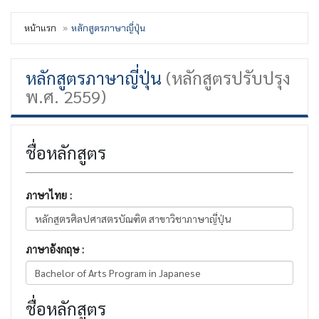
หน้าแรก
หลักสูตรภาษาญี่ปุ่น
หลักสูตรภาษาญี่ปุ่น
(หลักสูตรปรับปรุง
พ.ศ. 2559)
ชื่อหลักสูตร
ภาษาไทย :
ภาษาอังกฤษ :
ชื่อหลักสูตร