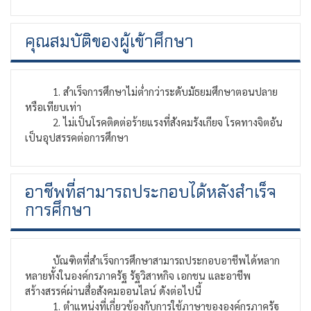
คุณสมบัติของผู้เข้าศึกษา
1. สำเร็จการศึกษาไม่ต่ำกว่าระดับมัธยมศึกษาตอนปลาย
หรือเทียบเท่า
2. ไม่เป็นโรคติดต่อร้ายแรงที่สังคมรังเกียจ โรคทางจิตอัน
เป็นอุปสรรคต่อการศึกษา
อาชีพที่สามารถประกอบได้หลังสำเร็จ
การศึกษา
บัณฑิตที่สำเร็จการศึกษาสามารถประกอบอาชีพได้หลาก
หลายทั้งในองค์กรภาครัฐ รัฐวิสาหกิจ เอกชน และอาชีพ
สร้างสรรค์ผ่านสื่อสังคมออนไลน์ ดังต่อไปนี้
1. ตำแหน่งที่เกี่ยวข้องกับการใช้ภาษาขององค์กรภาครัฐ