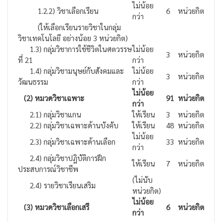
ไม่น้อย
1.2.2) วิชาเลือกเรียน
6
หน่วยกิต
กว่า
(ให้เลือกเรียนรายวิชาในกลุ่ม
วิชาเทคโนโลยี อย่างน้อย 3 หน่วยกิต)
1.3) กลุ่มวิชาการใช้ชีวิตในศตวรรษ
ไม่น้อย
3
หน่วยกิต
ที่ 21
กว่า
1.4) กลุ่มวิชามนุษย์กับสังคมและ
ไม่น้อย
3
หน่วยกิต
วัฒนธรรม
กว่า
ไม่น้อย
(2) หมวดวิชาเฉพาะ
91
หน่วยกิต
กว่า
2.1) กลุ่มวิชาแกน
ให้เรียน
3
หน่วยกิต
2.2) กลุ่มวิชาเฉพาะด้านบังคับ
ให้เรียน
48
หน่วยกิต
ไม่น้อย
2.3) กลุ่มวิชาเฉพาะด้านเลือก
33
หน่วยกิต
กว่า
2.4) กลุ่มวิชาปฏิบัติการฝึก
ให้เรียน
7
หน่วยกิต
ประสบการณ์วิชาชีพ
(ไม่นับ
2.4) รายวิชาเรียนเสริม
หน่วยกิต)
ไม่น้อย
(3) หมวดวิชาเลือกเสรี
6
หน่วยกิต
กว่า