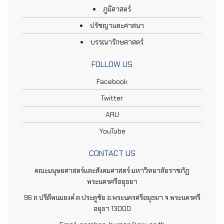
ภูมิศาสตร์
ปรัชญาและศาสนา
บรรณารักษศาสตร์
FOLLOW US
Facebook
Twitter
ARU
YouTube
CONTACT US
คณะมนุษยศาสตร์และสังคมศาสตร์ มหาวิทยาลัยราชภัฏ
พระนครศรีอยุธยา
96 ถ.ปรีดีพนมยงค์ ต.ประตูชัย อ.พระนครศรีอยุธยา จ.พระนครศรี
อยุธา 13000