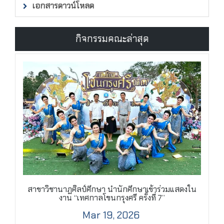
เอกสารดาวน์โหลด
กิจกรรมคณะล่าสุด
สาขาวิชานาฏศิลป์ศึกษา นำนักศึกษาเข้าร่วมแสดงใน
งาน “เทศกาลโขนกรุงศรี ครั้งที่ 7”
Mar 19, 2026