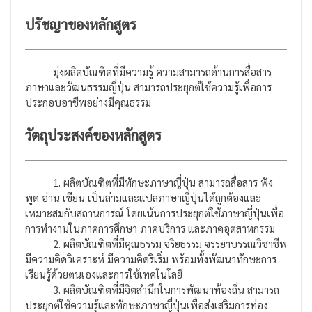
ปรัชญาของหลักสูตร
มุ่งผลิตบัณฑิตที่มีความรู้ ความสามารถด้านการสื่อสาร
ภาษาและวัฒนธรรมญี่ปุ่น สามารถประยุกต์ใช้ความรู้เพื่อการ
ประกอบอาชีพอย่างมีคุณธรรม
วัตถุประสงค์ของหลักสูตร
1. ผลิตบัณฑิตที่มีทักษะภาษาญี่ปุ่น สามารถสื่อสาร ฟัง
พูด อ่าน เขียน เป็นล่ามและแปลภาษาญี่ปุ่นได้ถูกต้องและ
เหมาะสมกับสถานการณ์ โดยเน้นการประยุกต์ใช้ภาษาญี่ปุ่นเพื่อ
การทำงานในภาคการศึกษา ภาคบริการ และภาคอุตสาหกรรม
2. ผลิตบัณฑิตที่มีคุณธรรม จริยธรรม จรรยาบรรณวิชาชีพ
มีความคิดวิเคราะห์ มีความคิดริเริ่ม พร้อมทั้งพัฒนาทักษะการ
เรียนรู้ด้วยตนเองและการใช้เทคโนโลยี
3. ผลิตบัณฑิตที่มีจิตสำนึกในการพัฒนาท้องถิ่น สามารถ
ประยุกต์ใช้ความรู้และทักษะภาษาญี่ปุ่นเพื่อส่งเสริมการท่อง