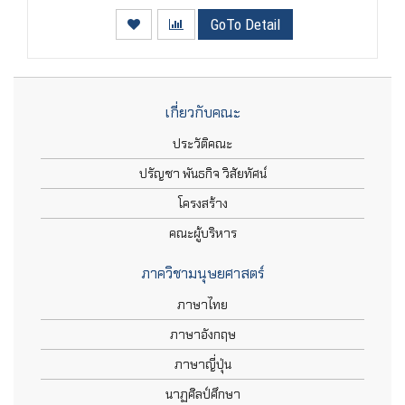
GoTo Detail
เกี่ยวกับคณะ
ประวัติคณะ
ปรัญชา พันธกิจ วิสัยทัศน์
โครงสร้าง
คณะผู้บริหาร
ภาควิชามนุษยศาสตร์
ภาษาไทย
ภาษาอังกฤษ
ภาษาญี่ปุ่น
นาฏศิลป์ศึกษา