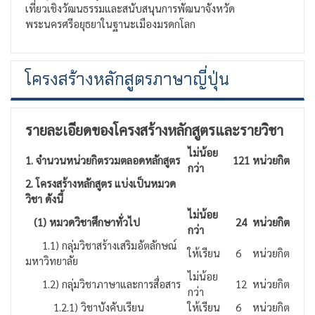
เที่ยวเชิงวัฒนธรรมและสนับสนุนการพัฒนาจังหวัด
พระนครศรีอยุธยาในฐานะเมืองมรดกโลก
โครงสร้างหลักสูตรภาษาญี่ปุ่น
รายละเอียดของโครงสร้างหลักสูตรและรายวิชา
ไม่น้อย
1. จำนวนหน่วยกิตรวมตลอดหลักสูตร
121
หน่วยกิต
กว่า
2. โครงสร้างหลักสูตร แบ่งเป็นหมวด
วิชา ดังนี้
ไม่น้อย
(1) หมวดวิชาศึกษาทั่วไป
24
หน่วยกิต
กว่า
1.1) กลุ่มวิชาสร้างเสริมอัตลักษณ์
ให้เรียน
6
หน่วยกิต
มหาวิทยาลัย
ไม่น้อย
1.2) กลุ่มวิชาภาษาและการสื่อสาร
12
หน่วยกิต
กว่า
1.2.1) วิชาบังคับเรียน
ให้เรียน
6
หน่วยกิต