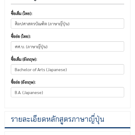
ชื่อเต็ม (ไทย):
ชื่อย่อ (ไทย):
ชื่อเต็ม (อังกฤษ):
ชื่อย่อ (อังกฤษ):
รายละเอียดหลักสูตรภาษาญี่ปุ่น