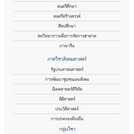
ดนตรีศึกษา
ดนตรีสร้างสรรค์
ศิลปศึกษา
สหวิทยาการเพื่อการจัดการฮาลาล
ภาษาจีน
ภาควิชาสังคมศาสตร์
รัฐประศาสนศาสตร์
การพัฒนาชุมชนและสังคม
นิเทศศาสตร์ดิจิทัล
นิติศาสตร์
ประวัติศาสตร์
การปกครองท้องถิ่น
กลุ่มวิชา