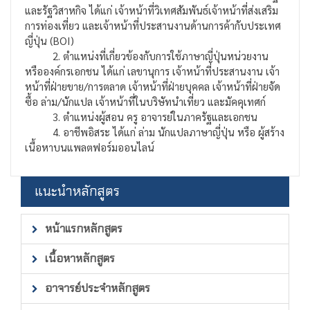
และรัฐวิสาหกิจ ได้แก่ เจ้าหน้าที่วิเทศสัมพันธ์เจ้าหน้าที่ส่งเสริม
การท่องเที่ยว และเจ้าหน้าที่ประสานงานด้านการค้ากับประเทศ
ญี่ปุ่น (BOI)
2. ตำแหน่งที่เกี่ยวข้องกับการใช้ภาษาญี่ปุ่นหน่วยงาน
หรือองค์กรเอกชน ได้แก่ เลขานุการ เจ้าหน้าที่ประสานงาน เจ้า
หน้าที่ฝ่ายขาย/การตลาด เจ้าหน้าที่ฝ่ายบุคคล เจ้าหน้าที่ฝ่ายจัด
ซื้อ ล่าม/นักแปล เจ้าหน้าที่ในบริษัทนำเที่ยว และมัคคุเทศก์
3. ตำแหน่งผู้สอน ครู อาจารย์ในภาครัฐและเอกชน
4. อาชีพอิสระ ได้แก่ ล่าม นักแปลภาษาญี่ปุ่น หรือ ผู้สร้าง
เนื้อหาบนแพลตฟอร์มออนไลน์
แนะนำหลักสูตร
หน้าแรกหลักสูตร
เนื้อหาหลักสูตร
อาจารย์ประจำหลักสูตร