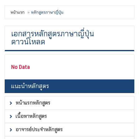
หน้าแรก
หลักสูตรภาษาญี่ปุ่น
เอกสารหลักสูตรภาษาญี่ปุ่น
ดาวน์โหลด
No Data
แนะนำหลักสูตร
หน้าแรกหลักสูตร
เนื้อหาหลักสูตร
อาจารย์ประจำหลักสูตร