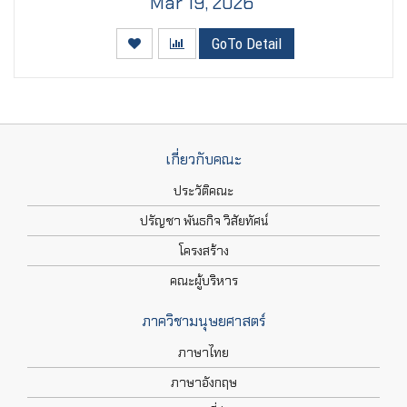
Mar 19, 2026
GoTo Detail
เกี่ยวกับคณะ
ประวัติคณะ
ปรัญชา พันธกิจ วิสัยทัศน์
โครงสร้าง
คณะผู้บริหาร
ภาควิชามนุษยศาสตร์
ภาษาไทย
ภาษาอังกฤษ