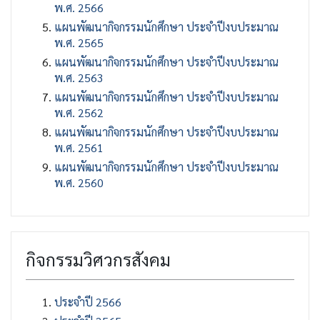
พ.ศ. 2566
แผนพัฒนากิจกรรมนักศึกษา ประจำปีงบประมาณ
พ.ศ. 2565
แผนพัฒนากิจกรรมนักศึกษา ประจำปีงบประมาณ
พ.ศ. 2563
แผนพัฒนากิจกรรมนักศึกษา ประจำปีงบประมาณ
พ.ศ. 2562
แผนพัฒนากิจกรรมนักศึกษา ประจำปีงบประมาณ
พ.ศ. 2561
แผนพัฒนากิจกรรมนักศึกษา ประจำปีงบประมาณ
พ.ศ. 2560
กิจกรรมวิศวกรสังคม
ประจำปี 2566