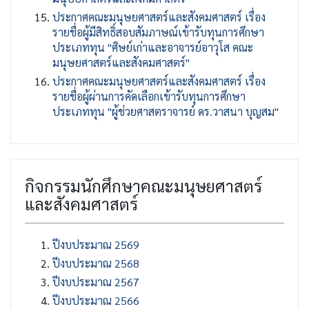
ประกาศคณะมนุษยศาสตร์และสังคมศาสตร์ เรื่อง
รายชื่อผู้มีสิทธิ์สอบสัมภาษณ์เข้ารับทุนการศึกษา
ประเภททุน "ศิษย์เก่าและอาจารย์อาวุโส คณะ
มนุษยศาสตร์และสังคมศาสตร์"
ประกาศคณะมนุษยศาสตร์และสังคมศาสตร์ เรื่อง
รายชื่อผู้ผ่านการคัดเลือกเข้ารับทุนการศึกษา
ประเภททุน "ผู้ช่วยศาสตราจารย์ ดร.วาสนา บุญสม"
กิจกรรมนักศึกษาคณะมนุษยศาสตร์
และสังคมศาสตร์
ปีงบประมาณ 2569
ปีงบประมาณ 2568
ปีงบประมาณ 2567
ปีงบประมาณ 2566