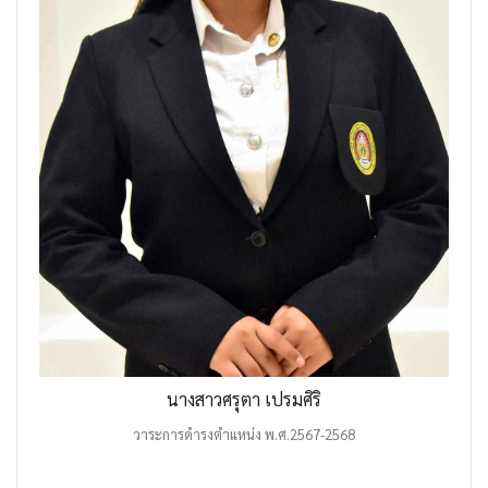
นางสาวศรุตา เปรมศิริ
วาระการดำรงตำแหน่ง พ.ศ.2567-2568