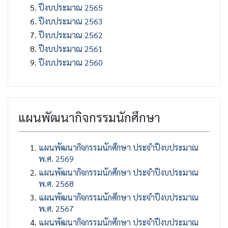
ปีงบประมาณ 2565
ปีงบประมาณ 2563
ปีงบประมาณ 2562
ปีงบประมาณ 2561
ปีงบประมาณ 2560
แผนพัฒนากิจกรรมนักศึกษา
แผนพัฒนากิจกรรมนักศึกษา ประจำปีงบประมาณ
พ.ศ. 2569
แผนพัฒนากิจกรรมนักศึกษา ประจำปีงบประมาณ
พ.ศ. 2568
แผนพัฒนากิจกรรมนักศึกษา ประจำปีงบประมาณ
พ.ศ. 2567
แผนพัฒนากิจกรรมนักศึกษา ประจำปีงบประมาณ