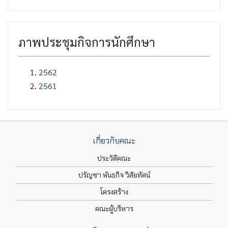
ภาพประชุมกิจการนักศึกษา
2562
2561
เกี่ยวกับคณะ
ประวัติคณะ
ปรัญชา พันธกิจ วิสัยทัศน์
โครงสร้าง
คณะผู้บริหาร