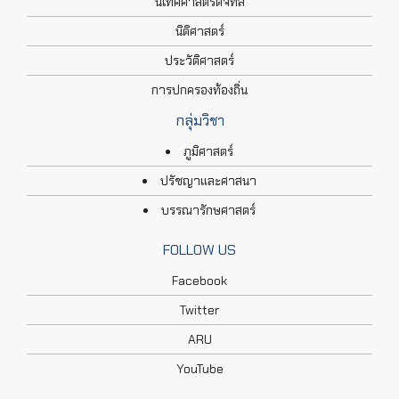
นิเทศศาสตร์ดิจิทัล
นิติศาสตร์
ประวัติศาสตร์
การปกครองท้องถิ่น
กลุ่มวิชา
ภูมิศาสตร์
ปรัชญาและศาสนา
บรรณารักษศาสตร์
FOLLOW US
Facebook
Twitter
ARU
YouTube