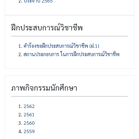
ประจำปี 2565
ฝึกประสบการณ์วิชาชีพ
คำร้องขอฝึกประสบการณ์วิชาชีพ (ฝ.1)
สถานประกอบการ ในการฝึกประสบการณ์วิชาชีพ
ภาพกิจกรรมนักศึกษา
2562
2561
2560
2559