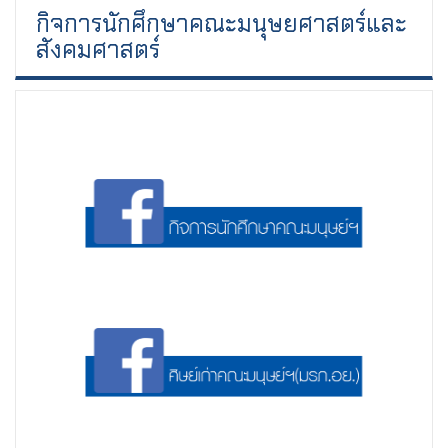
กิจการนักศึกษาคณะมนุษยศาสตร์และ
สังคมศาสตร์