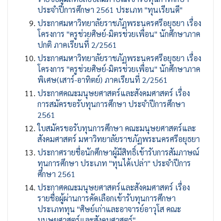
ประจำปีการศึกษา 2561 ประเภท "ทุนเรียนดี"
ประกาศมหาวิทยาลัยราชภัฏพระนครศรีอยุธยา เรื่อง
โครงการ "ครูช่วยศิษย์-มิตรช่วยเพื่อน" นักศึกษาภาค
ปกติ ภาคเรียนที่ 2/2561
ประกาศมหาวิทยาลัยราชภัฏพระนครศรีอยุธยา เรื่อง
โครงการ "ครูช่วยศิษย์-มิตรช่วยเพื่อน" นักศึกษาภาค
พิเศษ(เสาร์-อาทิตย์) ภาคเรียนที่ 2/2561
ประกาศคณะมนุษยศาสตร์และสังคมศาสตร์ เรื่อง
การสมัครขอรับทุนการศึกษา ประจำปีการศึกษา
2561
ใบสมัครขอรับทุนการศึกษา คณะมนุษยศาสตร์และ
สังคมศาสตร์ มหาวิทยาลัยราชภัฏพระนครศรีอยุธยา
ประกาศรายชื่อนักศึกษาผู้มีสิทธิ์เข้ารับการสัมภาษณ์
ทุนการศึกษา ประเภท "ทุนได้เปล่า" ประจำปีการ
ศึกษา 2561
ประกาศคณะมนุษยศาสตร์และสังคมศาสตร์ เรื่อง
รายชื่อผู้ผ่านการคัดเลือกเข้ารับทุนการศึกษา
ประเภททุน "ศิษย์เก่าและอาจารย์อาวุโส คณะ
มนุษยศาสตร์และสังคมศาสตร์"