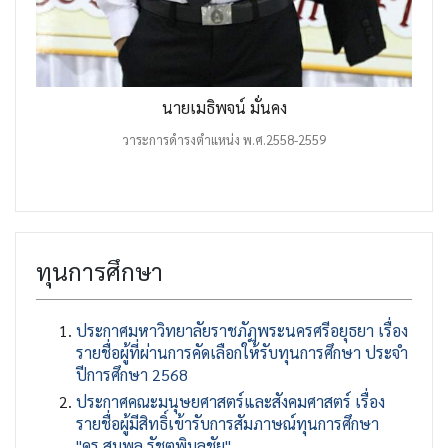
นายเมธิพจน์ มั่นคง
วาระการดำรงตำแหน่ง พ.ศ.2558-2559
ทุนการศึกษา
ประกาศมหาวิทยาลัยราชภัฏพระนครศรีอยุธยา เรื่อง
รายชื่อผู้ที่ผ่านการคัดเลือกให้รับทุนการศึกษา ประจำ
ปีการศึกษา 2568
ประกาศคณะมนุษยศาสตร์และสังคมศาสตร์ เรื่อง
รายชื่อผู้มีสิทธิ์เข้ารับการสัมภาษณ์ทุนการศึกษา
"ดร.สมพล รัชตพิมลชัย"