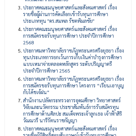
ประกาศคณะมนุษยศาสตร์และสังคมศาสตร์ เรื่อง
รายชื่อผู้ผ่านการคัดเลือกเข้ารับทุนการศึกษา
ประเภททุน "ดร.สมพล รัชตพิมลชัย"
ประกาศคณะมนุษยศาสตร์และสังคมศาสตร์ เรื่อง
การสมัครขอรับทุนการศึกษา ประจำปีการศึกษา
2568
ประกาศมหาวิทยาลัยราชภัฏพระนครศรีอยุธยา เรื่อง
ทุนประเภทการยกเว้นการเก็บเงินค่าบำรุงการศึกษา
แบบเหมาจ่ายตลอดหลักสูตร ระดับปริญญาตรี
ประจำปีการศึกษา 2565
ประกาศมหาวิทยาลัยราชภัฏพระนครศรีอยุธยา เรื่อง
การสมัครขอรับทุนการศึกษา โครงการ “เรียนเอาบุญ
กับโค้ชเจ้ฝน”
สำนักงานปลัดกระทรวงการอุดมศึกษา วิทยาศาสตร์
วิจัยและนวัตกรรม ประชาสัมพันธ์การรับสมัครทุน
การศึกษาด้านศิลปะ สมเด็จพระเจ้าลูกเธอ เจ้าฟ้าสิริ
วัณณวรี นารีรัตนราชกัญญา
ประกาศคณะมนุษยศาสตร์และสังคมศาสตร์ เรื่อง
รายชื่อผู้มีสิทธิ์สอบสัมภาษณ์เข้ารับทุนการศึกษา