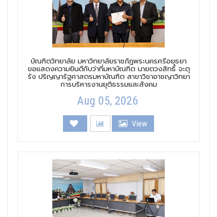
บัณฑิตวิทยาลัย มหาวิทยาลัยราชภัฏพระนครศรีอยุธยา
ขอแสดงความยินดีกับว่าที่มหาบัณฑิต นายตวงสิทธิ์ จะตุ
รัง ปริญญารัฐศาสตรมหาบัณฑิต สาขาวิชาอาชญาวิทยา
การบริหารงานยุติธรรมและสังคม
Aug 05, 2026
View