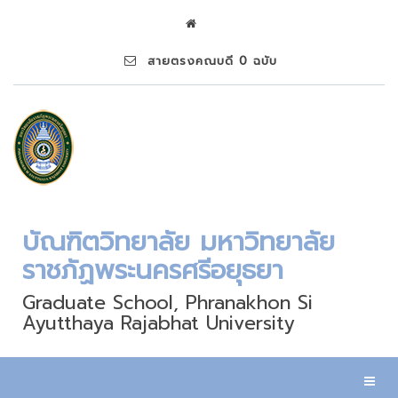
สายตรงคณบดี 0 ฉบับ
บัณฑิตวิทยาลัย มหาวิทยาลัย
ราชภัฏพระนครศรีอยุธยา
Graduate School, Phranakhon Si
Ayutthaya Rajabhat University
Toggl