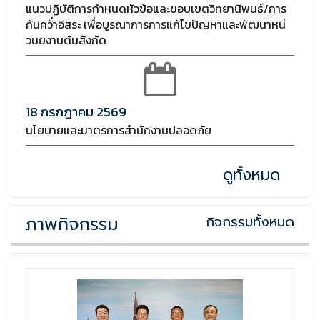
แนวปฏิบัติการกำหนดหัวข้อและขอบเขตวิทยานิพนธ์/การ
ค้นคว้่าอิสระ เพื่อบูรณาการการแก้ไขปัญหาและพัฒนาหน่
วนยงานต้นสังกัด
18 กรกฎาคม 2569
นโยบายและมาตรการสำนักงานปลอดภัย
ดูทั้งหมด
ภาพกิจกรรม
กิจกรรมทั้งหมด