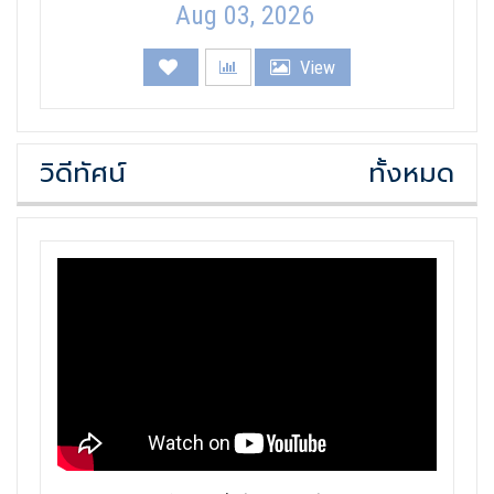
Aug 03, 2026
View
วิดีทัศน์
ทั้งหมด