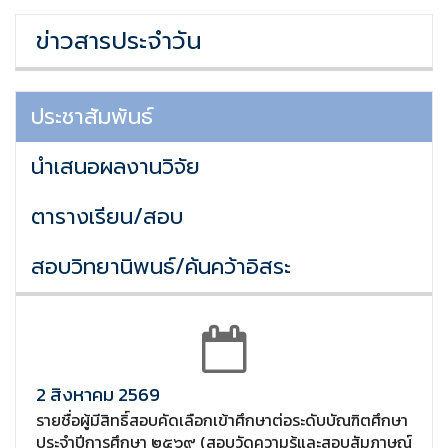
ข่าวสารประจำวัน
ประชาสัมพันธ์
นำเสนอผลงานวิจัย
ตารางเรียน/สอบ
สอบวิทยานิพนธ์/ค้นคว้าอิสระ
2 สิงหาคม 2569
รายชื่อผู้มีสิทธิ์สอบคัดเลือกเข้าศึกษาต่อระดับบัณฑิตศึกษา
ประจำปีการศึกษา ๒๕๖๙ (สอบวัดความรู้และสอบสัมภาษณ์