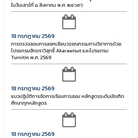
ในวันเสาร์ที่ ๘ สิงหาคม พ.ศ. ๒๕๖๙)
18 กรกฎาคม 2569
การตรวจสอบการลอกเลียนวรรณกรรมทางวิชาการด้วย
โปรแกรมอักขราวิสุทธิ์ Akarawisut และโปรแกรม
Turnitin พ.ศ. 2569
18 กรกฎาคม 2569
แนวปฏิบัติการจัดการเรียนการสอน หลักสูตรระดับบัณฑิต
ศึกษาทุกหลักสูตร
18 กรกฎาคม 2569