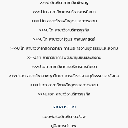
>>>ป.บัณฑิต สาขาวิชาชีพครู
>>>ป.โท สาขาวิชาการบริหารการศึกษา
>>>ป.โท สาขาวิชาหลักสูตรและการสอน
>>>ป.โท สาขาวิชาบริหารธุรกิจ
>>>ป.โท สาขาวิชารัฐประศาสนศาสตร์
>>>ป.โท สาขาวิชาอาชญาวิทยา การบริหารงานยุติธรรมและสังคม
>>>ป.โท สาขาวิชาการพัฒนาชุมชนและสังคม
>>>ป.เอก สาขาวิชาการบริหารการศึกษา
>>>ป.เอก สาขาวิชาอาชญาวิทยา การบริหารงานยุติธรรมและสังคม
>>>ป.เอก สาขาวิชาหลักสูตรและการสอน
>>>ป.เอก สาขาวิชาบริหารธุรกิจ
เอกสารต่าง
แบบฟอร์มบัณฑิต บว/วพ
คู่มือการทำ วพ.