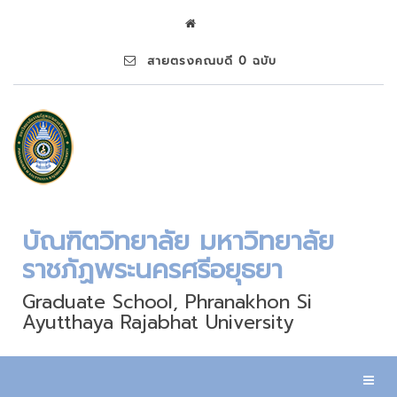
สายตรงคณบดี 0 ฉบับ
บัณฑิตวิทยาลัย มหาวิทยาลัย
ราชภัฏพระนครศรีอยุธยา
Graduate School, Phranakhon Si
Ayutthaya Rajabhat University
Toggl