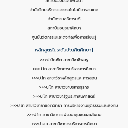
สถาบันวิจัยและพัฒนา
สำนักวิทยบริการและเทคโนโลยีสารสนเทศ
สำนักงานอธิการบดี
สถาบันอยุธยาศึกษา
ศูนย์นวัตกรรมและดิจิทัลเพื่อการเรียนรู้
หลักสูตรในระดับบัณฑิตศึกษา]
>>>ป.บัณฑิต สาขาวิชาชีพครู
>>>ป.โท สาขาวิชาการบริหารการศึกษา
>>>ป.โท สาขาวิชาหลักสูตรและการสอน
>>>ป.โท สาขาวิชาบริหารธุรกิจ
>>>ป.โท สาขาวิชารัฐประศาสนศาสตร์
>>>ป.โท สาขาวิชาอาชญาวิทยา การบริหารงานยุติธรรมและสังคม
>>>ป.โท สาขาวิชาการพัฒนาชุมชนและสังคม
>>>ป.เอก สาขาวิชาการบริหารการศึกษา