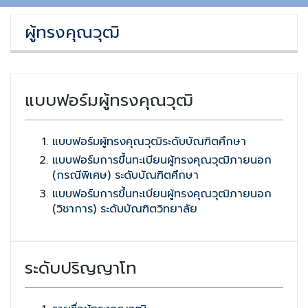
ผู้ทรงคุณวุฒิ
แบบฟอร์มผู้ทรงคุณวุฒิ
แบบฟอร์มผู้ทรงคุณวุฒิระดับบัณฑิตศึกษา
แบบฟอร์มการขึ้นทะเบียนผู้ทรงคุณวุฒิภายนอก
(กรณีพิเศษ) ระดับบัณฑิตศึกษา
แบบฟอร์มการขึ้นทะเบียนผู้ทรงคุณวุฒิภายนอก
(วิชาการ) ระดับบัณฑิตวิทยาลัย
ระดับปริญญาโท