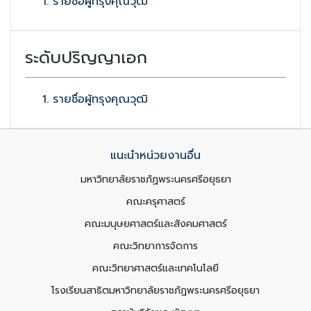
รายชื่อผู้ทรุงคุณวุฒิ
ระดับปริญญาเอก
รายชื่อผู้ทรุงคุณวุฒิ
แนะนำหน่วยงานอื่น
มหาวิทยาลัยราชภัฏพระนครศรีอยุธยา
คณะครุศาสตร์
คณะมนุษยศาสตร์และสังคมศาสตร์
คณะวิทยาการจัดการ
คณะวิทยาศาสตร์และเทคโนโลยี
โรงเรียนสาธิตมหาวิทยาลัยราชภัฏพระนครศรีอยุธยา