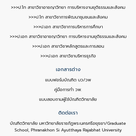
>>>ป.โท สาขาวิชาอาชญาวิทยา การบริหารงานยุติธรรมและสังคม
>>>ป.โท สาขาวิชาการพัฒนาชุมชนและสังคม
>>>ป.เอก สาขาวิชาการบริหารการศึกษา
>>>ป.เอก สาขาวิชาอาชญาวิทยา การบริหารงานยุติธรรมและสังคม
>>>ป.เอก สาขาวิชาหลักสูตรและการสอน
>>>ป.เอก สาขาวิชาบริหารธุรกิจ
เอกสารต่าง
แบบฟอร์มบัณฑิต บว/วพ
คู่มือการทำ วพ.
แบบสอบถามผู้ใช้บัณฑิตวิทยาลัย
ติดต่อเรา
บัณฑิตวิทยาลัย มหาวิทยาลัยราชภัฏพระนครศรีอยุธยา/Graduate
School, Phranakhon Si Ayutthaya Rajabhat University