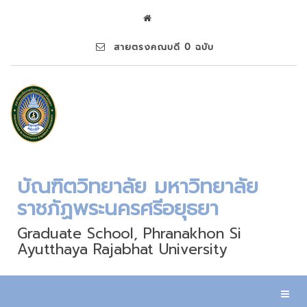
สายตรงคณบดี 0 ฉบับ
บัณฑิตวิทยาลัย มหาวิทยาลัย
ราชภัฏพระนครศรีอยุธยา
Graduate School, Phranakhon Si
Ayutthaya Rajabhat University
Toggl