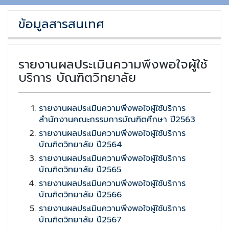
ข้อมูลสารสนเทศ
รายงานผลประเมินความพึงพอใจผู้ใช้
บริการ บัณฑิตวิทยาลัย
รายงานผลประเมินความพึงพอใจผู้ใช้บริการ
สำนักงานคณะกรรมการบัณฑิตศึกษา ปี2563
รายงานผลประเมินความพึงพอใจผู้ใช้บริการ
บัณฑิตวิทยาลัย ปี2564
รายงานผลประเมินความพึงพอใจผู้ใช้บริการ
บัณฑิตวิทยาลัย ปี2565
รายงานผลประเมินความพึงพอใจผู้ใช้บริการ
บัณฑิตวิทยาลัย ปี2566
รายงานผลประเมินความพึงพอใจผู้ใช้บริการ
บัณฑิตวิทยาลัย ปี2567