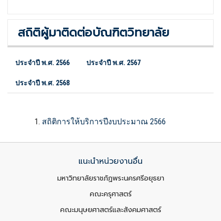
สถิติผู้มาติดต่อบัณฑิตวิทยาลัย
ประจำปี พ.ศ. 2566
ประจำปี พ.ศ. 2567
ประจำปี พ.ศ. 2568
สถิติการให้บริการปีงบประมาณ 2566
แนะนำหน่วยงานอื่น
มหาวิทยาลัยราชภัฏพระนครศรีอยุธยา
คณะครุศาสตร์
คณะมนุษยศาสตร์และสังคมศาสตร์