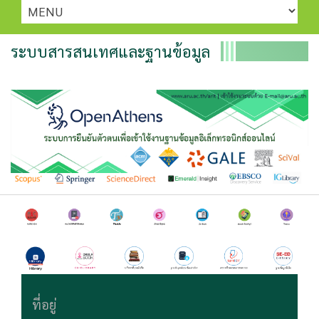
ระบบสารสนเทศและฐานข้อมูล
ที่อยู่