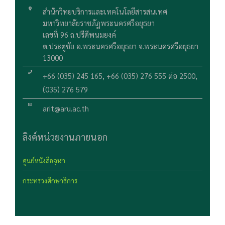
สำนักวิทยบริการและเทคโนโลยีสารสนเทศ
มหาวิทยาลัยราชภัฏพระนครศรีอยุธยา
เลขที่ 96 ถ.ปรีดีพนมยงค์
ต.ประตูชัย อ.พระนครศรีอยุธยา จ.พระนครศรีอยุธยา
13000
+66 (035) 245 165, +66 (035) 276 555 ต่อ 2500,
(035) 276 579
arit@aru.ac.th
ลิงค์หน่วยงานภายนอก
ศูนย์หนังสือจุฬา
กระทรวงศึกษาธิการ