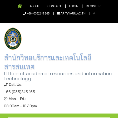
ABOUT
CONTACT
LOGIN
REGISTER
+66 (035)245 165
ARIT@ARU.AC.TH
สำนักวิทยบริการและเทคโนโลยี
สารสนเทศ
Office of academic resources and information
technology
Call Us:
+66 (035)245 165
Mon. - Fri.:
08.00am - 16.30pm