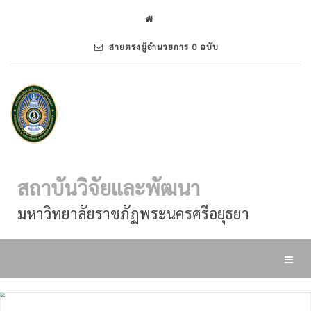
สายตรงผู้อำนวยการ 0 ฉบับ
สถาบันวิจัยและพัฒนา
มหาวิทยาลัยราชภัฏพระนครศรีอยุธยา
Toggl