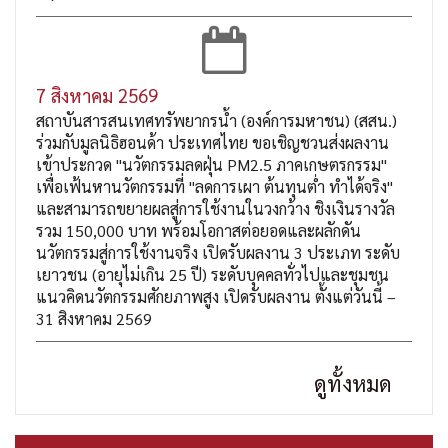
7 สิงหาคม 2569
สถาบันสารสนเทศทรัพยากรน้ำ (องค์การมหาชน) (สสน.)
ร่วมกับมูลนิธิฮอนด้า ประเทศไทย ขอเชิญชวนส่งผลงาน
เข้าประกวด "นวัตกรรมลดฝุ่น PM2.5 ภาคเกษตรกรรม"
เพื่อเฟ้นหานวัตกรรมที่ "ลดการเผา ต้นทุนต่ำ ทำได้จริง"
และสามารถขยายผลสู่การใช้งานในวงกว้าง ชิงเงินรางวัล
รวม 150,000 บาท พร้อมโอกาสต่อยอดและผลักดัน
นวัตกรรมสู่การใช้งานจริง เปิดรับผลงาน 3 ประเภท ระดับ
เยาวชน (อายุไม่เกิน 25 ปี) ระดับบุคคลทั่วไปและชุมชน
แนวคิดนวัตกรรมศักยภาพสูง เปิดรับผลงาน ตั้งแต่วันนี้ –
31 สิงหาคม 2569
ดูทั้งหมด