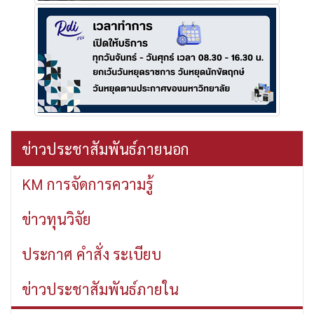
ข่าวประชาสัมพันธ์ภายนอก
KM การจัดการความรู้
ข่าวทุนวิจัย
ประกาศ คำสั่ง ระเบียบ
ข่าวประชาสัมพันธ์ภายใน