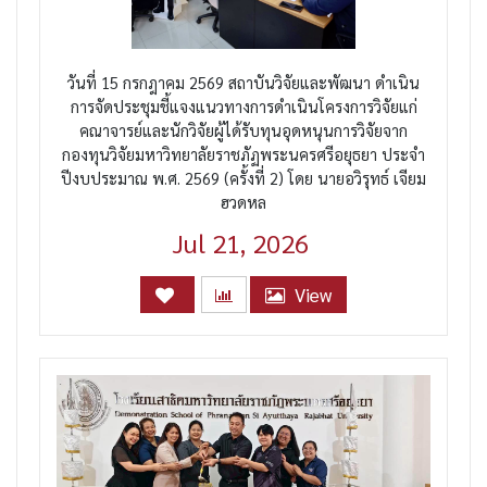
วันที่ 15 กรกฎาคม 2569 สถาบันวิจัยและพัฒนา ดำเนิน
การจัดประชุมชี้แจงแนวทางการดำเนินโครงการวิจัยแก่
คณาจารย์และนักวิจัยผู้ได้รับทุนอุดหนุนการวิจัยจาก
กองทุนวิจัยมหาวิทยาลัยราชภัฏพระนครศรีอยุธยา ประจำ
ปีงบประมาณ พ.ศ. 2569 (ครั้งที่ 2) โดย นายอวิรุทธ์ เจียม
ฮวดหล
Jul 21, 2026
View