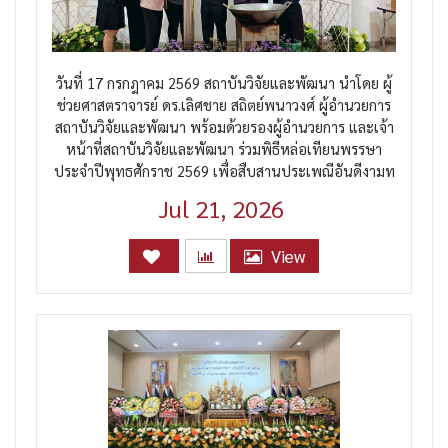
วันที่ 17 กรกฎาคม 2569 สถาบันวิจัยและพัฒนา นำโดย ผู้
ช่วยศาสตราจารย์ ดร.เลิศชาย สถิตย์พนาวงศ์ ผู้อำนวยการ
สถาบันวิจัยและพัฒนา พร้อมด้วยรองผู้อำนวยการ และเจ้า
หน้าที่สถาบันวิจัยและพัฒนา ร่วมพิธีหล่อเทียนพรรษา
ประจำปีพุทธศักราช 2569 เพื่อสืบสานประเพณีอันดีงามท
Jul 21, 2026
View