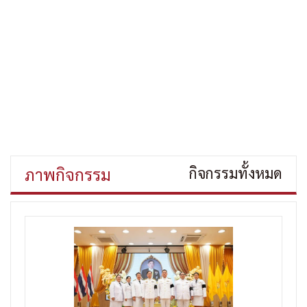
ภาพกิจกรรม
กิจกรรมทั้งหมด