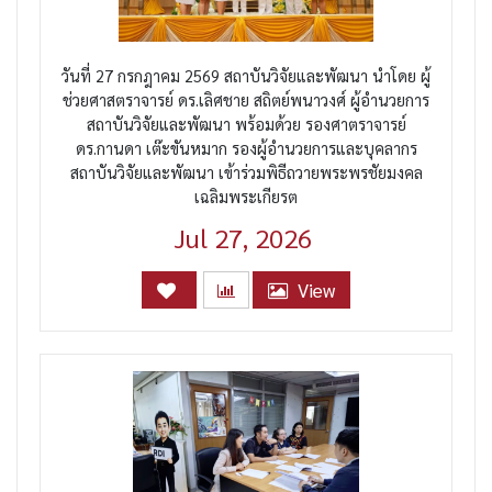
วันที่ 27 กรกฎาคม 2569 สถาบันวิจัยและพัฒนา นำโดย ผู้
ช่วยศาสตราจารย์ ดร.เลิศชาย สถิตย์พนาวงศ์ ผู้อำนวยการ
สถาบันวิจัยและพัฒนา พร้อมด้วย รองศาตราจารย์
ดร.กานดา เต๊ะขันหมาก รองผู้อำนวยการและบุคลากร
สถาบันวิจัยและพัฒนา เข้าร่วมพิธีถวายพระพรชัยมงคล
เฉลิมพระเกียรต
Jul 27, 2026
View