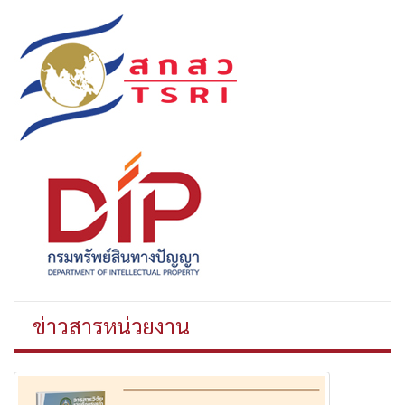
ข่าวสารหน่วยงาน