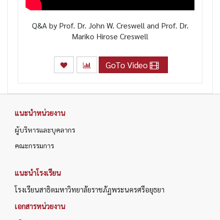
Q&A by Prof. Dr. John W. Creswell and Prof. Dr.
Mariko Hirose Creswell
GoTo Video
แนะนำหน่วยงาน
ผู้บริหารและบุคลากร
คณะกรรมการ
แนะนำโรงเรียน
โรงเรียนสาธิตมหาวิทยาลัยราชภัฏพระนครศรีอยุธยา
เอกสารหน่วยงาน