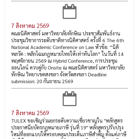
7 สิงหาคม 2569
คณะนิติศาสตร์ มหาวิทยาลัยทักษิณ ประชาสัมพันธ์งาน
ประชุมวิชาการระดับชาติทางนิติศาสตร์ ครั้งที่ 6 The 6th
National Academic Conference on Law หัวข้อ: “นิติ
พลวัต : พลิกโฉมกฎหมายไทยให้เท่าทันโลก” ในวันที่ 14
พฤศจิกายน 2569 ณ Hybrid Conference, การประชุม
ออนไลน์ ควบคู่กับ Onsite ณ คณะนิติศาสตร์ มหาวิทยาลัย
ทักษิณ วิทยาเขตสงขลา จังหวัดสงขลา Deadline
submission: 20 กันยายน 2569
7 สิงหาคม 2569
TULEX ขอเชิญร่วมยกระดับความเชี่ยวชาญใน "หลักสูตร
ประกาศนียบัตรกฎหมายภาษี รุ่นที่ 19" หลักสูตรปรับปรุง
ใหม่ที่ออกแบบให้ครอบคลุมประเด็นภาษีสำคัญ ตั้งแต่ภาษี