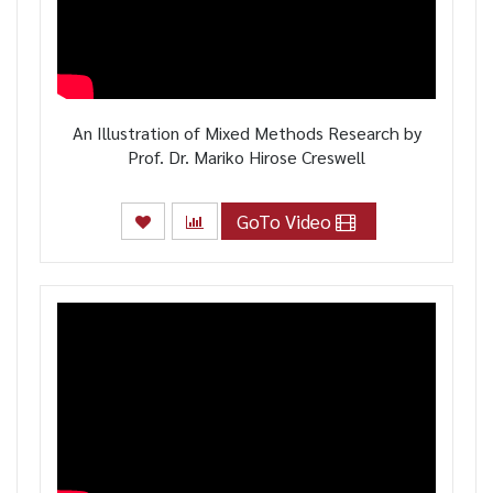
An Illustration of Mixed Methods Research by
Prof. Dr. Mariko Hirose Creswell
GoTo Video