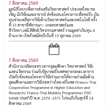
7 สิงหาคม 2569
มูลนิธิโทเรเพื่อการส่งเสริมวิทยาศาสตร์ ประเทศไทย ขอ
เชิญ นักวิจัยและอาจารย์ ส่งข้อเสนอโครงการเพื่อขอรับ เงิน
ทุนช่วยเหลือการวิจัยด้านวิทยาศาสตร์และเทคโนโลยี ครั้ง
ที่ 33 สาขาที่พิจารณา : เกษตรศาสตร์และ
ชีววิทยา,เคมี,ฟิสิกส์,วิศวกรรมศาสตร์ รวมมูลค่าเงินทุน 4
ล้านบาท เปิดรับสมัครถึงวันที่ 15 ตุลาคม 2569
7 สิงหาคม 2569
สำนักงานปลัดกระทรวงการอุดมศึกษา วิทยาศาสตร์ วิจัย
และนวัตกรรม ร่วมกับรัฐบาลฝรั่งเศสขยายระยะเวลาการ
เปิดรับข้อเสนอโครงการวิจัยร่วมภายใต้ความร่วมมือด้าน
อุดมศึกษาและการวิจัยระหว่างไทย-ฝรั่งเศส (Franco-Thai
Cooperation Programme in Higher Education and
Research/ Franco-Thai Mobility Programme/ PHC
SIAM) ประจำปี พ.ศ. 2570 -2571 ไปจนถึงวันศุกร์ที่ 14
สิงหาคม 2569