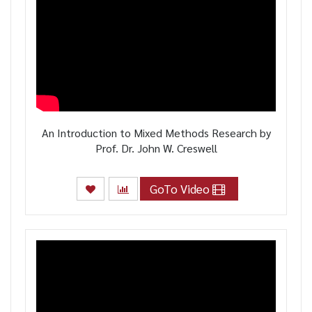
An Introduction to Mixed Methods Research by
Prof. Dr. John W. Creswell
GoTo Video