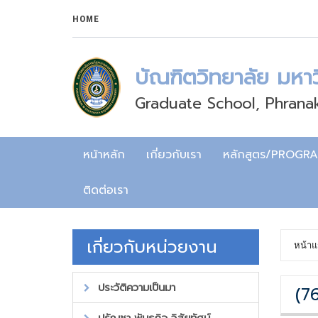
HOME
บัณฑิตวิทยาลัย มหา
Graduate School, Phranak
หน้าหลัก
เกี่ยวกับเรา
หลักสูตร/PROGR
ติดต่อเรา
เกี่ยวกับหน่วยงาน
หน้าแ
ประวัติความเป็นมา
(7