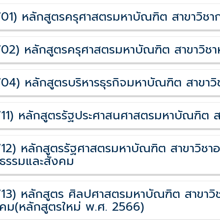
701)
หลักสูตรครุศาสตรมหาบัณฑิต สาขาวิชา
702)
หลักสูตรครุศาสตรมหาบัณฑิต สาขาวิช
704)
หลักสูตรบริหารธุรกิจมหาบัณฑิต สาขาวิช
711)
หลักสูตรรัฐประศาสนศาสตรมหาบัณฑิต ส
712)
หลักสูตรรัฐศาสตรมหาบัณฑิต สาขาวิชา
ติธรรมและสังคม
713)
หลักสูตร ศิลปศาสตรมหาบัณฑิต สาขาว
งคม(หลักสูตรใหม่ พ.ศ. 2566)