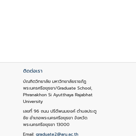
ติดต่อเรา
บัณฑิตวิทยาลัย มหาวิทยาลัยราชภัฏ
พระนครศรีอยุธยา/Graduate School,
Phranakhon Si Ayutthaya Rajabhat
University
เลขที่ 96 ถนน ปรีดีพนมยงค์ ตำบลประตู
ชัย อำเภอพระนครศรีอยุธยา จังหวัด
พระนครศรีอยุธยา 13000
Email:
graduate2@aru.ac.th