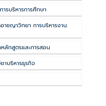
าการบริหารการศึกษา
ชาอาชญาวิทยา การบริหารงาน
ชาหลักสูตรและการสอน
ิชาบริหารธุรกิจ