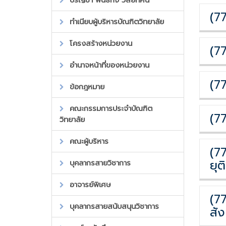
ปรัญชา พันธกิจ วิสัยทัศน์
(7
ทำเนียบผู้บริหารบัณฑิตวิทยาลัย
โครงสร้างหน่วยงาน
(7
อำนาจหน้าที่ของหน่วยงาน
(7
ข้อกฎหมาย
คณะกรรมการประจำบัณฑิต
(7
วิทยาลัย
คณะผู้บริหาร
(7
ยุ
บุคลากรสายวิชาการ
อาจารย์พิเศษ
(7
บุคลากรสายสนับสนุนวิชาการ
สั