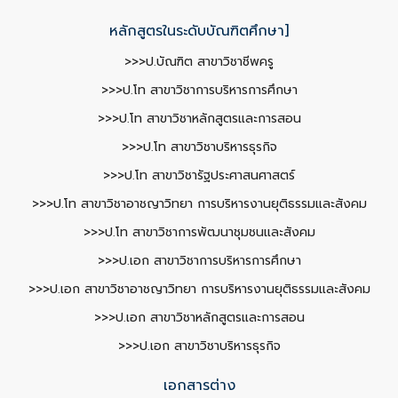
หลักสูตรในระดับบัณฑิตศึกษา]
>>>ป.บัณฑิต สาขาวิชาชีพครู
>>>ป.โท สาขาวิชาการบริหารการศึกษา
>>>ป.โท สาขาวิชาหลักสูตรและการสอน
>>>ป.โท สาขาวิชาบริหารธุรกิจ
>>>ป.โท สาขาวิชารัฐประศาสนศาสตร์
>>>ป.โท สาขาวิชาอาชญาวิทยา การบริหารงานยุติธรรมและสังคม
>>>ป.โท สาขาวิชาการพัฒนาชุมชนและสังคม
>>>ป.เอก สาขาวิชาการบริหารการศึกษา
>>>ป.เอก สาขาวิชาอาชญาวิทยา การบริหารงานยุติธรรมและสังคม
>>>ป.เอก สาขาวิชาหลักสูตรและการสอน
>>>ป.เอก สาขาวิชาบริหารธุรกิจ
เอกสารต่าง