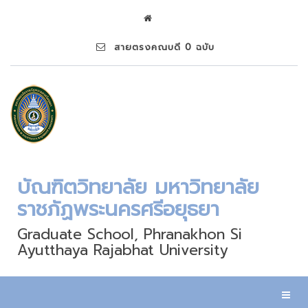
สายตรงคณบดี 0 ฉบับ
บัณฑิตวิทยาลัย มหาวิทยาลัย
ราชภัฏพระนครศรีอยุธยา
Graduate School, Phranakhon Si
Ayutthaya Rajabhat University
Toggl