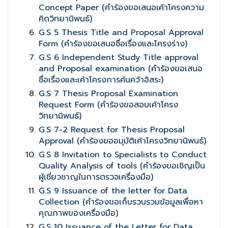
Concept Paper (คำร้องขอเสนอเค้าโครงความ
คิดวิทยานิพนธ์)
G.S 5 Thesis Title and Proposal Approval
Form (คำร้องขอเสนอชื่อเรื่องและโครงร่าง)
G.S 6 Independent Study Title approval
and Proposal examination (คำร้องขอเสนอ
ชื่อเรื่องและเค้าโครงการค้นคว้าอิสระ)
G.S 7 Thesis Proposal Examination
Request Form (คำร้องขอสอบเค้าโครง
วิทยานิพนธ์)
G.S 7-2 Request for Thesis Proposal
Approval (คำร้องขออมุมัติเค้าโครงวิทยานิพนธ์)
G.S 8 Invitation to Specialists to Conduct
Quality Analysis of tools (คำร้องขอเชิญเป็น
ผู้เชี่ยวชาญในการตรวจเครื่องมือ)
G.S 9 Issuance of the letter for Data
Collection (คำร้องขอเก็บรวบรวมข้อมูลเพื่อหา
คุณภาพของเครื่องมือ)
G.S 10 Issuance of the Letter for Data