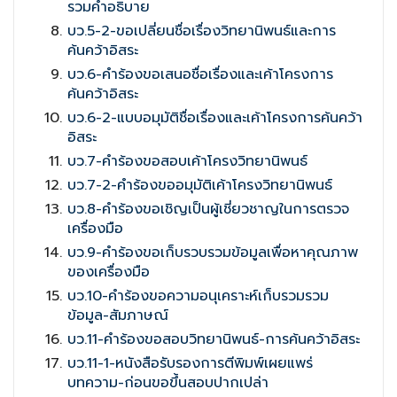
รวมคำอธิบาย
บว.5-2-ขอเปลี่ยนชื่อเรื่องวิทยานิพนธ์และการ
ค้นคว้าอิสระ
บว.6-คำร้องขอเสนอชื่อเรื่องและเค้าโครงการ
ค้นคว้าอิสระ
บว.6-2-แบบอมุมัติชื่อเรื่องและเค้าโครงการค้นคว้า
อิสระ
บว.7-คำร้องขอสอบเค้าโครงวิทยานิพนธ์
บว.7-2-คำร้องขออมุมัติเค้าโครงวิทยานิพนธ์
บว.8-คำร้องขอเชิญเป็นผู้เชี่ยวชาญในการตรวจ
เครื่องมือ
บว.9-คำร้องขอเก็บรวบรวมข้อมูลเพื่อหาคุณภาพ
ของเครื่องมือ
บว.10-คำร้องขอความอนุเคราะห์เก็บรวมรวม
ข้อมูล-สัมภาษณ์
บว.11-คำร้องขอสอบวิทยานิพนธ์-การค้นคว้าอิสระ
บว.11-1-หนังสือรับรองการตีพิมพ์เผยแพร่
บทความ-ก่อนขอขึ้นสอบปากเปล่า