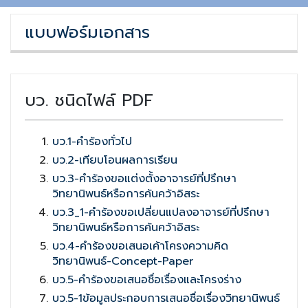
แบบฟอร์มเอกสาร
บว. ชนิดไฟล์ PDF
บว.1-คำร้องทั่วไป
บว.2-เทียบโอนผลการเรียน
บว.3-คำร้องขอแต่งตั้งอาจารย์ที่ปรึกษา
วิทยานิพนธ์หรือการค้นคว้าอิสระ
บว.3_1-คำร้องขอเปลี่ยนแปลงอาจารย์ที่ปรึกษา
วิทยานิพนธ์หรือการค้นคว้าอิสระ
บว.4-คำร้องขอเสนอเค้าโครงความคิด
วิทยานิพนธ์-Concept-Paper
บว.5-คำร้องขอเสนอชื่อเรื่องและโครงร่าง
บว.5-1ข้อมูลประกอบการเสนอชื่อเรื่องวิทยานิพนธ์