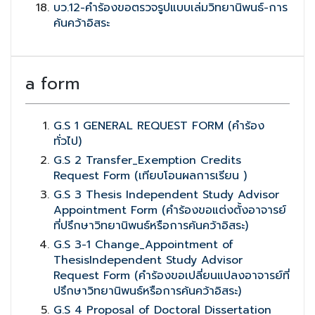
บว.12-คำร้องขอตรวจรูปแบบเล่มวิทยานิพนธ์-การ
ค้นคว้าอิสระ
a form
G.S 1 GENERAL REQUEST FORM (คำร้อง
ทั่วไป)
G.S 2 Transfer_Exemption Credits
Request Form (เทียบโอนผลการเรียน )
G.S 3 Thesis Independent Study Advisor
Appointment Form (คำร้องขอแต่งตั้งอาจารย์
ที่ปรึกษาวิทยานิพนธ์หรือการค้นคว้าอิสระ)
G.S 3-1 Change_Appointment of
ThesisIndependent Study Advisor
Request Form (คำร้องขอเปลี่ยนแปลงอาจารย์ที่
ปรึกษาวิทยานิพนธ์หรือการค้นคว้าอิสระ)
G.S 4 Proposal of Doctoral Dissertation