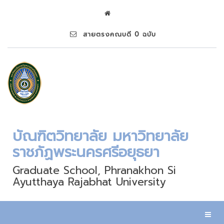
สายตรงคณบดี 0 ฉบับ
บัณฑิตวิทยาลัย มหาวิทยาลัย
ราชภัฏพระนครศรีอยุธยา
Graduate School, Phranakhon Si
Ayutthaya Rajabhat University
Toggl