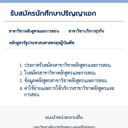
รับสมัครนักศึกษาปริญญาเอก
สาขาวิชาหลักสูตรและการสอน
สาขาวิชาบริหารธุรกิจ
หลักสูตรรัฐประศาสนศาสตรดุษฎีบัณฑิต
ประกาศรับสมัครสาขาวิชาหลักสูตรและการสอน
ใบสมัครสาขาวิชาหลักสูตรและการสอน
ข้อมูลหลักสูตรสาขาวิชาหลักสูตรและการสอน
ค่าใช้จ่ายและการให้บริการสาขาวิชาหลักสูตรและ
การสอน
แนะนำหน่วยงานอื่น
มหาวิทยาลัยราชภัฏพระนครศรีอยุธยา