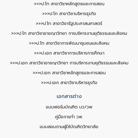
>>>ป.โท สาขาวิชาหลักสูตรและการสอน
>>>ป.โท สาขาวิชาบริหารธุรกิจ
>>>ป.โท สาขาวิชารัฐประศาสนศาสตร์
>>>ป.โท สาขาวิชาอาชญาวิทยา การบริหารงานยุติธรรมและสังคม
>>>ป.โท สาขาวิชาการพัฒนาชุมชนและสังคม
>>>ป.เอก สาขาวิชาการบริหารการศึกษา
>>>ป.เอก สาขาวิชาอาชญาวิทยา การบริหารงานยุติธรรมและสังคม
>>>ป.เอก สาขาวิชาหลักสูตรและการสอน
>>>ป.เอก สาขาวิชาบริหารธุรกิจ
เอกสารต่าง
แบบฟอร์มบัณฑิต บว/วพ
คู่มือการทำ วพ.
แบบสอบถามผู้ใช้บัณฑิตวิทยาลัย