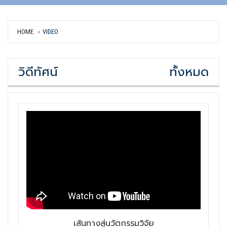
HOME
VIDEO
วิดีทัศน์
ทั้งหมด
เส้นทางสู่นวัตกรรมวิจัย