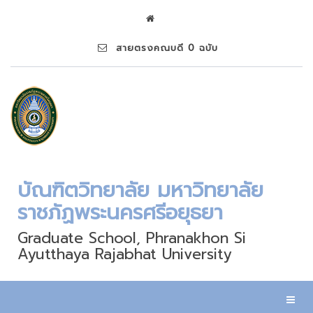
สายตรงคณบดี 0 ฉบับ
บัณฑิตวิทยาลัย มหาวิทยาลัย
ราชภัฏพระนครศรีอยุธยา
Graduate School, Phranakhon Si
Ayutthaya Rajabhat University
Toggl