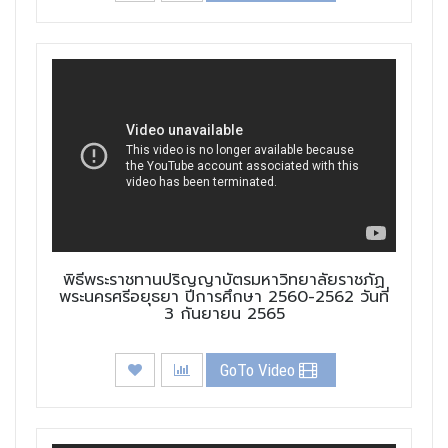
พิธีพระราชทานปริญญาบัตรมหาวิทยาลัยราชภัฏ
พระนครศรีอยุธยา ปีการศึกษา 2560-2562 วันที่
3 กันยายน 2565
GoTo Video