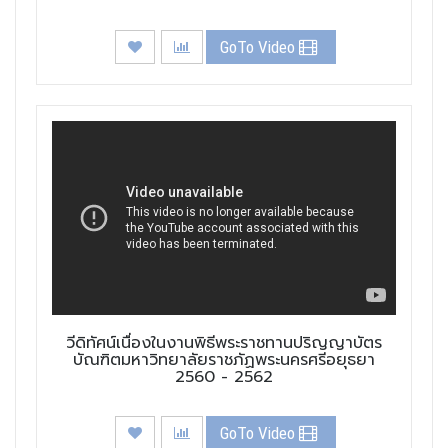
GoTo Video
วีดิทัศน์เนื่องในงานพิธีพระราชทานปริญญาบัตร
บัณฑิตมหาวิทยาลัยราชภัฏพระนครศรีอยุธยา
2560 - 2562
GoTo Video