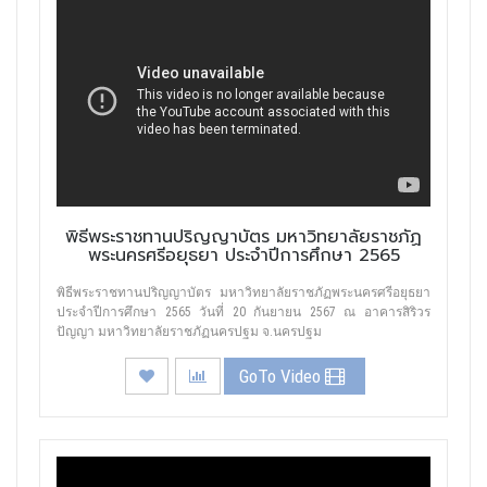
พิธีพระราชทานปริญญาบัตร มหาวิทยาลัยราชภัฏ
พระนครศรีอยุธยา ประจำปีการศึกษา 2565
พิธีพระราชทานปริญญาบัตร มหาวิทยาลัยราชภัฏพระนครศรีอยุธยา
ประจำปีการศึกษา 2565 วันที่ 20 กันยายน 2567 ณ อาคารสิริวร
ปัญญา มหาวิทยาลัยราชภัฏนครปฐม จ.นครปฐม
GoTo Video