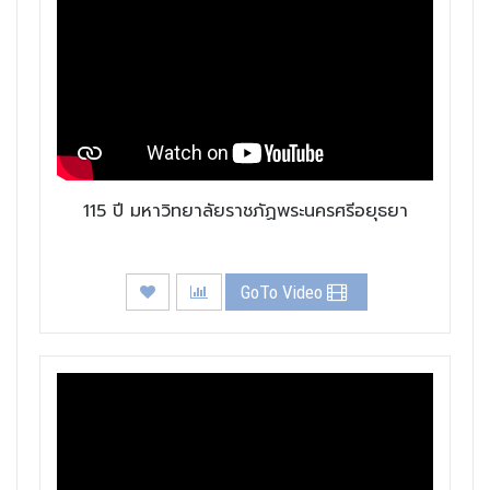
115 ปี มหาวิทยาลัยราชภัฏพระนครศรีอยุธยา
GoTo Video