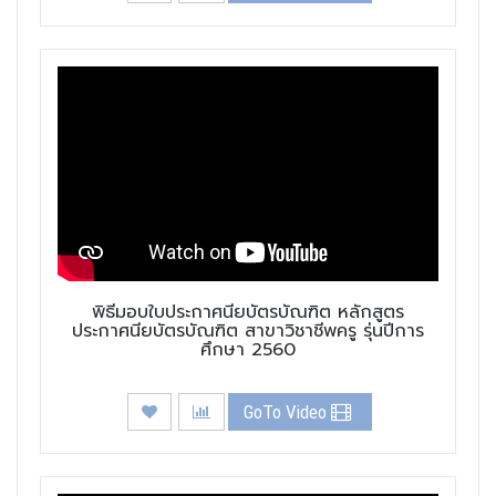
พิธีมอบใบประกาศนียบัตรบัณฑิต หลักสูตร
ประกาศนียบัตรบัณฑิต สาขาวิชาชีพครู รุ่นปีการ
ศึกษา 2560
GoTo Video