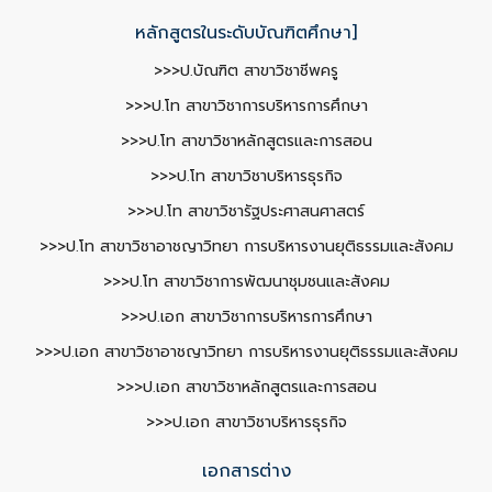
หลักสูตรในระดับบัณฑิตศึกษา]
>>>ป.บัณฑิต สาขาวิชาชีพครู
>>>ป.โท สาขาวิชาการบริหารการศึกษา
>>>ป.โท สาขาวิชาหลักสูตรและการสอน
>>>ป.โท สาขาวิชาบริหารธุรกิจ
>>>ป.โท สาขาวิชารัฐประศาสนศาสตร์
>>>ป.โท สาขาวิชาอาชญาวิทยา การบริหารงานยุติธรรมและสังคม
>>>ป.โท สาขาวิชาการพัฒนาชุมชนและสังคม
>>>ป.เอก สาขาวิชาการบริหารการศึกษา
>>>ป.เอก สาขาวิชาอาชญาวิทยา การบริหารงานยุติธรรมและสังคม
>>>ป.เอก สาขาวิชาหลักสูตรและการสอน
>>>ป.เอก สาขาวิชาบริหารธุรกิจ
เอกสารต่าง