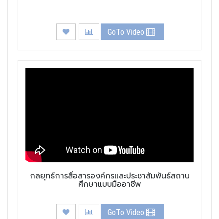
GoTo Video
กลยุทธ์การสื่อสารองค์กรและประชาสัมพันธ์สถาน
ศึกษาแบบมืออาชีพ
GoTo Video