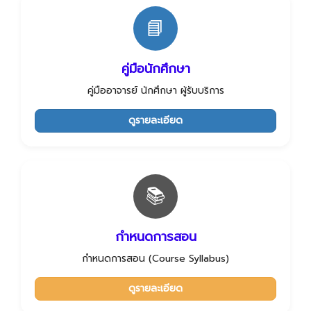
📘
คู่มือนักศึกษา
คู่มืออาจารย์ นักศึกษา ผู้รับบริการ
ดูรายละเอียด
📚
กำหนดการสอน
กำหนดการสอน (Course Syllabus)
ดูรายละเอียด