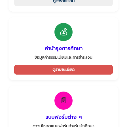
ดูตารางเรียน
💰
ค่าบำรุงการศึกษา
ข้อมูลค่าธรรมเนียมและการชำระเงิน
ดูรายละเอียด
📄
แบบฟอร์มต่าง ๆ
ดาวน์โหลดแบบฟอร์มสำหรับนักศึกษา