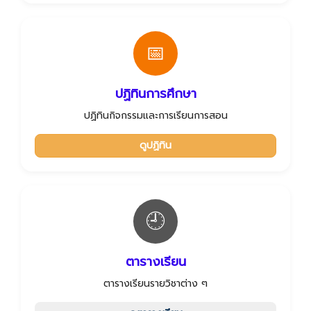
📅
ปฏิทินการศึกษา
ปฏิทินกิจกรรมและการเรียนการสอน
ดูปฏิทิน
🕘
ตารางเรียน
ตารางเรียนรายวิชาต่าง ๆ