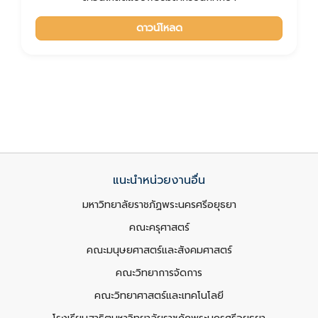
ดาวน์โหลด
แนะนำหน่วยงานอื่น
มหาวิทยาลัยราชภัฏพระนครศรีอยุธยา
คณะครุศาสตร์
คณะมนุษยศาสตร์และสังคมศาสตร์
คณะวิทยาการจัดการ
คณะวิทยาศาสตร์และเทคโนโลยี