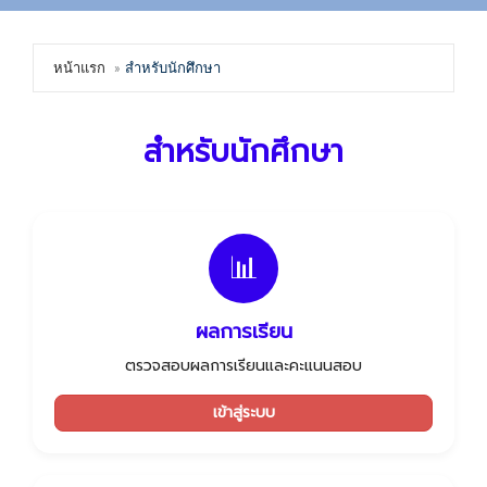
หน้าแรก
สำหรับนักศึกษา
สำหรับนักศึกษา
📊
ผลการเรียน
ตรวจสอบผลการเรียนและคะแนนสอบ
เข้าสู่ระบบ