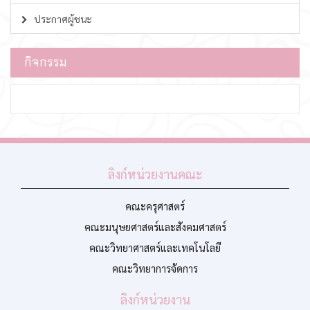
ประกาศผู้ชนะ
กิจกรรม
ลิงก์หน่วยงานคณะ
คณะครุศาสตร์
คณะมนุษยศาสตร์และสังคมศาสตร์
คณะวิทยาศาสตร์และเทคโนโลยี
คณะวิทยาการจัดการ
ลิงก์หน่วยงาน