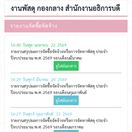
งานพัสดุ กองกลาง สำนักงานอธิการบดี
รายงานจัดซื้อจัดจ้าง
16:40 วันพุธ เมษายน 22 2569
รายงานสรุปผลการจัดซื้อจัดจ้างหรือการจัดหาพัสดุ ประจำ
ปีงบประมาณ พ.ศ. 2569 รอบเดือนมีนาคม
ดูไฟล์เอกสาร
16:29 วันศุกร์ มีนาคม 20 2569
รายงานสรุปผลการจัดซื้อจัดจ้างหรือการจัดหาพัสดุ ประจำ
ปีงบประมาณ พ.ศ. 2569 รอบเดือนกุมภาพันธ์
ดูไฟล์เอกสาร
16:27 วันศุกร์ กุมภาพันธ์ 13 2569
รายงานสรุปผลการจัดซื้อจัดจ้างหรือการจัดหาพัสดุ ประจำ
ปีงบประมาณ พ.ศ. 2569 รอบเดือนมกราคม