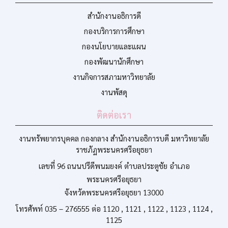
สำนักงานอธิการดี
กองบริการการศึกษา
กองนโยบายและแผน
กองพัฒนานักศึกษา
งานกิจการสภามหาวิทยาลัย
งานพัสดุ
ติดต่อเรา
งานทรัพยากรบุคคล กองกลาง สำนักงานอธิการบดี มหาวิทยาลัย
ราชภัฏพระนครศรีอยุธยา
เลขที่ 96 ถนนปรีดีพนมยงค์ ตำบลประตูชัย อำเภอ
พระนครศรีอยุธยา
จังหวัดพระนครศรีอยุธยา 13000
โทรศัพท์ 035 – 276555 ต่อ 1120 , 1121 , 1122 , 1123 , 1124 ,
1125