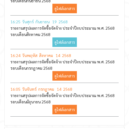
รอบเดือนกันยายน 2568
ดูไฟล์เอกสาร
16:25 วันศุกร์ กันยายน 19 2568
รายงานสรุปผลการจัดซื้อจัดจ้าง ประจำปีงบประมาณ พ.ศ. 2568
รอบเดือนสิงหาคม 2568
ดูไฟล์เอกสาร
16:24 วันพฤหัส สิงหาคม 14 2568
รายงานสรุปผลการจัดซื้อจัดจ้าง ประจำปีงบประมาณ พ.ศ. 2568
รอบเดือนกรกฎาคม 2568
ดูไฟล์เอกสาร
16:05 วันจันทร์ กรกฏาคม 14 2568
รายงานสรุปผลการจัดซื้อจัดจ้าง ประจำปีงบประมาณ พ.ศ. 2568
รอบเดือนมิถุนายน 2568
ดูไฟล์เอกสาร