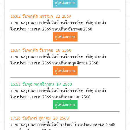
ดูไฟล์เอกสาร
16:02 วันพฤหัส มกรามก 22 2569
รายงานสรุปผลการจัดซื้อจัดจ้างหรือการจัดหาพัสดุ ประจำ
ปีงบประมาณ พ.ศ. 2569 รอบเดือนธันวาคม 2568
ดูไฟล์เอกสาร
16:54 วันพฤหัส ธันวาคม 18 2568
รายงานสรุปผลการจัดซื้อจัดจ้างหรือการจัดหาพัสดุ ประจำ
ปีงบประมาณ พ.ศ. 2569 รอบเดือนพฤศจิกายน 2568
ดูไฟล์เอกสาร
16:53 วันพุธ พฤศจิกายน 19 2568
รายงานสรุปผลการจัดซื้อจัดจ้างหรือการจัดหาพัสดุ ประจำ
ปีงบประมาณ พ.ศ. 2569 รอบเดือนตุลาคม 2568
ดูไฟล์เอกสาร
17:26 วันจันทร์ ตุลาคม 20 2568
รายงานสรุปผลการจัดซื้อจัดจ้าง ประจำปีงบประมาณ พ.ศ. 2568