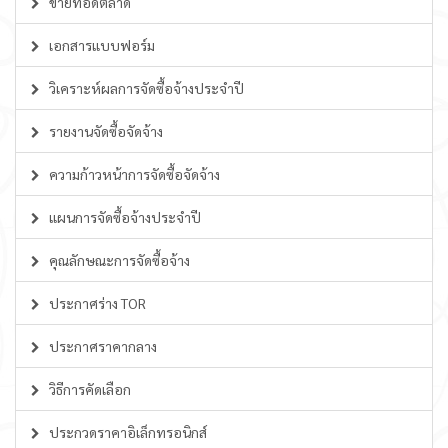
ขายทอดตลาด
เอกสารแบบฟอร์ม
วิเคราะห์ผลการจัดซื้อจ้างประจำปี
รายงานจัดซื้อจัดจ้าง
ความก้าวหน้าการจัดซื้อจัดจ้าง
แผนการจัดซื้อจ้างประจำปี
คุณลักษณะการจัดซื้อจ้าง
ประกาศร่าง TOR
ประกาศราคากลาง
วิธีการคัดเลือก
ประกวดราคาอิเล็กทรอนิกส์