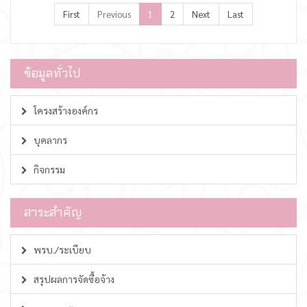
First
Previous
1
2
Next
Last
ข้อมูลทั่วไป
โครงสร้างองค์กร
บุคลากร
กิจกรรม
สาระสำคัญ
พรบ./ระเบียบ
สรุปผลการจัดซื้อจ้าง