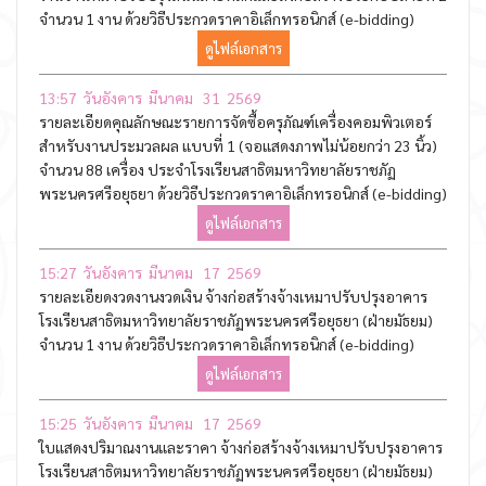
จำนวน 1 งาน ด้วยวิธีประกวดราคาอิเล็กทรอนิกส์ (e-bidding)
ดูไฟล์เอกสาร
13:57 วันอังคาร มีนาคม 31 2569
รายละเอียดคุณลักษณะรายการจัดซื้อครุภัณฑ์เครื่องคอมพิวเตอร์
สำหรับงานประมวลผล แบบที่ 1 (จอแสดงภาพไม่น้อยกว่า 23 นิ้ว)
จำนวน 88 เครื่อง ประจำโรงเรียนสาธิตมหาวิทยาลัยราชภัฏ
พระนครศรีอยุธยา ด้วยวิธีประกวดราคาอิเล็กทรอนิกส์ (e-bidding)
ดูไฟล์เอกสาร
15:27 วันอังคาร มีนาคม 17 2569
รายละเอียดงวดงานงวดเงิน จ้างก่อสร้างจ้างเหมาปรับปรุงอาคาร
โรงเรียนสาธิตมหาวิทยาลัยราชภัฏพระนครศรีอยุธยา (ฝ่ายมัธยม)
จำนวน 1 งาน ด้วยวิธีประกวดราคาอิเล็กทรอนิกส์ (e-bidding)
ดูไฟล์เอกสาร
15:25 วันอังคาร มีนาคม 17 2569
ใบแสดงปริมาณงานและราคา จ้างก่อสร้างจ้างเหมาปรับปรุงอาคาร
โรงเรียนสาธิตมหาวิทยาลัยราชภัฏพระนครศรีอยุธยา (ฝ่ายมัธยม)