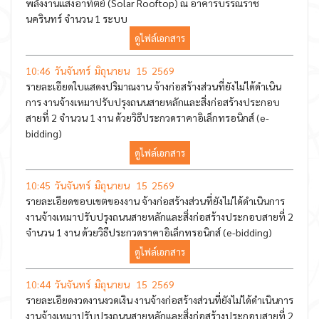
พลังงานแสงอาทิตย์ (Solar Rooftop) ณ อาคารบรรณราช
นครินทร์ จำนวน 1 ระบบ
ดูไฟล์เอกสาร
10:46 วันจันทร์ มิถุนายน 15 2569
รายละเอียดใบแสดงปริมาณงาน จ้างก่อสร้างส่วนที่ยังไม่ได้ดำเนิน
การ งานจ้างเหมาปรับปรุงถนนสายหลักและสิ่งก่อสร้างประกอบ
สายที่ 2 จำนวน 1 งาน ด้วยวิธีประกวดราคาอิเล็กทรอนิกส์ (e-
bidding)
ดูไฟล์เอกสาร
10:45 วันจันทร์ มิถุนายน 15 2569
รายละเอียดขอบเขตของงาน จ้างก่อสร้างส่วนที่ยังไม่ได้ดำเนินการ
งานจ้างเหมาปรับปรุงถนนสายหลักและสิ่งก่อสร้างประกอบสายที่ 2
จำนวน 1 งาน ด้วยวิธีประกวดราคาอิเล็กทรอนิกส์ (e-bidding)
ดูไฟล์เอกสาร
10:44 วันจันทร์ มิถุนายน 15 2569
รายละเอียดงวดงานงวดเงิน งานจ้างก่อสร้างส่วนที่ยังไม่ได้ดำเนินการ
งานจ้างเหมาปรับปรุงถนนสายหลักและสิ่งก่อสร้างประกอบสายที่ 2