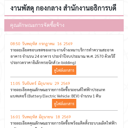
งานพัสดุ กองกลาง สำนักงานอธิการบดี
คุณลักษณะการจัดซื้อจ้าง
08:50 วันพฤหัส กรกฏาคม 16 2569
รายละเอียดขอบเขตของงาน งานจ้างเหมาบริการทำความสะอาด
อาคาร จำนวน 24 อาคาร ประจำปีงบประมาณ พ.ศ. 2570 ด้วยวิธี
ประกวดราคาอิเล็กทรอนิกส์ (e-bidding)
ดูไฟล์เอกสาร
11:05 วันจันทร์ มิถุนายน 29 2569
รายละเอียดคุณลักษณะรายการจัดซื้อรถยนต์ไฟฟ้าประเภท
แบตเตอรี่ (Battery Electric Vehicle: BEV) จำนวน 1 คัน
ดูไฟล์เอกสาร
16:01 วันพฤหัส มิถุนายน 18 2569
รายละเอียดคุณลักษณะรายการจัดซื้อพร้อมติดตั้งระบบผลิตไฟฟ้า