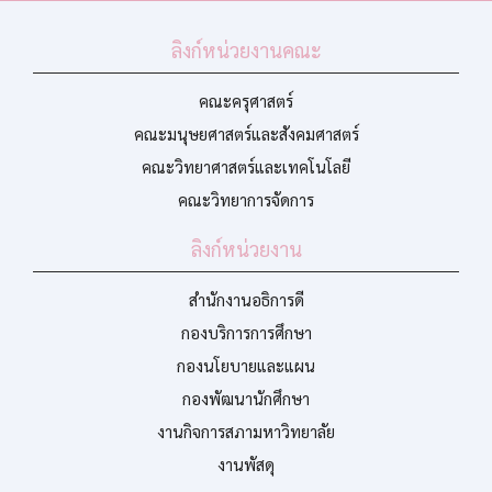
ลิงก์หน่วยงานคณะ
คณะครุศาสตร์
คณะมนุษยศาสตร์และสังคมศาสตร์
คณะวิทยาศาสตร์และเทคโนโลยี
คณะวิทยาการจัดการ
ลิงก์หน่วยงาน
สำนักงานอธิการดี
กองบริการการศึกษา
กองนโยบายและแผน
กองพัฒนานักศึกษา
งานกิจการสภามหาวิทยาลัย
งานพัสดุ