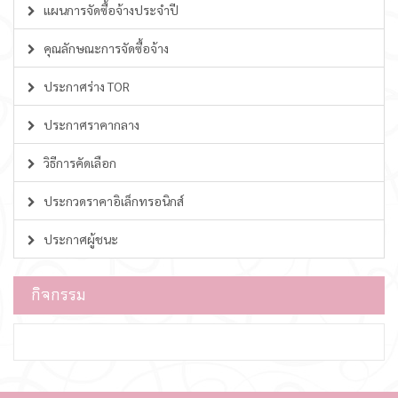
แผนการจัดซื้อจ้างประจำปี
คุณลักษณะการจัดซื้อจ้าง
ประกาศร่าง TOR
ประกาศราคากลาง
วิธีการคัดเลือก
ประกวดราคาอิเล็กทรอนิกส์
ประกาศผู้ชนะ
กิจกรรม