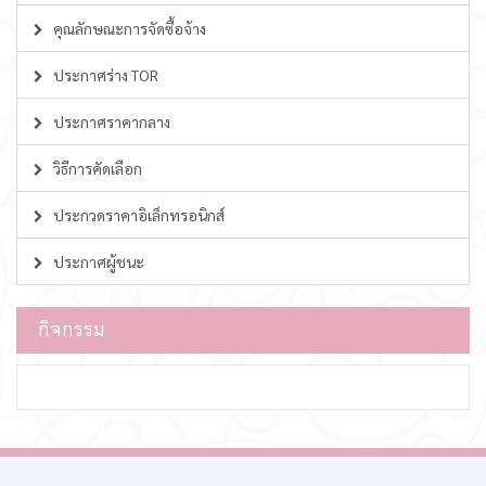
คุณลักษณะการจัดซื้อจ้าง
ประกาศร่าง TOR
ประกาศราคากลาง
วิธีการคัดเลือก
ประกวดราคาอิเล็กทรอนิกส์
ประกาศผู้ชนะ
กิจกรรม