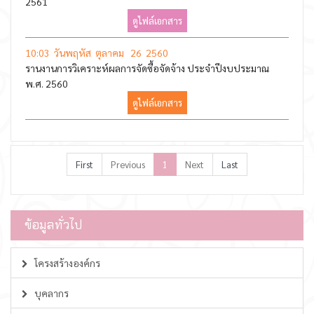
2561
ดูไฟล์เอกสาร
10:03 วันพฤหัส ตุลาคม 26 2560
รานงานการวิเคราะห์ผลการจัดซื้อจัดจ้าง ประจำปีงบประมาณ
พ.ศ. 2560
ดูไฟล์เอกสาร
First
Previous
1
Next
Last
ข้อมูลทั่วไป
โครงสร้างองค์กร
บุคลากร