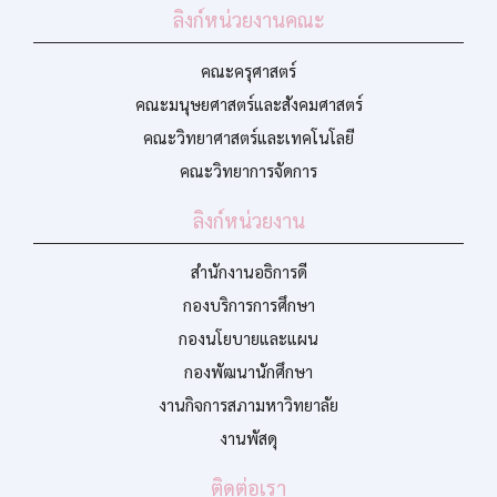
ลิงก์หน่วยงานคณะ
คณะครุศาสตร์
คณะมนุษยศาสตร์และสังคมศาสตร์
คณะวิทยาศาสตร์และเทคโนโลยี
คณะวิทยาการจัดการ
ลิงก์หน่วยงาน
สำนักงานอธิการดี
กองบริการการศึกษา
กองนโยบายและแผน
กองพัฒนานักศึกษา
งานกิจการสภามหาวิทยาลัย
งานพัสดุ
ติดต่อเรา