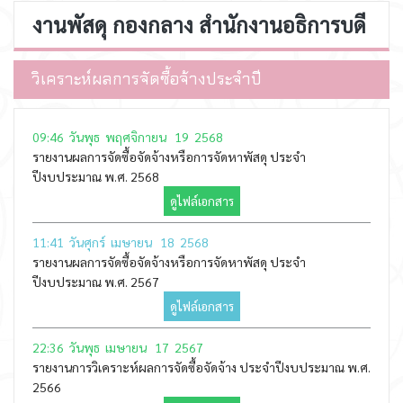
งานพัสดุ กองกลาง สำนักงานอธิการบดี
วิเคราะห์ผลการจัดซื้อจ้างประจำปี
09:46 วันพุธ พฤศจิกายน 19 2568
รายงานผลการจัดซื้อจัดจ้างหรือการจัดหาพัสดุ ประจำ
ปีงบประมาณ พ.ศ. 2568
ดูไฟล์เอกสาร
11:41 วันศุกร์ เมษายน 18 2568
รายงานผลการจัดซื้อจัดจ้างหรือการจัดหาพัสดุ ประจำ
ปีงบประมาณ พ.ศ. 2567
ดูไฟล์เอกสาร
22:36 วันพุธ เมษายน 17 2567
รายงานการวิเคราะห์ผลการจัดซื้อจัดจ้าง ประจำปีงบประมาณ พ.ศ.
2566