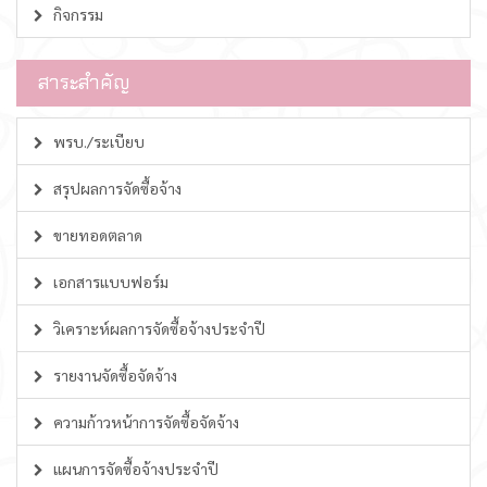
กิจกรรม
สาระสำคัญ
พรบ./ระเบียบ
สรุปผลการจัดซื้อจ้าง
ขายทอดตลาด
เอกสารแบบฟอร์ม
วิเคราะห์ผลการจัดซื้อจ้างประจำปี
รายงานจัดซื้อจัดจ้าง
ความก้าวหน้าการจัดซื้อจัดจ้าง
แผนการจัดซื้อจ้างประจำปี