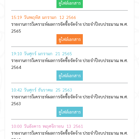
ดูไฟล์เอกสาร
15:19 วันพฤหัส มกรามก 12 2566
รายงานการวิเคราะห์ผลการจัดซื้อจัดจ้าง ประจำปีงบประมาณ พ.ศ.
2565
ดูไฟล์เอกสาร
19:10 วันศุกร์ มกรามก 21 2565
รายงานการวิเคราะห์ผลการจัดซื้อจัดจ้าง ประจำปีงบประมาณ พ.ศ.
2564
ดูไฟล์เอกสาร
10:42 วันศุกร์ ธันวาคม 25 2563
รายงานการวิเคราะห์ผลการจัดซื้อจัดจ้าง ประจำปีงบประมาณ พ.ศ.
2563
ดูไฟล์เอกสาร
10:00 วันอังคาร พฤศจิกายน 13 2561
รายงานการวิเคราะห์ผลการจัดซื้อจัดจ้าง ประจำปีงบประมาณ พ.ศ.