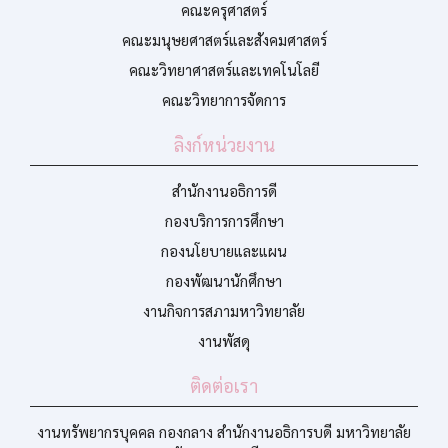
คณะครุศาสตร์
คณะมนุษยศาสตร์และสังคมศาสตร์
คณะวิทยาศาสตร์และเทคโนโลยี
คณะวิทยาการจัดการ
ลิงก์หน่วยงาน
สำนักงานอธิการดี
กองบริการการศึกษา
กองนโยบายและแผน
กองพัฒนานักศึกษา
งานกิจการสภามหาวิทยาลัย
งานพัสดุ
ติดต่อเรา
งานทรัพยากรบุคคล กองกลาง สำนักงานอธิการบดี มหาวิทยาลัย