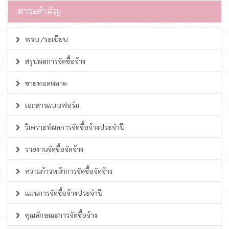
สาระสำคัญ
พรบ./ระเบียบ
สรุปผลการจัดซื้อจ้าง
ขายทอดตลาด
เอกสารแบบฟอร์ม
วิเคราะห์ผลการจัดซื้อจ้างประจำปี
รายงานจัดซื้อจัดจ้าง
ความก้าวหน้าการจัดซื้อจัดจ้าง
แผนการจัดซื้อจ้างประจำปี
คุณลักษณะการจัดซื้อจ้าง