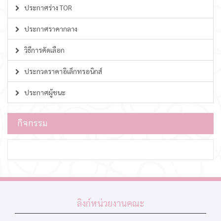
ประกาศร่าง TOR
ประกาศราคากลาง
วิธีการคัดเลือก
ประกวดราคาอิเล็กทรอนิกส์
ประกาศผู้ชนะ
กิจกรรม
ลิงก์หน่วยงานคณะ