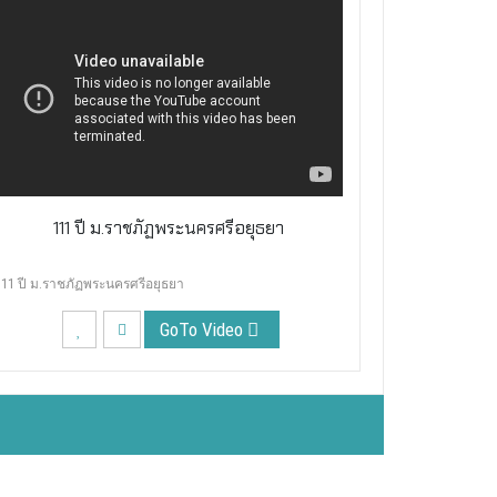
111 ปี ม.ราชภัฏพระนครศรีอยุธยา
111 ปี ม.ราชภัฏพระนครศรีอยุธยา
GoTo Video