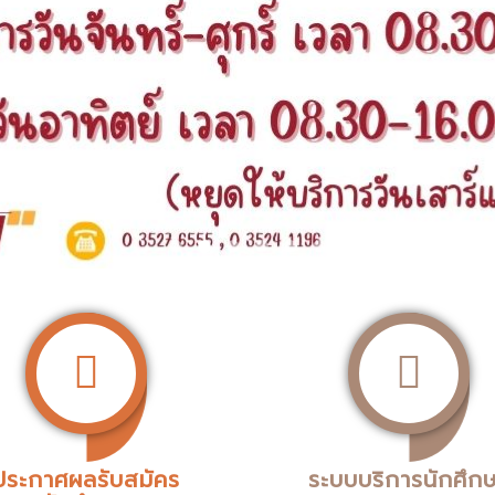
ประกาศผลรับสมัคร
ระบบบริการนักศึก