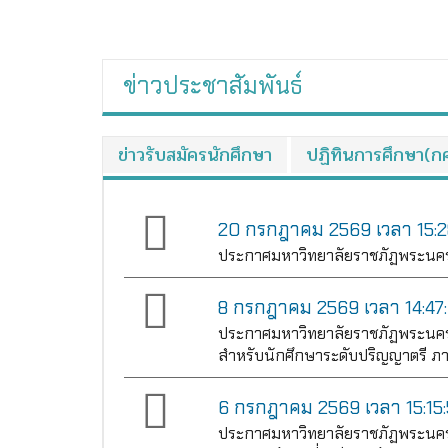
ข่าวประชาสัมพันธ์
ข่าวรับสมัครนักศึกษา
ปฏิทินการศึกษา(ก
20 กรกฎาคม 2569 เวลา 15:2
ประกาศมหาวิทยาลัยราชภัฏพระนครศร
8 กรกฎาคม 2569 เวลา 14:47
ประกาศมหาวิทยาลัยราชภัฏพระนคร
สำหรับนักศึกษาระดับปริญญาตรี ภาค
6 กรกฎาคม 2569 เวลา 15:15
ประกาศมหาวิทยาลัยราชภัฏพระนครศร