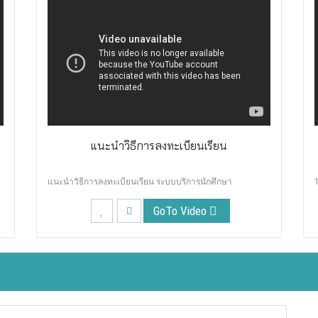
แนะนำวิธีการลงทะเบียนเรียน
แนะนำวิธีการลงทะเบียนเรียน ระบบบริการนักศึกษา
GoTo Video