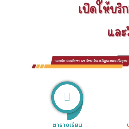
ตารางเรียน