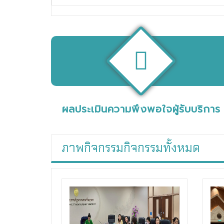
ผลประเมินความพึงพอใจผู้รับบริการ
ภาพกิจกรรม
กิจกรรมทั้งหมด