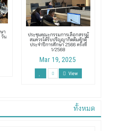
กษา
ประชุมคณะกรรมการเลือกสรรผู้
 วัน
สมควรได้รับปริญญากิตติมศักดิ์
ประจำปีการศึกษา 2566 ครั้งที่
1/2568
Mar 19, 2025
View
ทั้งหมด