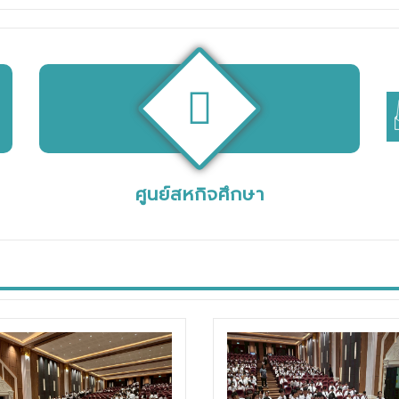
ศูนย์สหกิจศึกษา