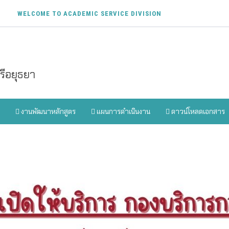
WELCOME TO ACADEMIC SERVICE DIVISION
ีอยุธยา
งานพัฒนาหลักสูตร
แผนการดำเนินงาน
ดาวน์โหลดเอกสาร