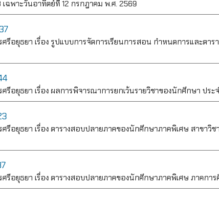
 เฉพาะวันอาทิตย์ที่ 12 กรกฎาคม พ.ศ. 2569
37
รีอยุธยา เรื่อง รูปแบบการจัดการเรียนการสอน กำหนดการและตารา
44
รีอยุธยา เรื่อง ผลการพิจารณาการยกเว้นรายวิชาของนักศึกษา ประจ
23
รีอยุธยา เรื่อง ตารางสอบปลายภาคของนักศึกษาภาคพิเศษ สาขาวิชา
37
รีอยุธยา เรื่อง ตารางสอบปลายภาคของนักศึกษาภาคพิเศษ ภาคการศึ