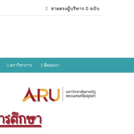
สายตรงผู้บริหาร 0 ฉบับ
สภาวิชาการ
ติดต่อเรา