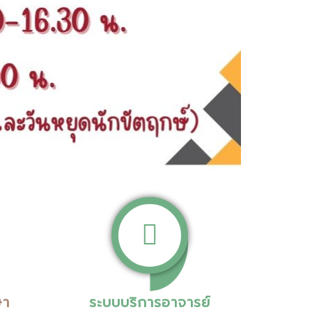
ษา
ระบบบริการอาจารย์