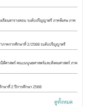
งเรียนตารางสอน ระดับปริญญาตรี ภาคพิเศษ ภาค
ำภาคการศึกษาที่ 2/2568 ระดับปริญญาตรี
นิติศาสตร์ คณะมนุษยศาสตร์และสังคมศาสตร์ ภาค
กษาที่ 2 ปีการศึกษา 2568
ดูทั้งหมด