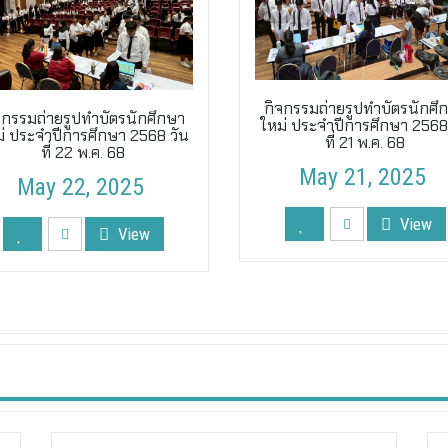
กิจกรรมถ่ายรูปทำบัตรนักศึ
จกรรมถ่ายรูปทำบัตรนักศึกษา
ใหม่ ประจำปีการศึกษา 2568
่ ประจำปีการศึกษา 2568 วัน
ที่ 21 พ.ค. 68
ที่ 22 พ.ค. 68
May 21, 2025
May 22, 2025
View
View