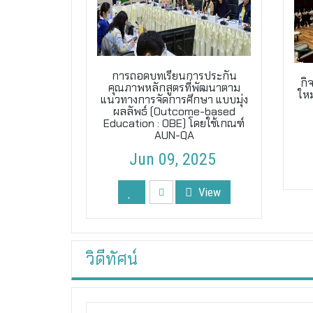
การถอดบทเรียนการประกัน
กิ
คุณภาพหลักสูตรที่พัฒนาตาม
ใหม
แนวทางการจัดการศึกษา แบบมุ่ง
ผลลัพธ์ (Outcome-based
Education : OBE) โดยใช้เกณฑ์
AUN-QA
Jun 09, 2025
View
วิดีทัศน์