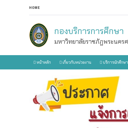
HOME
กองบริการการศึกษา
มหาวิทยาลัยราชภัฏพระนครศร
หน้าหลัก
เกี่ยวกับหน่วยงาน
บริการนักศึกษา