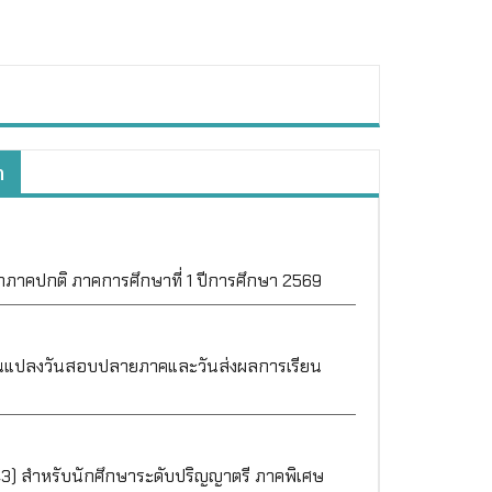
า
ภาคปกติ ภาคการศึกษาที่ 1 ปีการศึกษา 2569
ยนแปลงวันสอบปลายภาคและวันส่งผลการเรียน
3) สำหรับนักศึกษาระดับปริญญาตรี ภาคพิเศษ