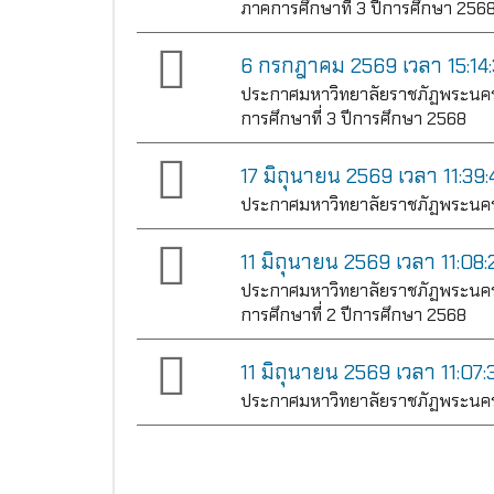
ภาคการศึกษาที่ 3 ปีการศึกษา 2568
6 กรกฎาคม 2569 เวลา 15:14:
ประกาศมหาวิทยาลัยราชภัฏพระนครศ
การศึกษาที่ 3 ปีการศึกษา 2568
17 มิถุนายน 2569 เวลา 11:39:
ประกาศมหาวิทยาลัยราชภัฏพระนครศ
11 มิถุนายน 2569 เวลา 11:08:
ประกาศมหาวิทยาลัยราชภัฏพระนครศ
การศึกษาที่ 2 ปีการศึกษา 2568
11 มิถุนายน 2569 เวลา 11:07:
ประกาศมหาวิทยาลัยราชภัฏพระนครศ