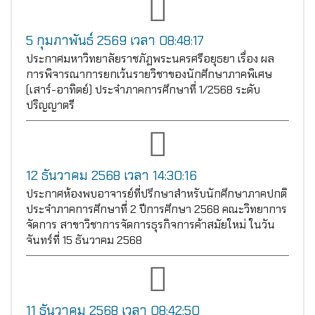
5 กุมภาพันธ์ 2569 เวลา 08:48:17
ประกาศมหาวิทยาลัยราชภัฏพระนครศรีอยุธยา เรื่อง ผล
การพิจารณาการยกเว้นรายวิชาของนักศึกษาภาคพิเศษ
(เสาร์-อาทิตย์) ประจำภาคการศึกษาที่ 1/2568 ระดับ
ปริญญาตรี
12 ธันวาคม 2568 เวลา 14:30:16
ประกาศห้องพบอาจารย์ที่ปรึกษาสำหรับนักศึกษาภาคปกติ
ประจำภาคการศึกษาที่ 2 ปีการศึกษา 2568 คณะวิทยาการ
จัดการ สาขาวิชาการจัดการธุรกิจการค้าสมัยใหม่ ในวัน
จันทร์ที่ 15 ธันวาคม 2568
11 ธันวาคม 2568 เวลา 08:42:50