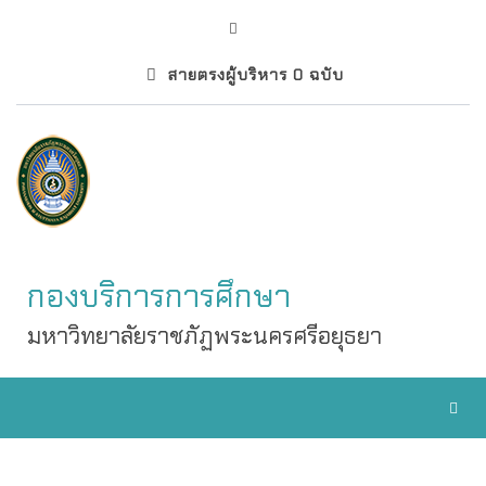
สายตรงผู้บริหาร 0 ฉบับ
กองบริการการศึกษา
มหาวิทยาลัยราชภัฏพระนครศรีอยุธยา
Toggl