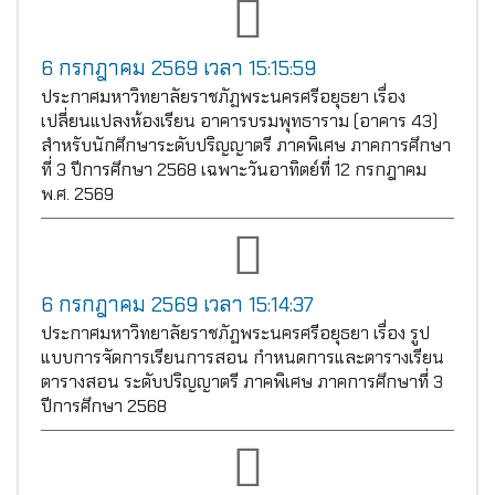
6 กรกฎาคม 2569 เวลา 15:15:59
ประกาศมหาวิทยาลัยราชภัฏพระนครศรีอยุธยา เรื่อง
เปลี่ยนแปลงห้องเรียน อาคารบรมพุทธาราม (อาคาร 43)
สำหรับนักศึกษาระดับปริญญาตรี ภาคพิเศษ ภาคการศึกษา
ที่ 3 ปีการศึกษา 2568 เฉพาะวันอาทิตย์ที่ 12 กรกฎาคม
พ.ศ. 2569
6 กรกฎาคม 2569 เวลา 15:14:37
ประกาศมหาวิทยาลัยราชภัฏพระนครศรีอยุธยา เรื่อง รูป
แบบการจัดการเรียนการสอน กำหนดการและตารางเรียน
ตารางสอน ระดับปริญญาตรี ภาคพิเศษ ภาคการศึกษาที่ 3
ปีการศึกษา 2568