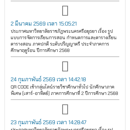
2 มีนาคม 2569 เวลา 15:05:21
ประกาศมหาวิทยาลัยราชภัฏพระนครศรีอยุธยา เรื่อง รูป
แบบการจัดการเรียนการสอน กำหนดการและตารางเรียน
ตารางสอน ภาคปกติ ระดับปริญญาตรี ประจำภาคการ
ศึกษาฤดูร้อน ปีการศึกษา 2568
24 กุมภาพันธ์ 2569 เวลา 14:42:18
QR CODE เข้ากลุ่มไลน์รายวิชาศึกษาทั่วไป นักศึกษาภาค
พิเศษ (เสาร์-อาทิตย์) ภาคการศึกษาที่ 2 ปีการศึกษา 2568
23 กุมภาพันธ์ 2569 เวลา 14:28:47
ประกาศมหาวิทยาลัยราชภัฏพระนครศรีอยุธยา เรื่อง รูป