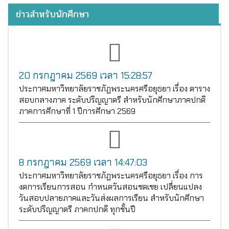
ข่าวสำหรับนักศึกษา
20 กรกฎาคม 2569 เวลา 15:28:57
ประกาศมหาวิทยาลัยราชภัฏพระนครศรีอยุธยา เรื่อง ตาราง
สอบกลางภาค ระดับปริญญาตรี สำหรับนักศึกษาภาคปกติ
ภาคการศึกษาที่ 1 ปีการศึกษา 2569
8 กรกฎาคม 2569 เวลา 14:47:03
ประกาศมหาวิทยาลัยราชภัฏพระนครศรีอยุธยา เรื่อง การ
งดการเรียนการสอน กำหนดวันสอนชดเชย เปลี่ยนแปลง
วันสอบปลายภาคและวันส่งผลการเรียน สำหรับนักศึกษา
ระดับปริญญาตรี ภาคกปกติ ทุกชั้นปี