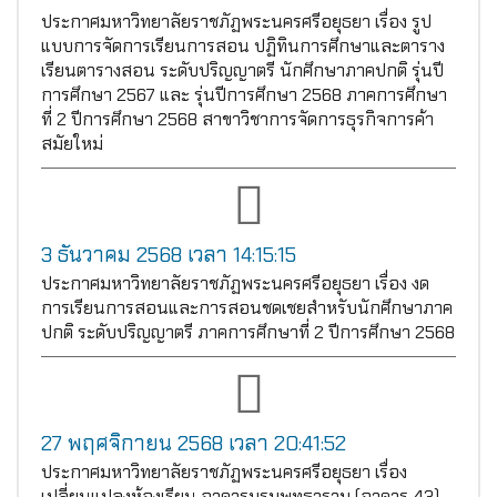
ประกาศมหาวิทยาลัยราชภัฏพระนครศรีอยุธยา เรื่อง รูป
แบบการจัดการเรียนการสอน ปฏิทินการศึกษาและตาราง
เรียนตารางสอน ระดับปริญญาตรี นักศึกษาภาคปกติ รุ่นปี
การศึกษา 2567 และ รุ่นปีการศึกษา 2568 ภาคการศึกษา
ที่ 2 ปีการศึกษา 2568 สาขาวิชาการจัดการธุรกิจการค้า
สมัยใหม่
3 ธันวาคม 2568 เวลา 14:15:15
ประกาศมหาวิทยาลัยราชภัฏพระนครศรีอยุธยา เรื่อง งด
การเรียนการสอนและการสอนชดเชยสำหรับนักศึกษาภาค
ปกติ ระดับปริญญาตรี ภาคการศึกษาที่ 2 ปีการศึกษา 2568
27 พฤศจิกายน 2568 เวลา 20:41:52
ประกาศมหาวิทยาลัยราชภัฏพระนครศรีอยุธยา เรื่อง
เปลี่ยนแปลงห้องเรียน อาคารบรมพุทธาราม (อาคาร 43)