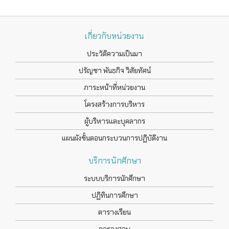
เกี่ยวกับหน่วยงาน
ประวัติความเป็นมา
ปรัญชา พันธกิจ วิสัยทัศน์
ภาระหน้าที่หน่วยงาน
โครงสร้างการบริหาร
ผู้บริหารและบุคลากร
แผนผังขั้นตอนกระบวนการปฏิบัติงาน
บริการนักศึกษา
ระบบบริการนักศึกษา
ปฏิทินการศึกษา
ตารางเรียน