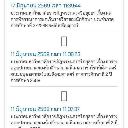
17 มิถุนายน 2569 เวลา 11:39:44
ประกาศมหาวิทยาลัยราชภัฏพระนครศรีอยุธยา เรื่อง ผล
การพิจารณาการยกเว้นรายวิชาของนักศึกษา ประจำภาค
การศึกษาที่ 2/2568 ระดับปริญญาตรี
11 มิถุนายน 2569 เวลา 11:08:23
ประกาศมหาวิทยาลัยราชภัฏพระนครศรีอยุธยา เรื่อง ตาราง
สอบปลายภาคของนักศึกษาภาคพิเศษ สาขาวิชานิติศาสตร์
คณะมนุษยศาสตร์และสังคมศาสตร์ ภาคการศึกษาที่ 2 ปี
การศึกษา 2568
11 มิถุนายน 2569 เวลา 11:07:37
ประกาศมหาวิทยาลัยราชภัฏพระนครศรีอยุธยา เรื่อง ตาราง
สอบปลายภาคของนักศึกษาภาคพิเศษ ภาคการศึกษาที่ 2 ปี