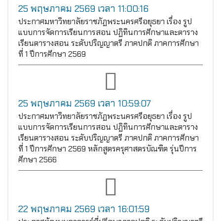
25 พฤษภาคม 2569 เวลา 11:00:16
ประกาศมหาวิทยาลัยราชภัฏพระนครศรีอยุธยา เรื่อง รูป
แบบการจัดการเรียนการสอน ปฏิทินการศึกษาและตาราง
เรียนตารางสอน ระดับปริญญาตรี ภาคปกติ ภาคการศึกษา
ที่ 1 ปีการศึกษา 2569
25 พฤษภาคม 2569 เวลา 10:59:07
ประกาศมหาวิทยาลัยราชภัฏพระนครศรีอยุธยา เรื่อง รูป
แบบการจัดการเรียนการสอน ปฏิทินการศึกษาและตาราง
เรียนตารางสอน ระดับปริญญาตรี ภาคปกติ ภาคการศึกษา
ที่ 1 ปีการศึกษา 2569 หลักสูตรครุศาสตรบัณฑิต รุ่นปีการ
ศึกษา 2566
22 พฤษภาคม 2569 เวลา 16:01:59