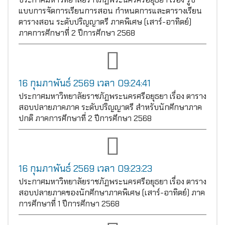
แบบการจัดการเรียนการสอน กำหนดการและตารางเรียน
ตารางสอน ระดับปริญญาตรี ภาคพิเศษ (เสาร์-อาทิตย์)
ภาคการศึกษาที่ 2 ปีการศึกษา 2568
16 กุมภาพันธ์ 2569 เวลา 09:24:41
ประกาศมหาวิทยาลัยราชภัฏพระนครศรีอยุธยา เรื่อง ตาราง
สอบปลายภาคภาค ระดับปริญญาตรี สำหรับนักศึกษาภาค
ปกติ ภาคการศึกษาที่ 2 ปีการศึกษา 2568
16 กุมภาพันธ์ 2569 เวลา 09:23:23
ประกาศมหาวิทยาลัยราชภัฏพระนครศรีอยุธยา เรื่อง ตาราง
สอบปลายภาคของนักศึกษาภาคพิเศษ (เสาร์-อาทิตย์) ภาค
การศึกษาที่ 1 ปีการศึกษา 2568