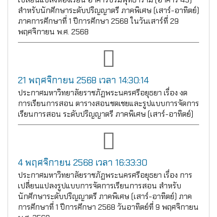
สำหรับนักศึกษาระดับปริญญาตรี ภาคพิเศษ (เสาร์-อาทิตย์)
ภาคการศึกษาที่ 1 ปีการศึกษา 2568 ในวันเสาร์ที่ 29
พฤศจิกายน พ.ศ. 2568
21 พฤศจิกายน 2568 เวลา 14:30:14
ประกาศมหาวิทยาลัยราชภัฏพระนครศรีอยุธยา เรื่อง งด
การเรียนการสอน ตารางสอนชดเชยและรูปแบบการจัดการ
เรียนการสอน ระดับปริญญาตรี ภาคพิเศษ (เสาร์-อาทิตย์)
4 พฤศจิกายน 2568 เวลา 16:33:30
ประกาศมหาวิทยาลัยราชภัฏพระนครศรีอยุธยา เรื่อง การ
เปลี่ยนแปลงรูปแบบการจัดการเรียนการสอน สำหรับ
นักศึกษาระดับปริญญาตรี ภาคพิเศษ (เสาร์-อาทิตย์) ภาค
การศึกษาที่ 1 ปีการศึกษา 2568 วันอาทิตย์ที่ 9 พฤศจิกายน