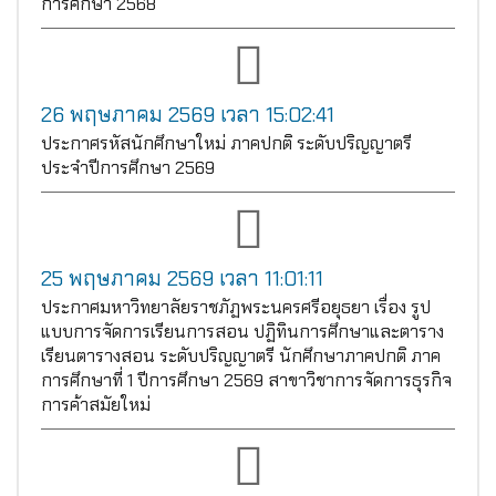
การศึกษา 2568
26 พฤษภาคม 2569 เวลา 15:02:41
ประกาศรหัสนักศึกษาใหม่ ภาคปกติ ระดับปริญญาตรี
ประจำปีการศึกษา 2569
25 พฤษภาคม 2569 เวลา 11:01:11
ประกาศมหาวิทยาลัยราชภัฏพระนครศรีอยุธยา เรื่อง รูป
แบบการจัดการเรียนการสอน ปฏิทินการศึกษาและตาราง
เรียนตารางสอน ระดับปริญญาตรี นักศึกษาภาคปกติ ภาค
การศึกษาที่ 1 ปีการศึกษา 2569 สาขาวิชาการจัดการธุรกิจ
การค้าสมัยใหม่