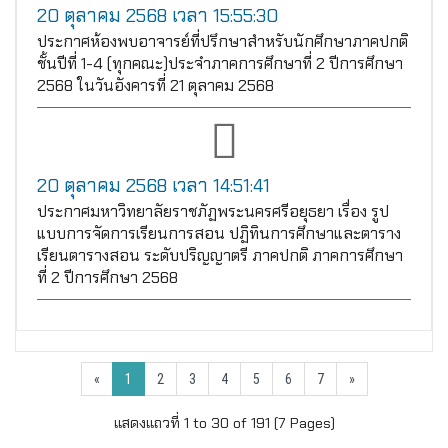
20 ตุลาคม 2568 เวลา 15:55:30
ประกาศห้องพบอาจารย์ที่ปรึกษาสำหรับนักศึกษาภาคปกติ
ชั้นปีที่ 1-4 (ทุกคณะ)ประจำภาคการศึกษาที่ 2 ปีการศึกษา
2568 ในวันอังคารที่ 21 ตุลาคม 2568
20 ตุลาคม 2568 เวลา 14:51:41
ประกาศมหาวิทยาลัยราชภัฏพระนครศรีอยุธยา เรื่อง รูป
แบบการจัดการเรียนการสอน ปฏิทินการศึกษาและตาราง
เรียนตารางสอน ระดับปริญญาตรี ภาคปกติ ภาคการศึกษา
ที่ 2 ปีการศึกษา 2568
«
1
2
3
4
5
6
7
»
แสดงแถวที่ 1 to 30 of 191 (7 Pages)