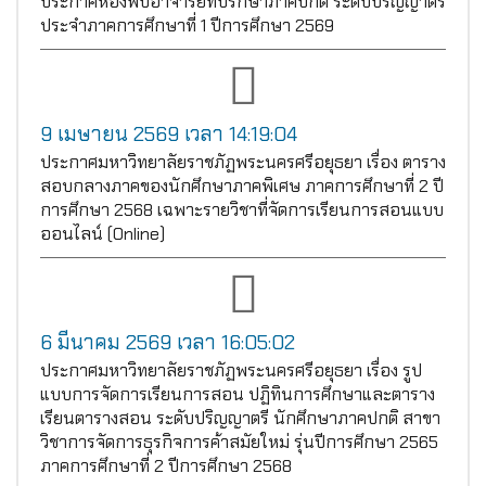
ประกาศห้องพบอาจารย์ที่ปรึกษาภาคปกติ ระดับปริญญาตรี
ประจำภาคการศึกษาที่ 1 ปีการศึกษา 2569
9 เมษายน 2569 เวลา 14:19:04
ประกาศมหาวิทยาลัยราชภัฏพระนครศรีอยุธยา เรื่อง ตาราง
สอบกลางภาคของนักศึกษาภาคพิเศษ ภาคการศึกษาที่ 2 ปี
การศึกษา 2568 เฉพาะรายวิชาที่จัดการเรียนการสอนแบบ
ออนไลน์ (Online)
6 มีนาคม 2569 เวลา 16:05:02
ประกาศมหาวิทยาลัยราชภัฏพระนครศรีอยุธยา เรื่อง รูป
แบบการจัดการเรียนการสอน ปฏิทินการศึกษาและตาราง
เรียนตารางสอน ระดับปริญญาตรี นักศึกษาภาคปกติ สาขา
วิชาการจัดการธุรกิจการค้าสมัยใหม่ รุ่นปีการศึกษา 2565
ภาคการศึกษาที่ 2 ปีการศึกษา 2568