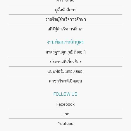
ตารางสอบ
คู่มือนักศึกษา
รายชื่อผู้สำเร็จการศึกษา
สถิติผู้สำเร็จการศึกษา
งานพัฒนาหลักสูตร
มาตรฐานคุณวุฒิ (มคอ.1)
ประกาศที่เกี่ยวข้อง
แบบฟอร์ม มคอ./สมอ.
สาขาวิชาที่เปิดสอน
FOLLOW US
Facebook
Line
YouTube