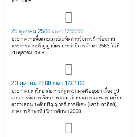
พ.ศ. 2568
25 ตุลาคม 2568 เวลา 17:55:58
ประกาศรายชื่อและแถวบัณฑิตสำหรับการฝึกซ้อมงาน
พระราชทานปริญญาบัตร ประจำปีการศึกษา 2566 วันที่
26 ตุลาคม 2568
20 ตุลาคม 2568 เวลา 17:01:08
ประกาศมหาวิทยาลัยราชภัฏพระนครศรีอยุธยา เรื่อง รูป
แบบการจัดการเรียนการสอน กำหนดการและตารางเรียน
ตารางสอน ระดับปริญญาตรี ภาคพิเศษ (เสาร์-อาทิตย์)
ภาคการศึกษาที่ 1 ปีการศึกษา 2568