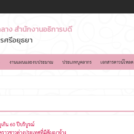
ลาง สำนักงานอธิการบดี
รศรีอยุธยา
ล
งานแผนและงบประมาณ
ประเภทบุคลากร
เอกสารดาวน์โหลด
เกิน 60 ปีบริบูรณ์
่วคราวชาวต่างประเทศที่มีสัญญาจ้าง