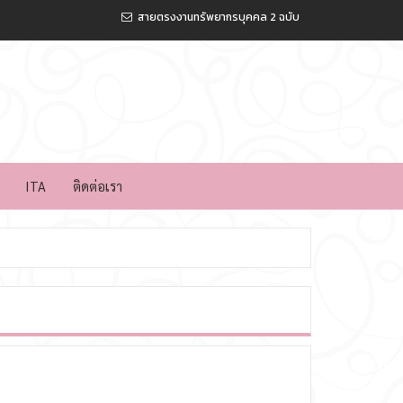
สายตรงงานทรัพยากรบุคคล 2 ฉบับ
ITA
ติดต่อเรา