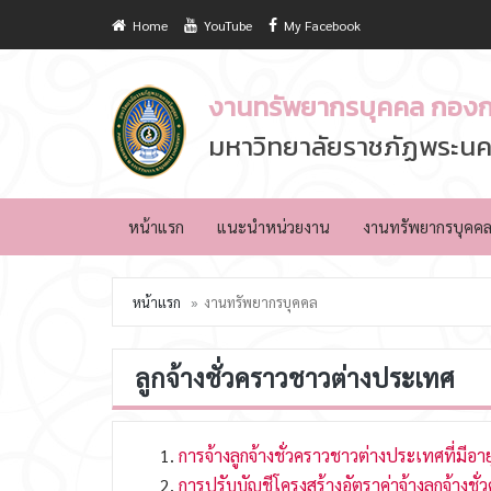
Home
YouTube
My Facebook
งานทรัพยากรบุคคล กองก
มหาวิทยาลัยราชภัฏพระนค
หน้าแรก
แนะนำหน่วยงาน
งานทรัพยากรบุคค
หน้าแรก
งานทรัพยากรบุคคล
ลูกจ้างชั่วคราวชาวต่างประเทศ
การจ้างลูกจ้างชั่วคราวชาวต่างประเทศที่มีอายุ
การปรับบัญชีโครงสร้างอัตราค่าจ้างลูกจ้างชั