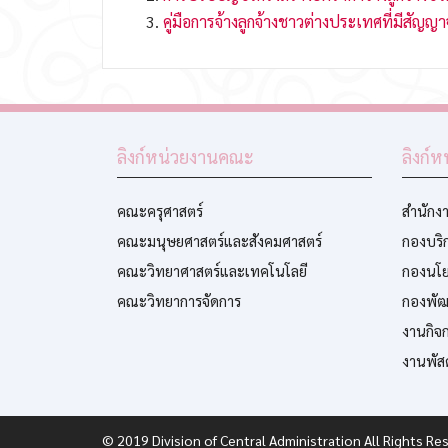
คู่มือการจ้างลูกจ้างชาวต่างประเทศที่มีสัญญา
ลิงก์หน่วยงานคณะ
ลิงก์
คณะครุศาสตร์
สำนักงา
คณะมนุษยศาสตร์และสังคมศาสตร์
กองบริ
คณะวิทยาศาสตร์และเทคโนโลยี
กองนโ
คณะวิทยาการจัดการ
กองพัฒ
งานกิจ
งานพัสด
© 2019 Division of Central Administration All Rights R