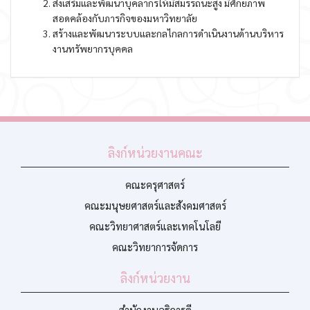
ส่งเสริมและพัฒนาบุคลากรให้มีสมรรถนะสูง มีศักยภาพ
สอดคล้องกับภารกิจของมหาวิทยาลัย
สร้างและพัฒนาระบบและกลไกลการดำเนินงานด้านบริหาร
งานทรัพยากรบุคคล
ลิงก์หน่วยงานคณะ
คณะครุศาสตร์
คณะมนุษยศาสตร์และสังคมศาสตร์
คณะวิทยาศาสตร์และเทคโนโลยี
คณะวิทยาการจัดการ
ลิงก์หน่วยงาน
สำนักงานอธิการดี