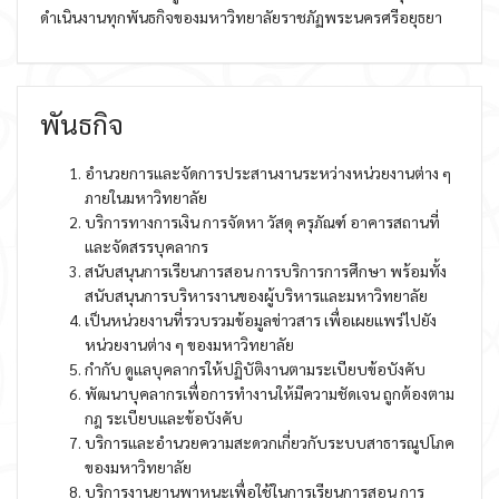
ดำเนินงานทุกพันธกิจของมหาวิทยาลัยราชภัฏพระนครศรีอยุธยา
พันธกิจ
อำนวยการและจัดการประสานงานระหว่างหน่วยงานต่าง ๆ
ภายในมหาวิทยาลัย
บริการทางการเงิน การจัดหา วัสดุ ครุภัณฑ์ อาคารสถานที่
และจัดสรรบุคลากร
สนับสนุนการเรียนการสอน การบริการการศึกษา พร้อมทั้ง
สนับสนุนการบริหารงานของผู้บริหารและมหาวิทยาลัย
เป็นหน่วยงานที่รวบรวมข้อมูลข่าวสาร เพื่อเผยแพร่ไปยัง
หน่วยงานต่าง ๆ ของมหาวิทยาลัย
กำกับ ดูแลบุคลากรให้ปฏิบัติงานตามระเบียบข้อบังคับ
พัฒนาบุคลากรเพื่อการทำงานให้มีความชัดเจน ถูกต้องตาม
กฎ ระเบียบและข้อบังคับ
บริการและอำนวยความสะดวกเกี่ยวกับระบบสาธารณูปโภค
ของมหาวิทยาลัย
บริการงานยานพาหนะเพื่อใช้ในการเรียนการสอน การ