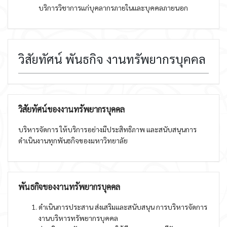
บริการวิชาการแก่บุคลากรภายในและบุคคลภายนอก
วิสัยทัศน์ พันธกิจ งานทรัพยากรบุคคล
วิสัยทัศน์ของงานทรัพยากรบุคคล
บริหารจัดการ ให้บริการอย่างมีประสิทธิภาพ และสนับสนุนการ
ดำเนินงานทุกพันธกิจของมหาวิทยาลัย
พันธกิจของงานทรัพยากรบุคคล
ดำเนินการประสาน ส่งเสริมและสนับสนุน การบริหารจัดการ
งานบริหารทรัพยากรบุคคล