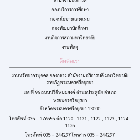
กองบริการการศึกษา
กองนโยบายและแผน
กองพัฒนานักศึกษา
งานกิจการสภามหาวิทยาลัย
งานพัสดุ
ติดต่อเรา
งานทรัพยากรบุคคล กองกลาง สำนักงานอธิการบดี มหาวิทยาลัย
ราชภัฏพระนครศรีอยุธยา
เลขที่ 96 ถนนปรีดีพนมยงค์ ตำบลประตูชัย อำเภอ
พระนครศรีอยุธยา
จังหวัดพระนครศรีอยุธยา 13000
โทรศัพท์ 035 – 276555 ต่อ 1120 , 1121 , 1122 , 1123 , 1124 ,
1125
โทรศัพท์ 035 – 244297 โทรสาร 035 – 244297