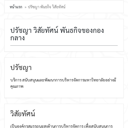
หน้าแรก
ปรัชญา พันธกิจ วิสัยทัศน์
ปรัชญา วิสัยทัศน์ พันธกิจของกอง
กลาง
ปรัชญา
บริการ สนับสนุนและพัฒนาการบริหารจัดการมหาวิทยาลัยอย่างมี
คุณภาพ
วิสัยทัศน์
เป็นองค์กรสมรรถนะสูงด้านการบริหารจัดการ เพื่อสนับสนุนการ