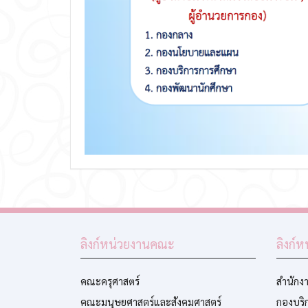
ลิงก์หน่วยงานคณะ
ลิงก์
คณะครุศาสตร์
สำนักงา
คณะมนุษยศาสตร์และสังคมศาสตร์
กองบริ