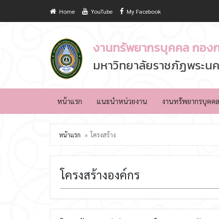
Home
YouTube
My Facebook
งานทรัพยากรบุคคล กองก
มหาวิทยาลัยราชภัฏพระนค
หน้าแรก
แนะนำหน่วยงาน
งานทรัพยากรบุคค
หน้าแรก
โครงสร้าง
โครงสร้างองค์กร