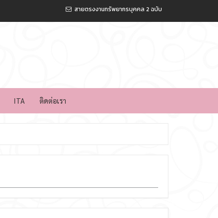
สายตรงงานทรัพยากรบุคคล 2 ฉบับ
ITA
ติดต่อเรา