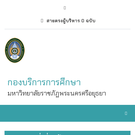
สายตรงผู้บริหาร 0 ฉบับ
กองบริการการศึกษา
มหาวิทยาลัยราชภัฏพระนครศรีอยุธยา
Toggl