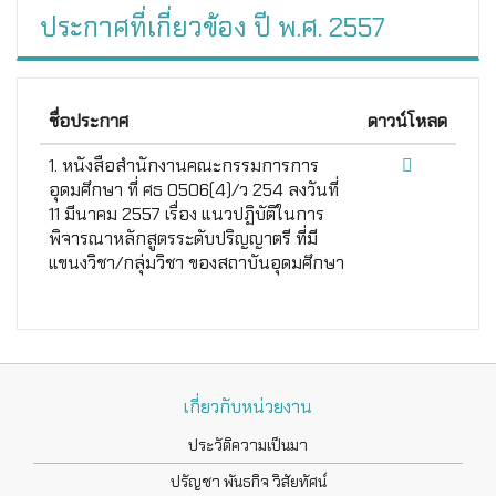
ประกาศที่เกี่ยวข้อง ปี พ.ศ. 2557
ชื่อประกาศ
ดาวน์โหลด
1. หนังสือสำนักงานคณะกรรมการการ
อุดมศึกษา ที่ ศธ 0506(4)/ว 254 ลงวันที่
11 มีนาคม 2557 เรื่อง แนวปฏิบัติในการ
พิจารณาหลักสูตรระดับปริญญาตรี ที่มี
แขนงวิชา/กลุ่มวิชา ของสถาบันอุดมศึกษา
เกี่ยวกับหน่วยงาน
ประวัติความเป็นมา
ปรัญชา พันธกิจ วิสัยทัศน์