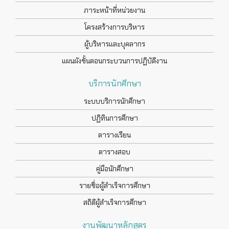
ภาระหน้าที่หน่วยงาน
โครงสร้างการบริหาร
ผู้บริหารและบุคลากร
แผนผังขั้นตอนกระบวนการปฏิบัติงาน
บริการนักศึกษา
ระบบบริการนักศึกษา
ปฏิทินการศึกษา
ตารางเรียน
ตารางสอบ
คู่มือนักศึกษา
รายชื่อผู้สำเร็จการศึกษา
สถิติผู้สำเร็จการศึกษา
งานพัฒนาหลักสูตร