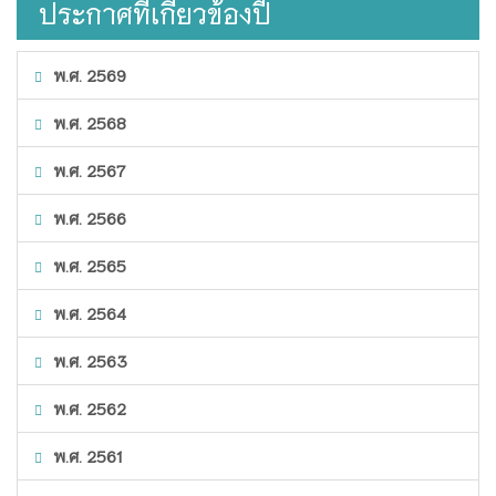
ประกาศที่เกี่ยวข้องปี
พ.ศ. 2569
พ.ศ. 2568
พ.ศ. 2567
พ.ศ. 2566
พ.ศ. 2565
พ.ศ. 2564
พ.ศ. 2563
พ.ศ. 2562
พ.ศ. 2561