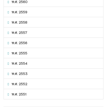
พ.ศ. 2560
พ.ศ. 2559
พ.ศ. 2558
พ.ศ. 2557
พ.ศ. 2556
พ.ศ. 2555
พ.ศ. 2554
พ.ศ. 2553
พ.ศ. 2552
พ.ศ. 2551