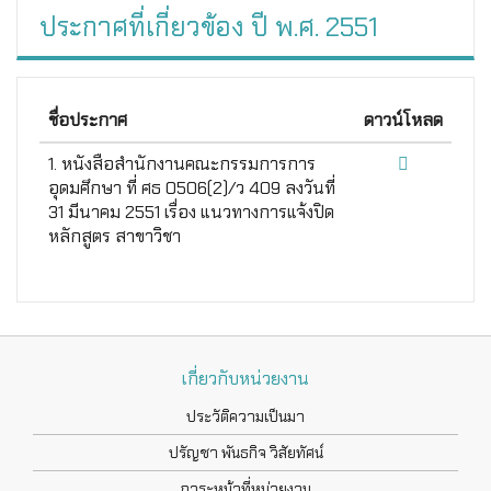
ประกาศที่เกี่ยวข้อง ปี พ.ศ. 2551
ชื่อประกาศ
ดาวน์โหลด
1. หนังสือสำนักงานคณะกรรมการการ
อุดมศึกษา ที่ ศธ 0506(2)/ว 409 ลงวันที่
31 มีนาคม 2551 เรื่อง แนวทางการแจ้งปิด
หลักสูตร สาขาวิชา
เกี่ยวกับหน่วยงาน
ประวัติความเป็นมา
ปรัญชา พันธกิจ วิสัยทัศน์
ภาระหน้าที่หน่วยงาน