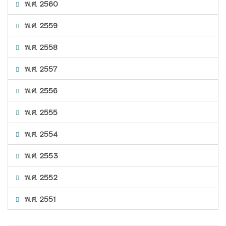
พ.ศ. 2560
พ.ศ. 2559
พ.ศ. 2558
พ.ศ. 2557
พ.ศ. 2556
พ.ศ. 2555
พ.ศ. 2554
พ.ศ. 2553
พ.ศ. 2552
พ.ศ. 2551