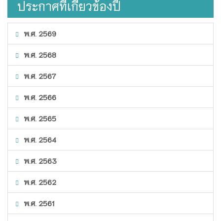
ประกาศที่เกี่ยวข้องปี
พ.ศ. 2569
พ.ศ. 2568
พ.ศ. 2567
พ.ศ. 2566
พ.ศ. 2565
พ.ศ. 2564
พ.ศ. 2563
พ.ศ. 2562
พ.ศ. 2561