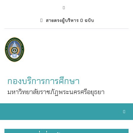
สายตรงผู้บริหาร 0 ฉบับ
กองบริการการศึกษา
มหาวิทยาลัยราชภัฏพระนครศรีอยุธยา
Toggl