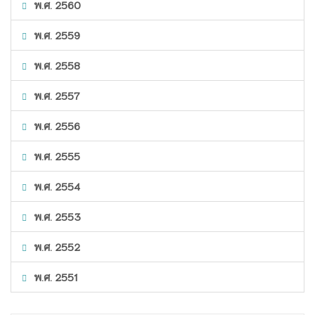
พ.ศ. 2560
พ.ศ. 2559
พ.ศ. 2558
พ.ศ. 2557
พ.ศ. 2556
พ.ศ. 2555
พ.ศ. 2554
พ.ศ. 2553
พ.ศ. 2552
พ.ศ. 2551