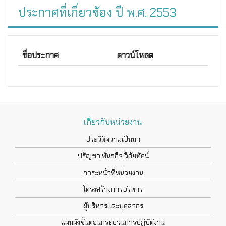
ประกาศที่เกี่ยวข้อง ปี พ.ศ. 2553
ชื่อประกาศ
ดาวน์โหลด
เกี่ยวกับหน่วยงาน
ประวัติความเป็นมา
ปรัญชา พันธกิจ วิสัยทัศน์
ภาระหน้าที่หน่วยงาน
โครงสร้างการบริหาร
ผู้บริหารและบุคลากร
แผนผังขั้นตอนกระบวนการปฏิบัติงาน