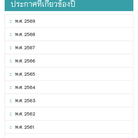
ประกาศที่เกี่ยวข้องปี
พ.ศ. 2569
พ.ศ. 2568
พ.ศ. 2567
พ.ศ. 2566
พ.ศ. 2565
พ.ศ. 2564
พ.ศ. 2563
พ.ศ. 2562
พ.ศ. 2561