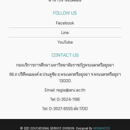
สาขาวิชาที่เปิดสอน
FOLLOW US
Facebook
Line
YouTube
CONTACT US
กองบริการการศึกษา มหาวิทยาลัยราชภัฏพระนครศรีอยุธยา
96 ถ.ปรีดีพนมยงค์ ต.ประตูชัย อ.พระนครศรีอยุธยา จ.พระนครศรีอยุธา
13000
Email: regis@aru.ac.th
Tel: 0-3524-1196
Tel: 0-3527-6555 ต่อ 1700
© 2021 EDUCATIONAL SERVICE DIVISION. Designed By
WEBMASTER