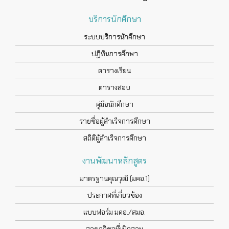
บริการนักศึกษา
ระบบบริการนักศึกษา
ปฏิทินการศึกษา
ตารางเรียน
ตารางสอบ
คู่มือนักศึกษา
รายชื่อผู้สำเร็จการศึกษา
สถิติผู้สำเร็จการศึกษา
งานพัฒนาหลักสูตร
มาตรฐานคุณวุฒิ (มคอ.1)
ประกาศที่เกี่ยวข้อง
แบบฟอร์ม มคอ./สมอ.