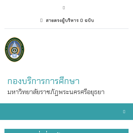
สายตรงผู้บริหาร 0 ฉบับ
กองบริการการศึกษา
มหาวิทยาลัยราชภัฏพระนครศรีอยุธยา
Toggl