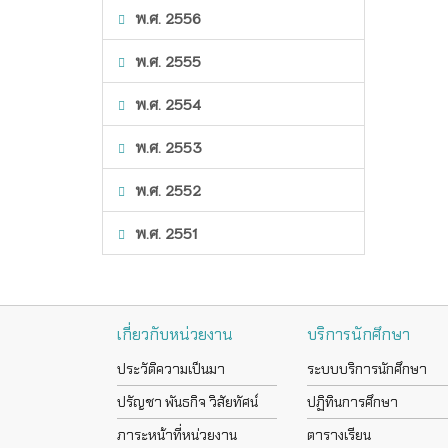
พ.ศ. 2556
พ.ศ. 2555
พ.ศ. 2554
พ.ศ. 2553
พ.ศ. 2552
พ.ศ. 2551
เกี่ยวกับหน่วยงาน
บริการนักศึกษา
ประวัติความเป็นมา
ระบบบริการนักศึกษา
ปรัญชา พันธกิจ วิสัยทัศน์
ปฏิทินการศึกษา
ภาระหน้าที่หน่วยงาน
ตารางเรียน