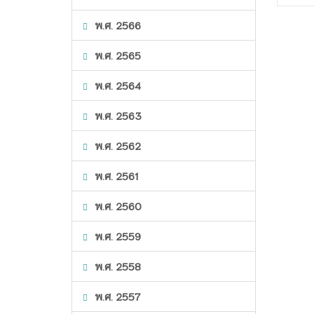
พ.ศ. 2566
พ.ศ. 2565
พ.ศ. 2564
พ.ศ. 2563
พ.ศ. 2562
พ.ศ. 2561
พ.ศ. 2560
พ.ศ. 2559
พ.ศ. 2558
พ.ศ. 2557