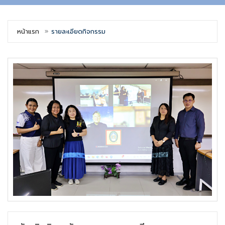
หน้าแรก
รายละเอียดกิจกรรม