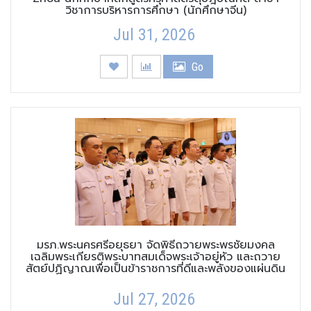
วิชาการบริหารการศึกษา (นักศึกษาจีน)
Jul 31, 2026
Go
มรภ.พระนครศรีอยุธยา จัดพิธีถวายพระพรชัยมงคล
เฉลิมพระเกียรติพระบาทสมเด็จพระเจ้าอยู่หัว และถวาย
สัตย์ปฏิญาณเพื่อเป็นข้าราชการที่ดีและพลังของแผ่นดิน
Jul 27, 2026