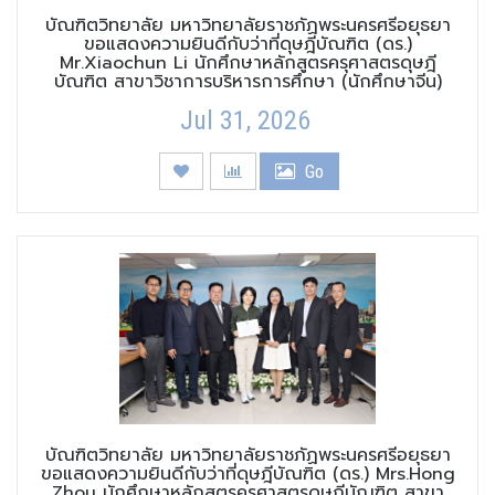
บัณฑิตวิทยาลัย มหาวิทยาลัยราชภัฏพระนครศรีอยุธยา
ขอแสดงความยินดีกับว่าที่ดุษฎีบัณฑิต (ดร.)
Mr.Xiaochun Li นักศึกษาหลักสูตรครุศาสตรดุษฎี
บัณฑิต สาขาวิชาการบริหารการศึกษา (นักศึกษาจีน)
Jul 31, 2026
Go
บัณฑิตวิทยาลัย มหาวิทยาลัยราชภัฏพระนครศรีอยุธยา
ขอแสดงความยินดีกับว่าที่ดุษฎีบัณฑิต (ดร.) Mrs.Hong
Zhou นักศึกษาหลักสูตรครุศาสตรดุษฎีบัณฑิต สาขา