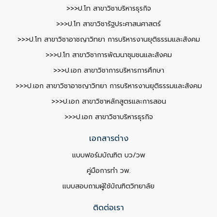
>>>ป.โท สาขาวิชาบริหารธุรกิจ
>>>ป.โท สาขาวิชารัฐประศาสนศาสตร์
>>>ป.โท สาขาวิชาอาชญาวิทยา การบริหารงานยุติธรรมและสังคม
>>>ป.โท สาขาวิชาการพัฒนาชุมชนและสังคม
>>>ป.เอก สาขาวิชาการบริหารการศึกษา
>>>ป.เอก สาขาวิชาอาชญาวิทยา การบริหารงานยุติธรรมและสังคม
>>>ป.เอก สาขาวิชาหลักสูตรและการสอน
>>>ป.เอก สาขาวิชาบริหารธุรกิจ
เอกสารต่าง
แบบฟอร์มบัณฑิต บว/วพ
คู่มือการทำ วพ.
แบบสอบถามผู้ใช้บัณฑิตวิทยาลัย
ติดต่อเรา