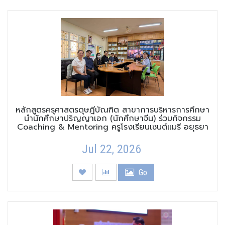
หลักสูตรครุศาสตรดุษฎีบัณฑิต สาขาการบริหารการศึกษา
นำนักศึกษาปริญญาเอก (นักศึกษาจีน) ร่วมกิจกรรม
Coaching & Mentoring ครูโรงเรียนเซนต์แมรี อยุธยา
Jul 22, 2026
Go