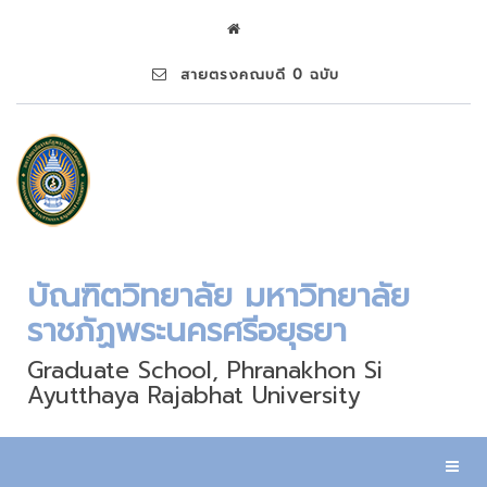
สายตรงคณบดี 0 ฉบับ
บัณฑิตวิทยาลัย มหาวิทยาลัย
ราชภัฏพระนครศรีอยุธยา
Graduate School, Phranakhon Si
Ayutthaya Rajabhat University
Toggl