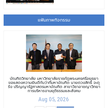
แฟ้มภาพกิจกรรม
บัณฑิตวิทยาลัย มหาวิทยาลัยราชภัฏพระนครศรีอยุธยา
ขอแสดงความยินดีกับว่าที่มหาบัณฑิต นายตวงสิทธิ์ จะตุ
รัง ปริญญารัฐศาสตรมหาบัณฑิต สาขาวิชาอาชญาวิทยา
การบริหารงานยุติธรรมและสังคม
Aug 05, 2026