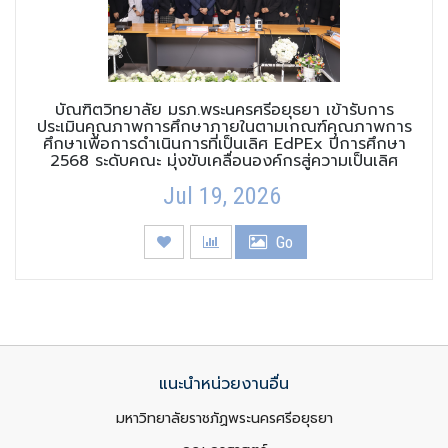
บัณฑิตวิทยาลัย มรภ.พระนครศรีอยุธยา เข้ารับการ
ประเมินคุณภาพการศึกษาภายในตามเกณฑ์คุณภาพการ
ศึกษาเพื่อการดำเนินการที่เป็นเลิศ EdPEx ปีการศึกษา
2568 ระดับคณะ มุ่งขับเคลื่อนองค์กรสู่ความเป็นเลิศ
Jul 19, 2026
Go
แนะนำหน่วยงานอื่น
มหาวิทยาลัยราชภัฏพระนครศรีอยุธยา