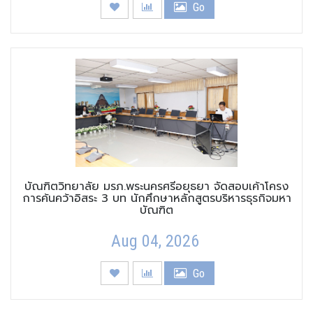
Go
บัณฑิตวิทยาลัย มรภ.พระนครศรีอยุธยา จัดสอบเค้าโครง
การค้นคว้าอิสระ 3 บท นักศึกษาหลักสูตรบริหารธุรกิจมหา
บัณฑิต
Aug 04, 2026
Go