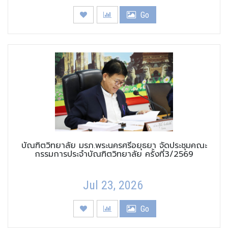
Go
บัณฑิตวิทยาลัย มรภ.พระนครศรีอยุธยา จัดประชุมคณะ
กรรมการประจำบัณฑิตวิทยาลัย ครั้งที่3/2569
Jul 23, 2026
Go