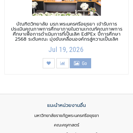
บัณฑิตวิทยาลัย มรภ.พระนครศรีอยุธยา เข้ารับการ
ประเมินคุณภาพการศึกษาภายในตามเกณฑ์คุณภาพการ
ศึกษาเพื่อการดำเนินการที่เป็นเลิศ EdPEx ปีการศึกษา
2568 ระดับคณะ มุ่งขับเคลื่อนองค์กรสู่ความเป็นเลิศ
Jul 19, 2026
Go
แนะนำหน่วยงานอื่น
มหาวิทยาลัยราชภัฏพระนครศรีอยุธยา
คณะครุศาสตร์