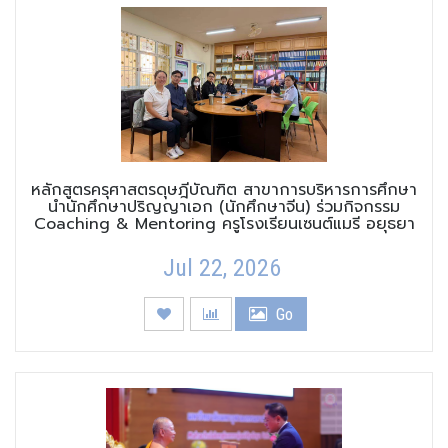
หลักสูตรครุศาสตรดุษฎีบัณฑิต สาขาการบริหารการศึกษา
นำนักศึกษาปริญญาเอก (นักศึกษาจีน) ร่วมกิจกรรม
Coaching & Mentoring ครูโรงเรียนเซนต์แมรี อยุธยา
Jul 22, 2026
Go