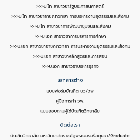
>>>ป.โท สาขาวิชารัฐประศาสนศาสตร์
>>>ป.โท สาขาวิชาอาชญาวิทยา การบริหารงานยุติธรรมและสังคม
>>>ป.โท สาขาวิชาการพัฒนาชุมชนและสังคม
>>>ป.เอก สาขาวิชาการบริหารการศึกษา
>>>ป.เอก สาขาวิชาอาชญาวิทยา การบริหารงานยุติธรรมและสังคม
>>>ป.เอก สาขาวิชาหลักสูตรและการสอน
>>>ป.เอก สาขาวิชาบริหารธุรกิจ
เอกสารต่าง
แบบฟอร์มบัณฑิต บว/วพ
คู่มือการทำ วพ.
แบบสอบถามผู้ใช้บัณฑิตวิทยาลัย
ติดต่อเรา
บัณฑิตวิทยาลัย มหาวิทยาลัยราชภัฏพระนครศรีอยุธยา/Graduate