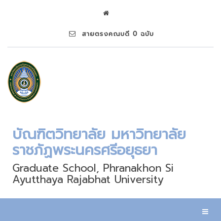
สายตรงคณบดี 0 ฉบับ
บัณฑิตวิทยาลัย มหาวิทยาลัย
ราชภัฏพระนครศรีอยุธยา
Graduate School, Phranakhon Si
Ayutthaya Rajabhat University
Toggl