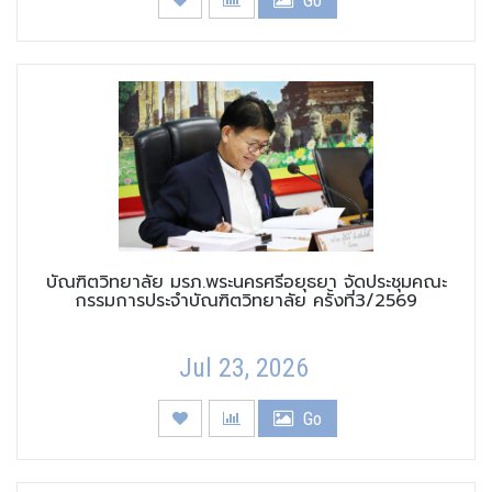
Go
บัณฑิตวิทยาลัย มรภ.พระนครศรีอยุธยา จัดประชุมคณะ
กรรมการประจำบัณฑิตวิทยาลัย ครั้งที่3/2569
Jul 23, 2026
Go