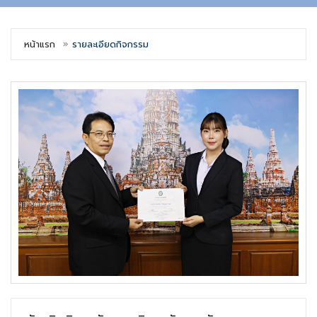
หน้าแรก
รายละเอียดกิจกรรม