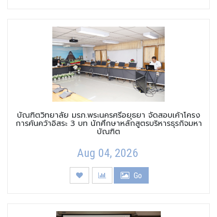
บัณฑิตวิทยาลัย มรภ.พระนครศรีอยุธยา จัดสอบเค้าโครง
การค้นคว้าอิสระ 3 บท นักศึกษาหลักสูตรบริหารธุรกิจมหา
บัณฑิต
Aug 04, 2026
Go