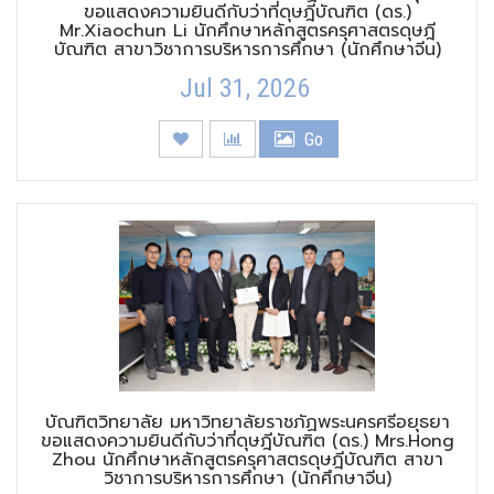
ขอแสดงความยินดีกับว่าที่ดุษฎีบัณฑิต (ดร.)
Mr.Xiaochun Li นักศึกษาหลักสูตรครุศาสตรดุษฎี
บัณฑิต สาขาวิชาการบริหารการศึกษา (นักศึกษาจีน)
Jul 31, 2026
Go
บัณฑิตวิทยาลัย มหาวิทยาลัยราชภัฏพระนครศรีอยุธยา
ขอแสดงความยินดีกับว่าที่ดุษฎีบัณฑิต (ดร.) Mrs.Hong
Zhou นักศึกษาหลักสูตรครุศาสตรดุษฎีบัณฑิต สาขา
วิชาการบริหารการศึกษา (นักศึกษาจีน)