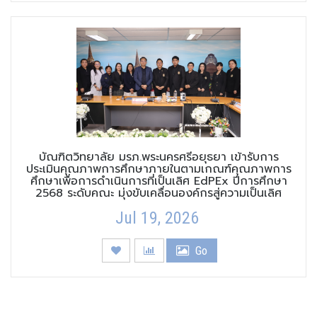
บัณฑิตวิทยาลัย มรภ.พระนครศรีอยุธยา เข้ารับการ
ประเมินคุณภาพการศึกษาภายในตามเกณฑ์คุณภาพการ
ศึกษาเพื่อการดำเนินการที่เป็นเลิศ EdPEx ปีการศึกษา
2568 ระดับคณะ มุ่งขับเคลื่อนองค์กรสู่ความเป็นเลิศ
Jul 19, 2026
Go