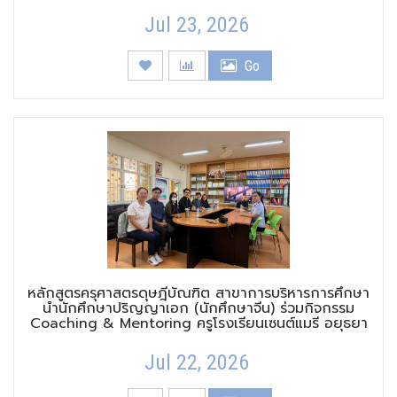
Jul 23, 2026
Go
หลักสูตรครุศาสตรดุษฎีบัณฑิต สาขาการบริหารการศึกษา
นำนักศึกษาปริญญาเอก (นักศึกษาจีน) ร่วมกิจกรรม
Coaching & Mentoring ครูโรงเรียนเซนต์แมรี อยุธยา
Jul 22, 2026