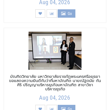
Aug 04, 2026
Go
บัณฑิตวิทยาลัย มหาวิทยาลัยราชภัฏพระนครศรีอยุธยา
ขอแสดงความยินดีกับว่าที่มหาบัณฑิต นายณัฐดนัย กัน
ศิริ ปริญญาบริหารธุรกิจมหาบัณฑิต สาขาวิชา
บริหารธุรกิจ
Aug 04, 2026
Go