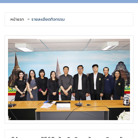
หน้าแรก
รายละเอียดกิจกรรม