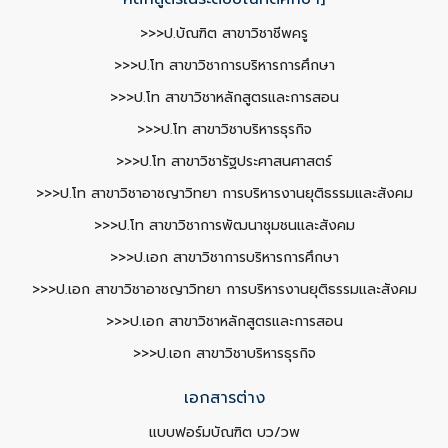
>>>ป.บัณฑิต สาขาวิชาชีพครู
>>>ป.โท สาขาวิชาการบริหารการศึกษา
>>>ป.โท สาขาวิชาหลักสูตรและการสอน
>>>ป.โท สาขาวิชาบริหารธุรกิจ
>>>ป.โท สาขาวิชารัฐประศาสนศาสตร์
>>>ป.โท สาขาวิชาอาชญาวิทยา การบริหารงานยุติธรรมและสังคม
>>>ป.โท สาขาวิชาการพัฒนาชุมชนและสังคม
>>>ป.เอก สาขาวิชาการบริหารการศึกษา
>>>ป.เอก สาขาวิชาอาชญาวิทยา การบริหารงานยุติธรรมและสังคม
>>>ป.เอก สาขาวิชาหลักสูตรและการสอน
>>>ป.เอก สาขาวิชาบริหารธุรกิจ
เอกสารต่าง
แบบฟอร์มบัณฑิต บว/วพ