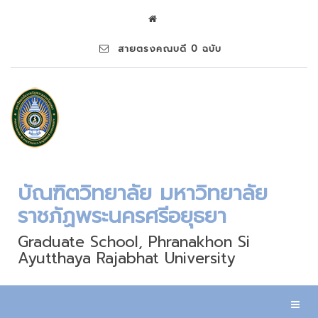
สายตรงคณบดี 0 ฉบับ
บัณฑิตวิทยาลัย มหาวิทยาลัย
ราชภัฏพระนครศรีอยุธยา
Graduate School, Phranakhon Si
Ayutthaya Rajabhat University
Toggl