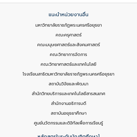
แนะนำหน่วยงานอื่น
มหาวิทยาลัยราชภัฏพระนครศรีอยุธยา
คณะครุศาสตร์
คณะมนุษยศาสตร์และสังคมศาสตร์
คณะวิทยาการจัดการ
คณะวิทยาศาสตร์และเทคโนโลยี
โรงเรียนสาธิตมหาวิทยาลัยราชภัฏพระนครศรีอยุธยา
สถาบันวิจัยและพัฒนา
สำนักวิทยบริการและเทคโนโลยีสารสนเทศ
สำนักงานอธิการบดี
สถาบันอยุธยาศึกษา
ศูนย์นวัตกรรมและดิจิทัลเพื่อการเรียนรู้
หลักสูตรในระดับบัณฑิตศึกษา]