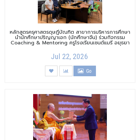
หลักสูตรครุศาสตรดุษฎีบัณฑิต สาขาการบริหารการศึกษา
นำนักศึกษาปริญญาเอก (นักศึกษาจีน) ร่วมกิจกรรม
Coaching & Mentoring ครูโรงเรียนเซนต์แมรี อยุธยา
Jul 22, 2026
Go