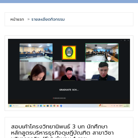
หน้าแรก
รายละเอียดกิจกรรม
สอบเค้าโครงวิทยานิพนธ์ 3 บท นักศึกษา
หลักสูตรบริหารธุรกิจดุษฎีบัณฑิต สาขาวิชา