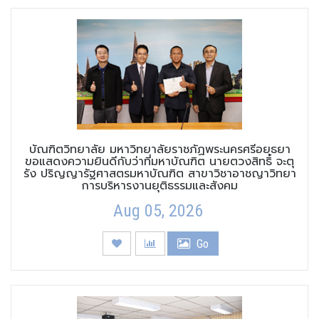
บัณฑิตวิทยาลัย มหาวิทยาลัยราชภัฏพระนครศรีอยุธยา
ขอแสดงความยินดีกับว่าที่มหาบัณฑิต นายตวงสิทธิ์ จะตุ
รัง ปริญญารัฐศาสตรมหาบัณฑิต สาขาวิชาอาชญาวิทยา
การบริหารงานยุติธรรมและสังคม
Aug 05, 2026
Go