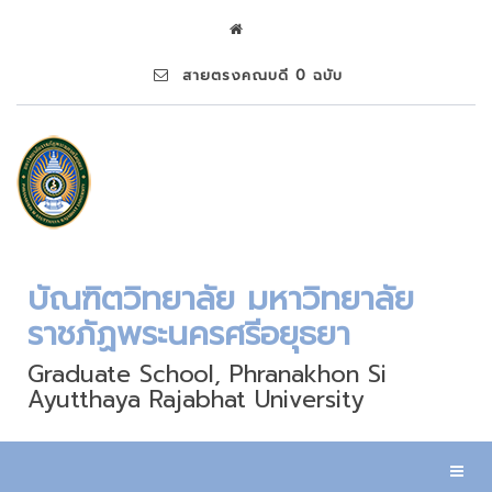
สายตรงคณบดี 0 ฉบับ
บัณฑิตวิทยาลัย มหาวิทยาลัย
ราชภัฏพระนครศรีอยุธยา
Graduate School, Phranakhon Si
Ayutthaya Rajabhat University
Toggl