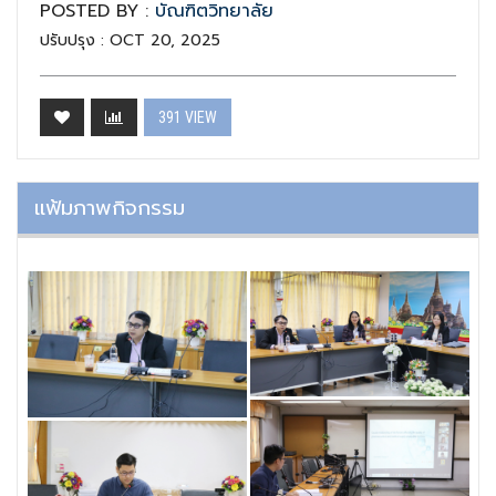
POSTED BY :
บัณฑิตวิทยาลัย
ปรับปรุง : OCT 20, 2025
391 VIEW
แฟ้มภาพกิจกรรม