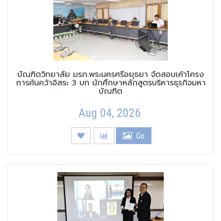
บัณฑิตวิทยาลัย มรภ.พระนครศรีอยุธยา จัดสอบเค้าโครง
การค้นคว้าอิสระ 3 บท นักศึกษาหลักสูตรบริหารธุรกิจมหา
บัณฑิต
Aug 04, 2026
Go