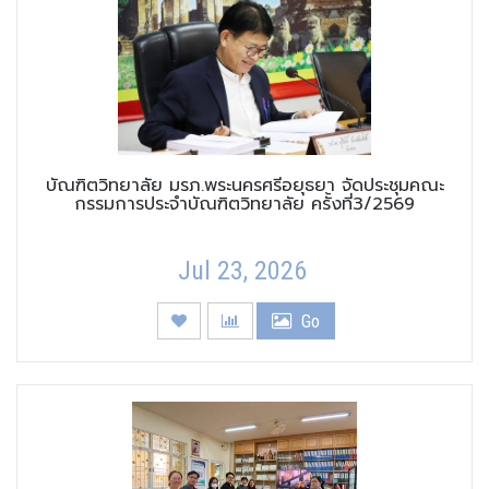
บัณฑิตวิทยาลัย มรภ.พระนครศรีอยุธยา จัดประชุมคณะ
กรรมการประจำบัณฑิตวิทยาลัย ครั้งที่3/2569
Jul 23, 2026
Go