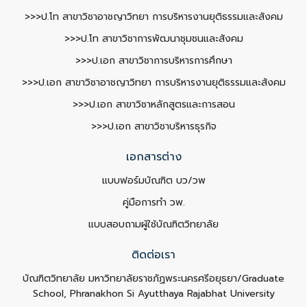
>>>ป.โท สาขาวิชาอาชญาวิทยา การบริหารงานยุติธรรมและสังคม
>>>ป.โท สาขาวิชาการพัฒนาชุมชนและสังคม
>>>ป.เอก สาขาวิชาการบริหารการศึกษา
>>>ป.เอก สาขาวิชาอาชญาวิทยา การบริหารงานยุติธรรมและสังคม
>>>ป.เอก สาขาวิชาหลักสูตรและการสอน
>>>ป.เอก สาขาวิชาบริหารธุรกิจ
เอกสารต่าง
แบบฟอร์มบัณฑิต บว/วพ
คู่มือการทำ วพ.
แบบสอบถามผู้ใช้บัณฑิตวิทยาลัย
ติดต่อเรา
บัณฑิตวิทยาลัย มหาวิทยาลัยราชภัฏพระนครศรีอยุธยา/Graduate
School, Phranakhon Si Ayutthaya Rajabhat University