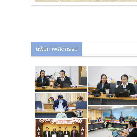
แฟ้มภาพกิจกรรม