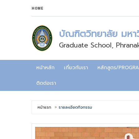
HOME
บัณฑิตวิทยาลัย มหา
Graduate School, Phranak
หน้าหลัก
เกี่ยวกับเรา
หลักสูตร/PROGR
ติดต่อเรา
หน้าแรก
รายละเอียดกิจกรรม