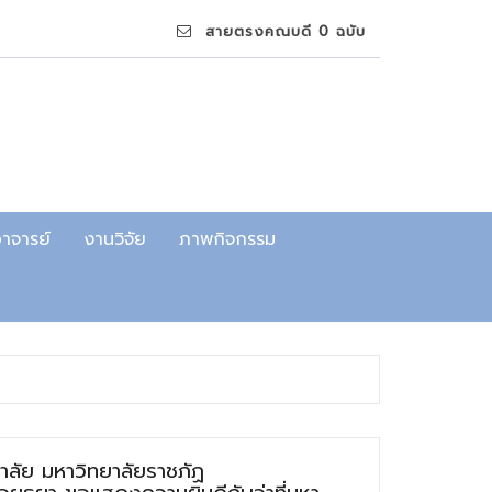
สายตรงคณบดี 0 ฉบับ
าจารย์
งานวิจัย
ภาพกิจกรรม
าลัย มหาวิทยาลัยราชภัฏ