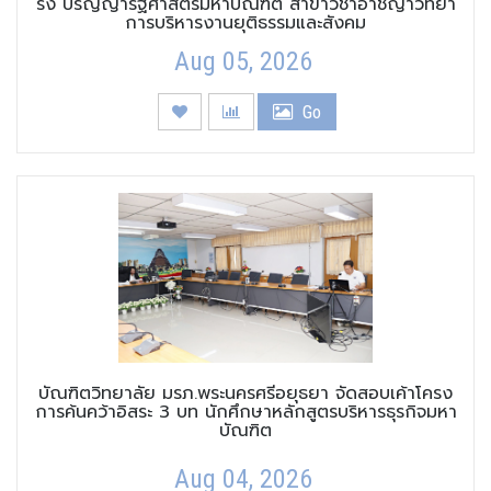
รัง ปริญญารัฐศาสตรมหาบัณฑิต สาขาวิชาอาชญาวิทยา
การบริหารงานยุติธรรมและสังคม
Aug 05, 2026
Go
บัณฑิตวิทยาลัย มรภ.พระนครศรีอยุธยา จัดสอบเค้าโครง
การค้นคว้าอิสระ 3 บท นักศึกษาหลักสูตรบริหารธุรกิจมหา
บัณฑิต
Aug 04, 2026