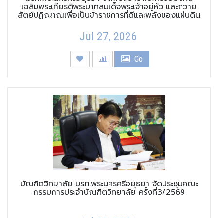
เฉลิมพระเกียรติพระบาทสมเด็จพระเจ้าอยู่หัว และถวาย
สัตย์ปฏิญาณเพื่อเป็นข้าราชการที่ดีและพลังของแผ่นดิน
Jul 27, 2026
Go
บัณฑิตวิทยาลัย มรภ.พระนครศรีอยุธยา จัดประชุมคณะ
กรรมการประจำบัณฑิตวิทยาลัย ครั้งที่3/2569