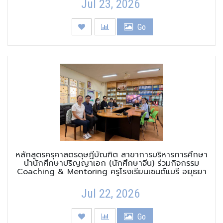
Jul 23, 2026
Go
หลักสูตรครุศาสตรดุษฎีบัณฑิต สาขาการบริหารการศึกษา
นำนักศึกษาปริญญาเอก (นักศึกษาจีน) ร่วมกิจกรรม
Coaching & Mentoring ครูโรงเรียนเซนต์แมรี อยุธยา
Jul 22, 2026
Go