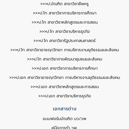
>>>ป.บัณฑิต สาขาวิชาชีพครู
>>>ป.โท สาขาวิชาการบริหารการศึกษา
>>>ป.โท สาขาวิชาหลักสูตรและการสอน
>>>ป.โท สาขาวิชาบริหารธุรกิจ
>>>ป.โท สาขาวิชารัฐประศาสนศาสตร์
>>>ป.โท สาขาวิชาอาชญาวิทยา การบริหารงานยุติธรรมและสังคม
>>>ป.โท สาขาวิชาการพัฒนาชุมชนและสังคม
>>>ป.เอก สาขาวิชาการบริหารการศึกษา
>>>ป.เอก สาขาวิชาอาชญาวิทยา การบริหารงานยุติธรรมและสังคม
>>>ป.เอก สาขาวิชาหลักสูตรและการสอน
>>>ป.เอก สาขาวิชาบริหารธุรกิจ
เอกสารต่าง
แบบฟอร์มบัณฑิต บว/วพ
คู่มือการทำ วพ.