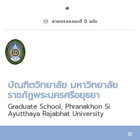
สายตรงคณบดี 0 ฉบับ
บัณฑิตวิทยาลัย มหาวิทยาลัย
ราชภัฏพระนครศรีอยุธยา
Graduate School, Phranakhon Si
Ayutthaya Rajabhat University
Toggl