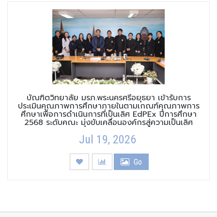
บัณฑิตวิทยาลัย มรภ.พระนครศรีอยุธยา เข้ารับการ
ประเมินคุณภาพการศึกษาภายในตามเกณฑ์คุณภาพการ
ศึกษาเพื่อการดำเนินการที่เป็นเลิศ EdPEx ปีการศึกษา
2568 ระดับคณะ มุ่งขับเคลื่อนองค์กรสู่ความเป็นเลิศ
Jul 19, 2026
Go