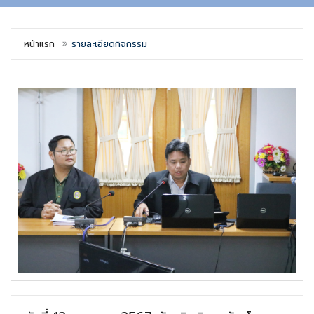
หน้าแรก
รายละเอียดกิจกรรม