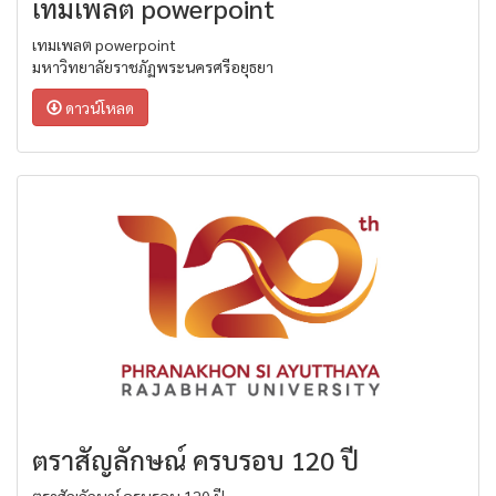
เทมเพลต powerpoint
เทมเพลต powerpoint
มหาวิทยาลัยราชภัฏพระนครศรีอยุธยา
ดาวน์โหลด
ตราสัญลักษณ์ ครบรอบ 120 ปี
ตราสัญลักษณ์ ครบรอบ 120 ปี