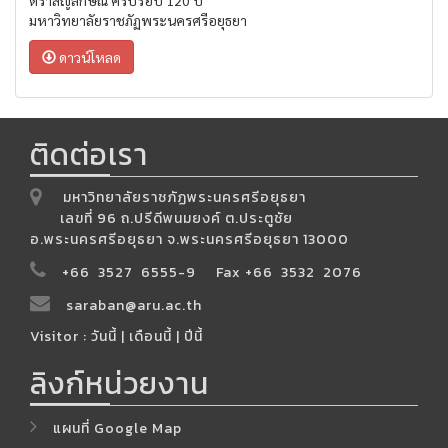
มหาวิทยาลัยราชภัฏพระนครศรีอยุธยา
ดาวน์โหลด
ติดต่อเรา
มหาวิทยาลัยราชภัฏพระนครศรีอยุธยา
เลขที่ 96 ถ.ปรีดีพนมยงค์ ต.ประตูชัย
อ.พระนครศรีอยุธยา จ.พระนครศรีอยุธยา 13000
+66 3527 6555-9 Fax +66 3532 2076
saraban@aru.ac.th
Visitor : วันนี้
| เดือนนี้
| ปีนี้
ลิงก์หน่วยงาน
แผนที่ Google Map