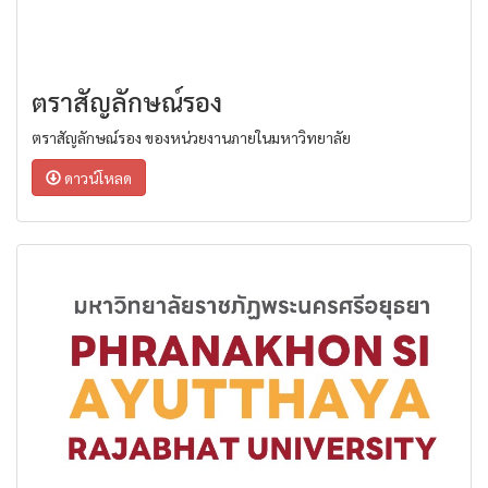
ตราสัญลักษณ์รอง
ตราสัญลักษณ์รอง ของหน่วยงานภายในมหาวิทยาลัย
ดาวน์โหลด