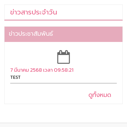
ข่าวสารประจำวัน
ข่าวประชาสัมพันธ์
7 มีนาคม 2568 เวลา 09:58:21
TEST
ดูทั้งหมด