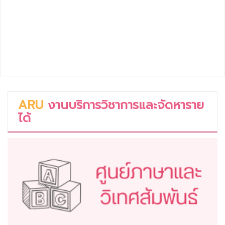
ARU
งานบริการวิชาการและจัดหาราย
ได้