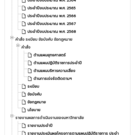
ประจำปีงบประมาณ พ.ศ. 2564
ประจำปีงบประมาณ พ.ศ. 2565
ประจำปีงบประมาณ พ.ศ. 2566
ประจำปีงบประมาณ พ.ศ. 2567
ประจำปีงบประมาณ พ.ศ. 2568
คำสั่ง ระเบียบ ข้อบังคับ ข้อกฎหมาย
คำสั่ง
ด้านแผนยุทธศาสตร์
ด้านแผนปฏิบัติราชการประจำปี
ด้านแผนบริหารความเสี่ยง
ด้านการเร่งรัดติดตามฯ
ระเบียบ
ข้อบังคับ
ข้อกฏหมาย
นโยบาย
รายงานผลการดำเนินงานของมหาวิทยาลัย
รายงานประจำปี
รายงานประเมินผลโครงการตามแผนปฏิบัติราชการ ประจำ