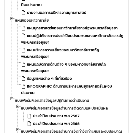
ปีงบประมาณ
รายงานผลการบริหารงานยุทธศาสตร์
แผนของมหาวิทยาลัย
แผนยุทธศาสตร์ของมหาวิทยาลัยราชภัฎพระนครศรีอยุธยา
แผนปฏิบัติราชการประจำปีงบประมาณของมหาวิทยาลัยราชภัฎ
พระนครศรีอยุธยา
แผนบริหารความเสี่ยงของมหาวิทยาลัยราชภัฎ
พระนครศรีอยุธยา
แผนปฏิบัติการด้านต่าง ๆ ของมหาวิทยาลัยราชภัฏ
พระนครศรีอยุธยา
ข้อมูลแผนต่าง ๆ ที่เกี่ยวข้อง
INFOGRAPHIC ด้านการบริหารแผนยุทธศาสตร์และงบ
ประมาณ
แบบฟอร์ม/เอกสารข้อมูล/ปฏิทินการดำเนินงาน
แบบฟอร์ม/เอกสารข้อมูลด้านการติดตามและประเมินผล
ประจำปีงบประมาณ พ.ศ.2567
ประจำปีงบประมาณ พ.ศ.2568
แบบฟอร์ม/เอกสารข้อมูลด้านการจัดทำจัดทำแผนและงบประมาณ