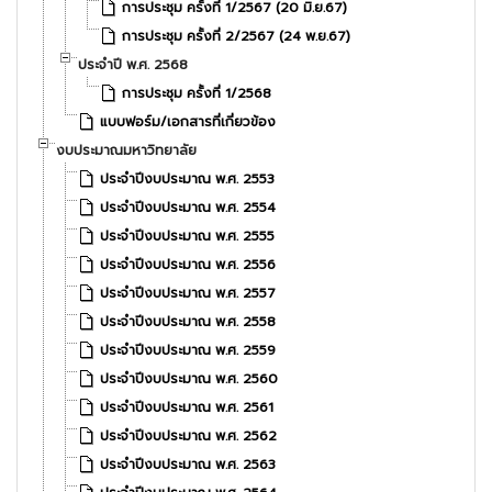
การประชุม ครั้งที่ 1/2567 (20 มิ.ย.67)
การประชุม ครั้งที่ 2/2567 (24 พ.ย.67)
ประจำปี พ.ศ. 2568
การประชุม ครั้งที่ 1/2568
แบบฟอร์ม/เอกสารที่เกี่ยวข้อง
งบประมาณมหาวิทยาลัย
ประจำปีงบประมาณ พ.ศ. 2553
ประจำปีงบประมาณ พ.ศ. 2554
ประจำปีงบประมาณ พ.ศ. 2555
ประจำปีงบประมาณ พ.ศ. 2556
ประจำปีงบประมาณ พ.ศ. 2557
ประจำปีงบประมาณ พ.ศ. 2558
ประจำปีงบประมาณ พ.ศ. 2559
ประจำปีงบประมาณ พ.ศ. 2560
ประจำปีงบประมาณ พ.ศ. 2561
ประจำปีงบประมาณ พ.ศ. 2562
ประจำปีงบประมาณ พ.ศ. 2563