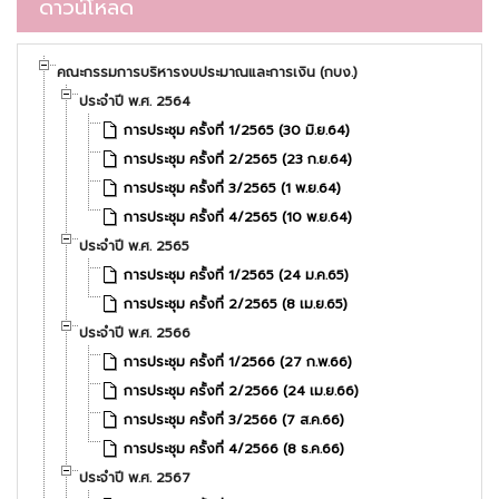
ดาวน์โหลด
คณะกรรมการบริหารงบประมาณและการเงิน (กบง.)
ประจำปี พ.ศ. 2564
การประชุม ครั้งที่ 1/2565 (30 มิ.ย.64)
การประชุม ครั้งที่ 2/2565 (23 ก.ย.64)
การประชุม ครั้งที่ 3/2565 (1 พ.ย.64)
การประชุม ครั้งที่ 4/2565 (10 พ.ย.64)
ประจำปี พ.ศ. 2565
การประชุม ครั้งที่ 1/2565 (24 ม.ค.65)
การประชุม ครั้งที่ 2/2565 (8 เม.ย.65)
ประจำปี พ.ศ. 2566
การประชุม ครั้งที่ 1/2566 (27 ก.พ.66)
การประชุม ครั้งที่ 2/2566 (24 เม.ย.66)
การประชุม ครั้งที่ 3/2566 (7 ส.ค.66)
การประชุม ครั้งที่ 4/2566 (8 ธ.ค.66)
ประจำปี พ.ศ. 2567