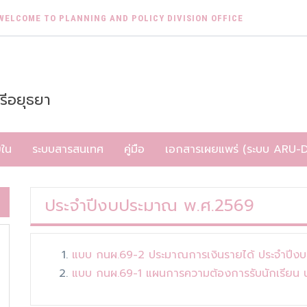
WELCOME TO PLANNING AND POLICY DIVISION OFFICE
รีอยุธยา
ยใน
ระบบสารสนเทศ
คู่มือ
เอกสารเผยแพร่ (ระบบ ARU-
ประจำปีงบประมาณ พ.ศ.2569
แบบ กนผ.69-2 ประมาณการเงินรายได้ ประจำปีง
แบบ กนผ.69-1 แผนการความต้องการรับนักเรียน 