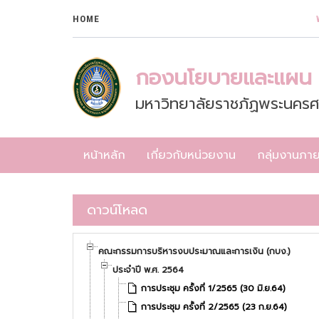
HOME
กองนโยบายและแผน
มหาวิทยาลัยราชภัฏพระนครศ
หน้าหลัก
เกี่ยวกับหน่วยงาน
กลุ่มงานภา
ดาวน์โหลด
คณะกรรมการบริหารงบประมาณและการเงิน (กบง.)
ประจำปี พ.ศ. 2564
การประชุม ครั้งที่ 1/2565 (30 มิ.ย.64)
การประชุม ครั้งที่ 2/2565 (23 ก.ย.64)