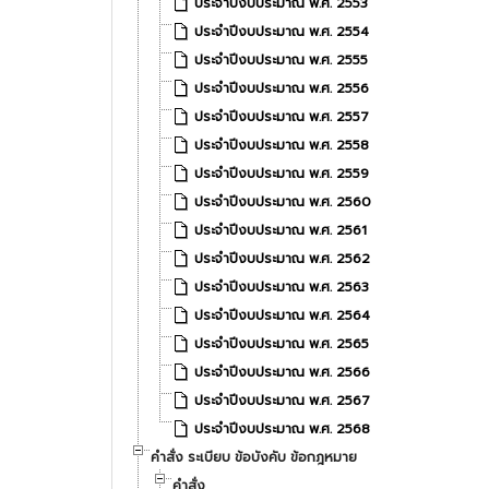
ประจำปีงบประมาณ พ.ศ. 2553
ประจำปีงบประมาณ พ.ศ. 2554
ประจำปีงบประมาณ พ.ศ. 2555
ประจำปีงบประมาณ พ.ศ. 2556
ประจำปีงบประมาณ พ.ศ. 2557
ประจำปีงบประมาณ พ.ศ. 2558
ประจำปีงบประมาณ พ.ศ. 2559
ประจำปีงบประมาณ พ.ศ. 2560
ประจำปีงบประมาณ พ.ศ. 2561
ประจำปีงบประมาณ พ.ศ. 2562
ประจำปีงบประมาณ พ.ศ. 2563
ประจำปีงบประมาณ พ.ศ. 2564
ประจำปีงบประมาณ พ.ศ. 2565
ประจำปีงบประมาณ พ.ศ. 2566
ประจำปีงบประมาณ พ.ศ. 2567
ประจำปีงบประมาณ พ.ศ. 2568
คำสั่ง ระเบียบ ข้อบังคับ ข้อกฎหมาย
คำสั่ง