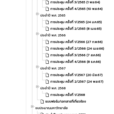
การประชุม ครั้งที่ 3/2565 (1 พ.ย.64)
การประชุม ครั้งที่ 4/2565 (10 พ.ย.64)
ประจำปี พ.ศ. 2565
การประชุม ครั้งที่ 1/2565 (24 ม.ค.65)
การประชุม ครั้งที่ 2/2565 (8 เม.ย.65)
ประจำปี พ.ศ. 2566
การประชุม ครั้งที่ 1/2566 (27 ก.พ.66)
การประชุม ครั้งที่ 2/2566 (24 เม.ย.66)
การประชุม ครั้งที่ 3/2566 (7 ส.ค.66)
การประชุม ครั้งที่ 4/2566 (8 ธ.ค.66)
ประจำปี พ.ศ. 2567
การประชุม ครั้งที่ 1/2567 (20 มิ.ย.67)
การประชุม ครั้งที่ 2/2567 (24 พ.ย.67)
ประจำปี พ.ศ. 2568
การประชุม ครั้งที่ 1/2568
แบบฟอร์ม/เอกสารที่เกี่ยวข้อง
งบประมาณมหาวิทยาลัย