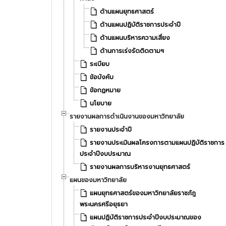
ด้านแผนยุทธศาสตร์
ด้านแผนปฏิบัติราชการประจำปี
ด้านแผนบริหารความเสี่ยง
ด้านการเร่งรัดติดตามฯ
ระเบียบ
ข้อบังคับ
ข้อกฏหมาย
นโยบาย
รายงานผลการดำเนินงานของมหาวิทยาลัย
รายงานประจำปี
รายงานประเมินผลโครงการตามแผนปฏิบัติราชการ
ประจำปีงบประมาณ
รายงานผลการบริหารงานยุทธศาสตร์
แผนของมหาวิทยาลัย
แผนยุทธศาสตร์ของมหาวิทยาลัยราชภัฎ
พระนครศรีอยุธยา
แผนปฏิบัติราชการประจำปีงบประมาณของ