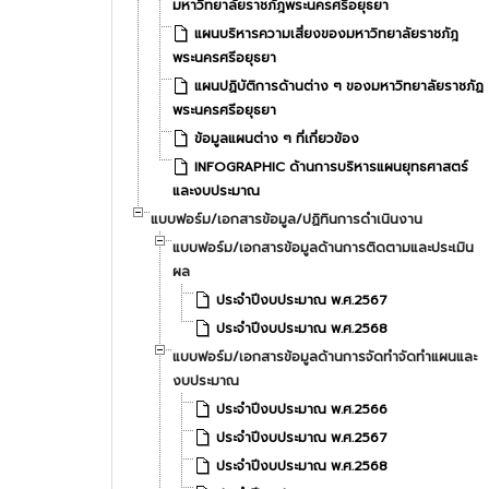
มหาวิทยาลัยราชภัฎพระนครศรีอยุธยา
แผนบริหารความเสี่ยงของมหาวิทยาลัยราชภัฎ
พระนครศรีอยุธยา
แผนปฏิบัติการด้านต่าง ๆ ของมหาวิทยาลัยราชภัฏ
พระนครศรีอยุธยา
ข้อมูลแผนต่าง ๆ ที่เกี่ยวข้อง
INFOGRAPHIC ด้านการบริหารแผนยุทธศาสตร์
และงบประมาณ
แบบฟอร์ม/เอกสารข้อมูล/ปฏิทินการดำเนินงาน
แบบฟอร์ม/เอกสารข้อมูลด้านการติดตามและประเมิน
ผล
ประจำปีงบประมาณ พ.ศ.2567
ประจำปีงบประมาณ พ.ศ.2568
แบบฟอร์ม/เอกสารข้อมูลด้านการจัดทำจัดทำแผนและ
งบประมาณ
ประจำปีงบประมาณ พ.ศ.2566
ประจำปีงบประมาณ พ.ศ.2567
ประจำปีงบประมาณ พ.ศ.2568