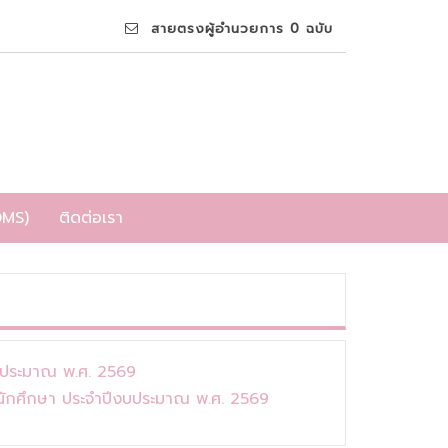
สายตรงผู้อำนวยการ 0 ฉบับ
DMS)
ติดต่อเรา
บประมาณ พ.ศ. 2569
นักศึกษา ประจำปีงบประมาณ พ.ศ. 2569