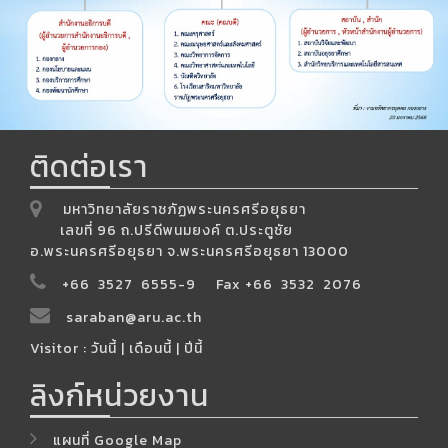
ติดต่อเรา
มหาวิทยาลัยราชภัฏพระนครศรีอยุธยา
เลขที่ 96 ถ.ปรีดีพนมยงค์ ต.ประตูชัย
อ.พระนครศรีอยุธยา จ.พระนครศรีอยุธยา 13000
+66 3527 6555-9 Fax +66 3532 2076
saraban@aru.ac.th
Visitor : วันนี้
| เดือนนี้
| ปีนี้
ลิงก์หน่วยงาน
แผนที่ Google Map