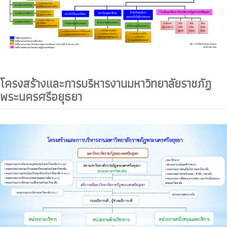
โครงสร้างและการบริหารงานมหาวิทยาลัยราชภัฏ
พระนครศรีอยุธยา