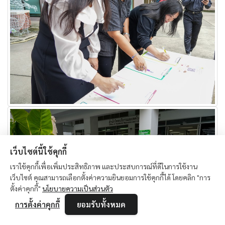
เว็บไซต์นี้ใช้คุกกี้
เราใช้คุกกี้เพื่อเพิ่มประสิทธิภาพ และประสบการณ์ที่ดีในการใช้งาน
เว็บไซต์ คุณสามารถเลือกตั้งค่าความยินยอมการใช้คุกกี้ได้ โดยคลิก "การ
ตั้งค่าคุกกี้"
นโยบายความเป็นส่วนตัว
การตั้งค่าคุกกี้
ยอมรับทั้งหมด