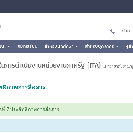
Call us
+
คณะ
สมัครเรียน
สำหรับนักศึกษา
สำหรับบุคลากร
ผู้
นการดำเนินงานหน่วยงานภาครัฐ (ITA)
มหาวิทยาลัยราชภ
ทธิภาพการสื่อสาร
วัดที่ 7 ประสิทธิภาพการสื่อสาร