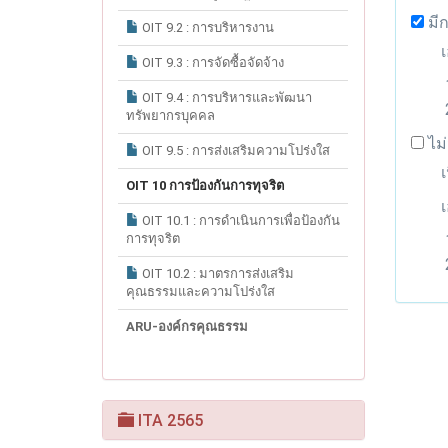
มี
OIT 9.2 : การบริหารงาน
OIT 9.3 : การจัดซื้อจัดจ้าง
OIT 9.4 : การบริหารและพัฒนา
ทรัพยากรบุคคล
ไม่
OIT 9.5 : การส่งเสริมความโปร่งใส
เ
OIT 10 การป้องกันการทุจริต
OIT 10.1 : การดำเนินการเพื่อป้องกัน
การทุจริต
OIT 10.2 : มาตรการส่งเสริม
คุณธรรมและความโปร่งใส
ARU-องค์กรคุณธรรม
ITA 2565