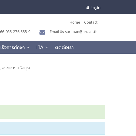
Login
Home
|
Contact
66-035-276-555-9
Email Us
saraban@aru.ac.th
สำเร็จการศึกษา
ITA
ติดต่อเรา
ัฏพระนครศรีอยุธยา